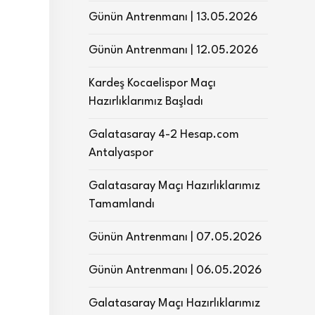
Günün Antrenmanı | 13.05.2026
Günün Antrenmanı | 12.05.2026
Kardeş Kocaelispor Maçı
Hazırlıklarımız Başladı
Galatasaray 4-2 Hesap.com
Antalyaspor
Galatasaray Maçı Hazırlıklarımız
Tamamlandı
Günün Antrenmanı | 07.05.2026
Günün Antrenmanı | 06.05.2026
Galatasaray Maçı Hazırlıklarımız