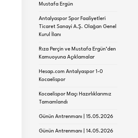
Mustafa Ergün
Antalyaspor Spor Faaliyetleri
Ticaret Sanayi A.Ş. Olağan Genel
Kurul İlanı
Rıza Perçin ve Mustafa Ergün’den
Kamuoyuna Açıklamalar
Hesap.com Antalyaspor 1-0
Kocaelispor
Kocaelispor Maçı Hazırlıklarımız
Tamamlandı
Günün Antrenmanı | 15.05.2026
Günün Antrenmanı | 14.05.2026