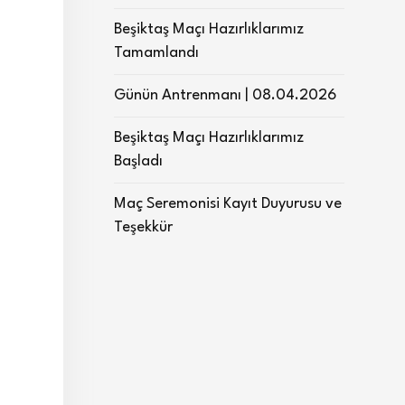
Beşiktaş Maçı Hazırlıklarımız
Tamamlandı
Günün Antrenmanı | 08.04.2026
Beşiktaş Maçı Hazırlıklarımız
Başladı
Maç Seremonisi Kayıt Duyurusu ve
Teşekkür