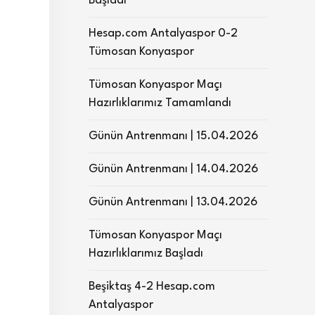
Başladı
Hesap.com Antalyaspor 0-2
Tümosan Konyaspor
Tümosan Konyaspor Maçı
Hazırlıklarımız Tamamlandı
Günün Antrenmanı | 15.04.2026
Günün Antrenmanı | 14.04.2026
Günün Antrenmanı | 13.04.2026
Tümosan Konyaspor Maçı
Hazırlıklarımız Başladı
Beşiktaş 4-2 Hesap.com
Antalyaspor