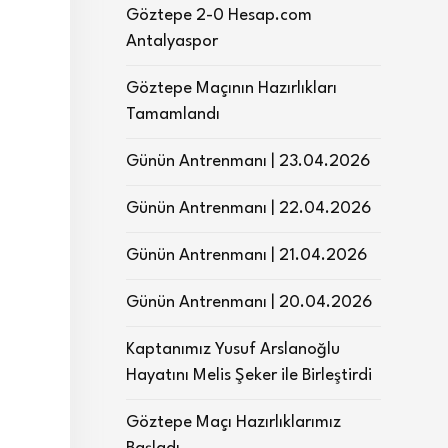
Göztepe 2-0 Hesap.com
Antalyaspor
Göztepe Maçının Hazırlıkları
Tamamlandı
Günün Antrenmanı | 23.04.2026
Günün Antrenmanı | 22.04.2026
Günün Antrenmanı | 21.04.2026
Günün Antrenmanı | 20.04.2026
Kaptanımız Yusuf Arslanoğlu
Hayatını Melis Şeker ile Birleştirdi
Göztepe Maçı Hazırlıklarımız