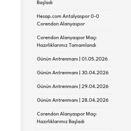
Başladı
Hesap.com Antalyaspor 0-0
Corendon Alanyaspor
Corendon Alanyaspor Maçı
Hazırlıklarımız Tamamlandı
Günün Antrenmanı | 01.05.2026
Günün Antrenmanı | 30.04.2026
Günün Antrenmanı | 29.04.2026
Günün Antrenmanı | 28.04.2026
Corendon Alanyaspor Maçı
Hazırlıklarımız Başladı