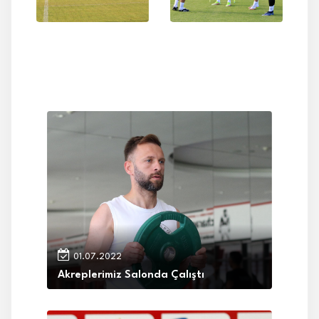
01.07.2022
Akreplerimiz Salonda Çalıştı