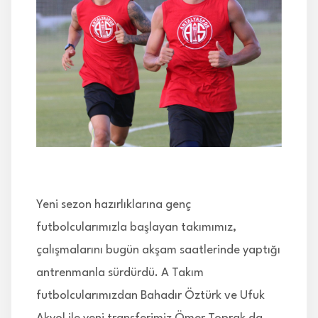
İLETİŞİM
Yeni sezon hazırlıklarına genç
futbolcularımızla başlayan takımımız,
çalışmalarını bugün akşam saatlerinde yaptığı
antrenmanla sürdürdü. A Takım
futbolcularımızdan Bahadır Öztürk ve Ufuk