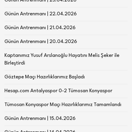
Günün Antrenmanı | 23.04.2026
Günün Antrenmanı | 22.04.2026
Günün Antrenmanı | 21.04.2026
Günün Antrenmanı | 20.04.2026
Kaptanımız Yusuf Arslanoğlu Hayatını Melis Şeker ile
Birleştirdi
Göztepe Maçı Hazırlıklarımız Başladı
Hesap.com Antalyaspor 0-2 Tümosan Konyaspor
Tümosan Konyaspor Maçı Hazırlıklarımız Tamamlandı
Günün Antrenmanı | 15.04.2026