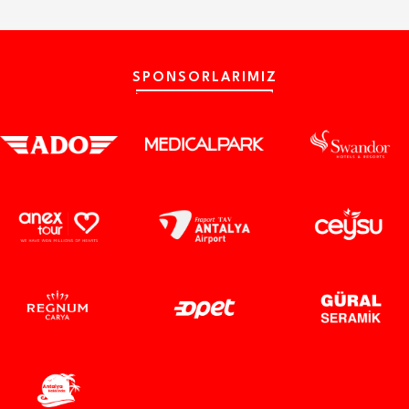
SPONSORLARIMIZ