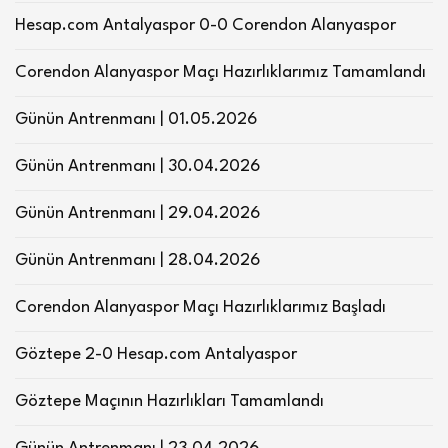
Hesap.com Antalyaspor 0-0 Corendon Alanyaspor
Corendon Alanyaspor Maçı Hazırlıklarımız Tamamlandı
Günün Antrenmanı | 01.05.2026
Günün Antrenmanı | 30.04.2026
Günün Antrenmanı | 29.04.2026
Günün Antrenmanı | 28.04.2026
Corendon Alanyaspor Maçı Hazırlıklarımız Başladı
Göztepe 2-0 Hesap.com Antalyaspor
Göztepe Maçının Hazırlıkları Tamamlandı