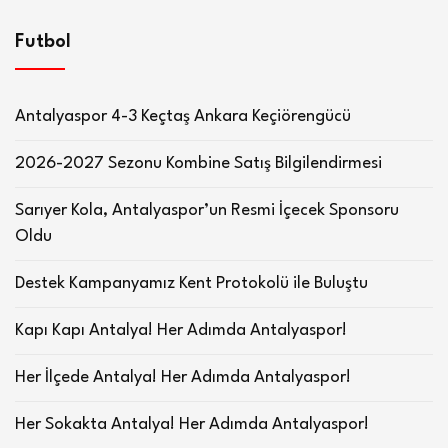
Futbol
Antalyaspor 4-3 Keçtaş Ankara Keçiörengücü
2026-2027 Sezonu Kombine Satış Bilgilendirmesi
Sarıyer Kola, Antalyaspor’un Resmi İçecek Sponsoru
Oldu
Destek Kampanyamız Kent Protokolü ile Buluştu
Kapı Kapı Antalya! Her Adımda Antalyaspor!
Her İlçede Antalya! Her Adımda Antalyaspor!
Her Sokakta Antalya! Her Adımda Antalyaspor!