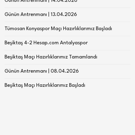
Günün Antrenmanı | 14.04.2026
Günün Antrenmanı | 13.04.2026
Tümosan Konyaspor Maçı Hazırlıklarımız Başladı
Beşiktaş 4-2 Hesap.com Antalyaspor
Beşiktaş Maçı Hazırlıklarımız Tamamlandı
Günün Antrenmanı | 08.04.2026
Beşiktaş Maçı Hazırlıklarımız Başladı