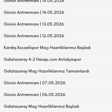
Günün Antrenmanı | 15.05.2026
Günün Antrenmanı | 14.05.2026
Günün Antrenmanı | 13.05.2026
Günün Antrenmanı | 12.05.2026
Kardeş Kocaelispor Maçı Hazırlıklarımız Başladı
Galatasaray 4-2 Hesap.com Antalyaspor
Galatasaray Maçı Hazırlıklarımız Tamamlandı
Günün Antrenmanı | 07.05.2026
Günün Antrenmanı | 06.05.2026
Galatasaray Maçı Hazırlıklarımız Başladı