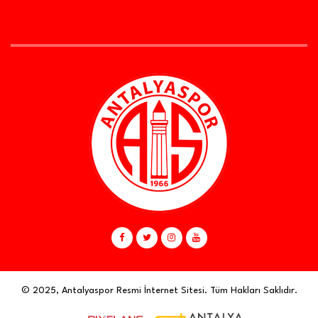
© 2025, Antalyaspor Resmi İnternet Sitesi. Tüm Hakları Saklıdır.