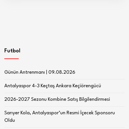
Futbol
Günün Antrenmanı | 09.08.2026
Antalyaspor 4-3 Keçtaş Ankara Keçiörengücü
2026-2027 Sezonu Kombine Satış Bilgilendirmesi
Sarıyer Kola, Antalyaspor’un Resmi İçecek Sponsoru
Oldu