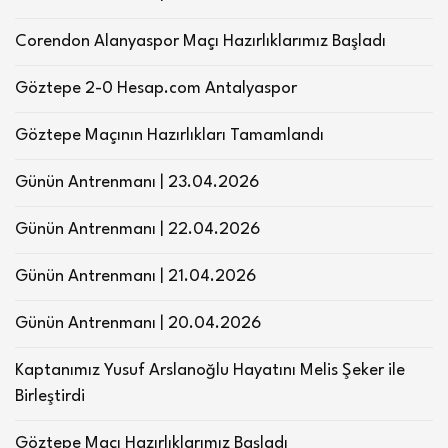
Corendon Alanyaspor Maçı Hazırlıklarımız Başladı
Göztepe 2-0 Hesap.com Antalyaspor
Göztepe Maçının Hazırlıkları Tamamlandı
Günün Antrenmanı | 23.04.2026
Günün Antrenmanı | 22.04.2026
Günün Antrenmanı | 21.04.2026
Günün Antrenmanı | 20.04.2026
Kaptanımız Yusuf Arslanoğlu Hayatını Melis Şeker ile
Birleştirdi
Göztepe Maçı Hazırlıklarımız Başladı