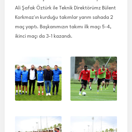
Ali Şafak Öztürk ile Teknik Direktörümz Bülent
Korkmaz'ın kurduğu takımlar yarım sahada 2
maç yaptı. Başkanımızın takımı ilk maçı 5-4,
ikinci maçı da 3-1 kazandı.