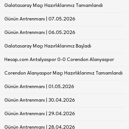
Galatasaray Maçı Hazırlıklarımız Tamamlandı
Günün Antrenmanı | 07.05.2026
Günün Antrenmanı | 06.05.2026
Galatasaray Maçı Hazırlıklarımız Başladı
Hesap.com Antalyaspor 0-0 Corendon Alanyaspor
Corendon Alanyaspor Maçı Hazırlıklarımız Tamamlandı
Günün Antrenmanı | 01.05.2026
Günün Antrenmanı | 30.04.2026
Günün Antrenmanı | 29.04.2026
Günün Antrenmanı | 28.04.2026