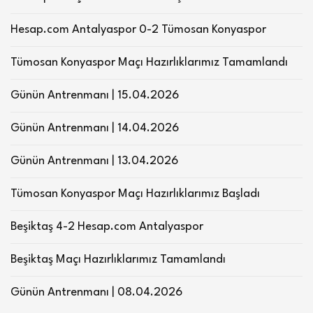
Hesap.com Antalyaspor 0-2 Tümosan Konyaspor
Tümosan Konyaspor Maçı Hazırlıklarımız Tamamlandı
Günün Antrenmanı | 15.04.2026
Günün Antrenmanı | 14.04.2026
Günün Antrenmanı | 13.04.2026
Tümosan Konyaspor Maçı Hazırlıklarımız Başladı
Beşiktaş 4-2 Hesap.com Antalyaspor
Beşiktaş Maçı Hazırlıklarımız Tamamlandı
Günün Antrenmanı | 08.04.2026