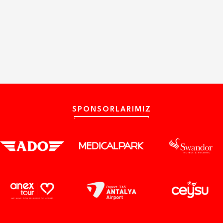
SPONSORLARIMIZ