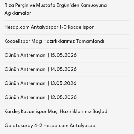
Rıza Perçin ve Mustafa Ergün’den Kamuoyuna
Açıklamalar
Hesap.com Antalyaspor 1-0 Kocaelispor
Kocaelispor Maçı Hazırlıklarımız Tamamlandı
Günün Antrenmanı | 15.05.2026
Günün Antrenmanı | 14.05.2026
Günün Antrenmanı | 13.05.2026
Günün Antrenmanı | 12.05.2026
Kardeş Kocaelispor Maçı Hazırlıklarımız Başladı
Galatasaray 4-2 Hesap.com Antalyaspor