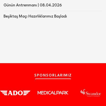
Günün Antrenmanı | 08.04.2026
Beşiktaş Maçı Hazırlıklarımız Başladı
SPONSORLARIMIZ