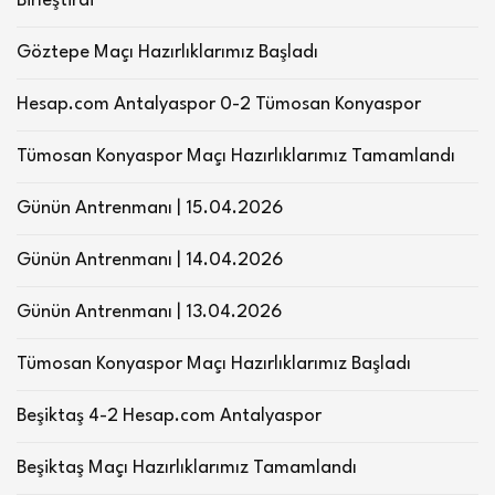
Birleştirdi
Göztepe Maçı Hazırlıklarımız Başladı
Hesap.com Antalyaspor 0-2 Tümosan Konyaspor
Tümosan Konyaspor Maçı Hazırlıklarımız Tamamlandı
Günün Antrenmanı | 15.04.2026
Günün Antrenmanı | 14.04.2026
Günün Antrenmanı | 13.04.2026
Tümosan Konyaspor Maçı Hazırlıklarımız Başladı
Beşiktaş 4-2 Hesap.com Antalyaspor
Beşiktaş Maçı Hazırlıklarımız Tamamlandı