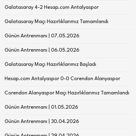
Galatasaray 4-2 Hesap.com Antalyaspor
Galatasaray Maçı Hazırlıklarımız Tamamlandı
Günün Antrenmanı | 07.05.2026
Günün Antrenmanı | 06.05.2026
Galatasaray Maçı Hazırlıklarımız Başladı
Hesap.com Antalyaspor 0-0 Corendon Alanyaspor
Corendon Alanyaspor Maçı Hazırlıklarımız Tamamlandı
Günün Antrenmanı | 01.05.2026
Günün Antrenmanı | 30.04.2026
Günün Antrenmanı | 29.04.2026