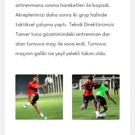
antrenmana ısınma hareketleri ile başladı.
Akreplerimizi daha sonra iki grup halinde
taktiksel çalışma yaptı. Teknik Direktörümüz
Tamer tuna gözetimindeki antrenman dar
alan turnuva maçı ile sona erdi. Turnuva
maçının galibi ise yeşil yelekli takım oldu.