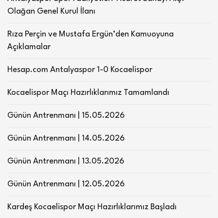
Olağan Genel Kurul İlanı
Rıza Perçin ve Mustafa Ergün’den Kamuoyuna
Açıklamalar
Hesap.com Antalyaspor 1-0 Kocaelispor
Kocaelispor Maçı Hazırlıklarımız Tamamlandı
Günün Antrenmanı | 15.05.2026
Günün Antrenmanı | 14.05.2026
Günün Antrenmanı | 13.05.2026
Günün Antrenmanı | 12.05.2026
Kardeş Kocaelispor Maçı Hazırlıklarımız Başladı