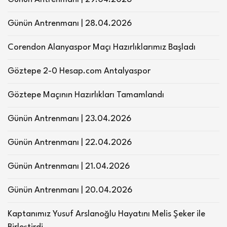
Günün Antrenmanı | 28.04.2026
Corendon Alanyaspor Maçı Hazırlıklarımız Başladı
Göztepe 2-0 Hesap.com Antalyaspor
Göztepe Maçının Hazırlıkları Tamamlandı
Günün Antrenmanı | 23.04.2026
Günün Antrenmanı | 22.04.2026
Günün Antrenmanı | 21.04.2026
Günün Antrenmanı | 20.04.2026
Kaptanımız Yusuf Arslanoğlu Hayatını Melis Şeker ile