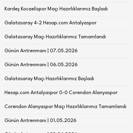
Kardeş Kocaelispor Maçı Hazırlıklarımız Başladı
Galatasaray 4-2 Hesap.com Antalyaspor
Galatasaray Maçı Hazırlıklarımız Tamamlandı
Günün Antrenmanı | 07.05.2026
Günün Antrenmanı | 06.05.2026
Galatasaray Maçı Hazırlıklarımız Başladı
Hesap.com Antalyaspor 0-0 Corendon Alanyaspor
Corendon Alanyaspor Maçı Hazırlıklarımız Tamamlandı
Günün Antrenmanı | 01.05.2026