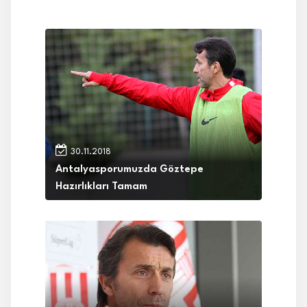
30.11.2018
Antalyasporumuzda Göztepe
Hazırlıkları Tamam