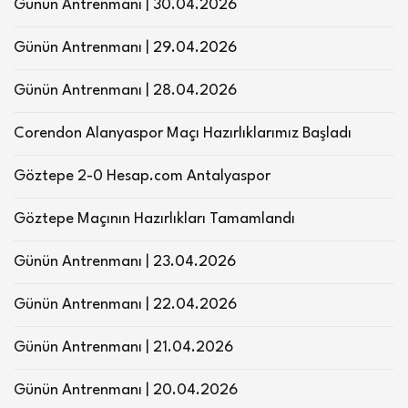
Günün Antrenmanı | 30.04.2026
Günün Antrenmanı | 29.04.2026
Günün Antrenmanı | 28.04.2026
Corendon Alanyaspor Maçı Hazırlıklarımız Başladı
Göztepe 2-0 Hesap.com Antalyaspor
Göztepe Maçının Hazırlıkları Tamamlandı
Günün Antrenmanı | 23.04.2026
Günün Antrenmanı | 22.04.2026
Günün Antrenmanı | 21.04.2026
Günün Antrenmanı | 20.04.2026