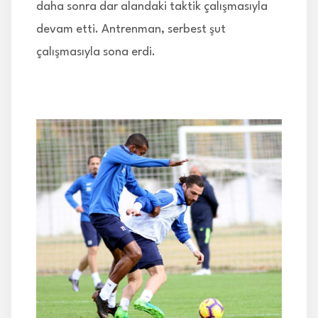
daha sonra dar alandaki taktik çalışmasıyla
devam etti. Antrenman, serbest şut
çalışmasıyla sona erdi.