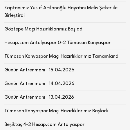
Kaptanımız Yusuf Arslanoğlu Hayatını Melis Şeker ile
Birleştirdi
Göztepe Maçı Hazırlıklarımız Başladı
Hesap.com Antalyaspor 0-2 Tümosan Konyaspor
Tümosan Konyaspor Maçı Hazırlıklarımız Tamamlandı
Günün Antrenmanı | 15.04.2026
Günün Antrenmanı | 14.04.2026
Günün Antrenmanı | 13.04.2026
Tümosan Konyaspor Maçı Hazırlıklarımız Başladı
Beşiktaş 4-2 Hesap.com Antalyaspor