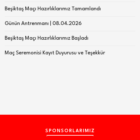
Beşiktaş Maçı Hazırlıklarımız Tamamlandı
Günün Antrenmanı | 08.04.2026
Beşiktaş Maçı Hazırlıklarımız Başladı
Maç Seremonisi Kayıt Duyurusu ve Teşekkür
SPONSORLARIMIZ