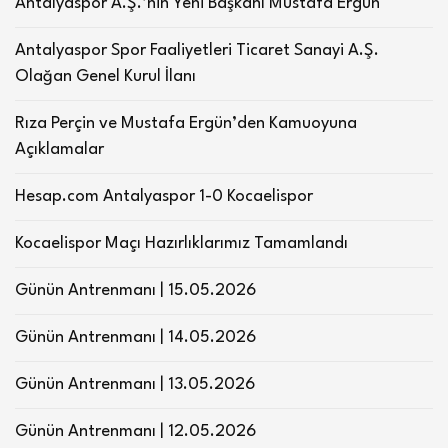
Antalyaspor A.Ş.’nin Yeni Başkanı Mustafa Ergün
Antalyaspor Spor Faaliyetleri Ticaret Sanayi A.Ş.
Olağan Genel Kurul İlanı
Rıza Perçin ve Mustafa Ergün’den Kamuoyuna
Açıklamalar
Hesap.com Antalyaspor 1-0 Kocaelispor
Kocaelispor Maçı Hazırlıklarımız Tamamlandı
Günün Antrenmanı | 15.05.2026
Günün Antrenmanı | 14.05.2026
Günün Antrenmanı | 13.05.2026
Günün Antrenmanı | 12.05.2026