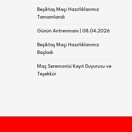
Beşiktaş Maçı Hazırlıklarımız
Tamamlandı
Günün Antrenmanı | 08.04.2026
Beşiktaş Maçı Hazırlıklarımız
Başladı
Maç Seremonisi Kayıt Duyurusu ve
Teşekkür