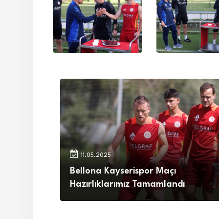
11.05.2025
Bellona Kayserispor Maçı
Hazırlıklarımız Tamamlandı