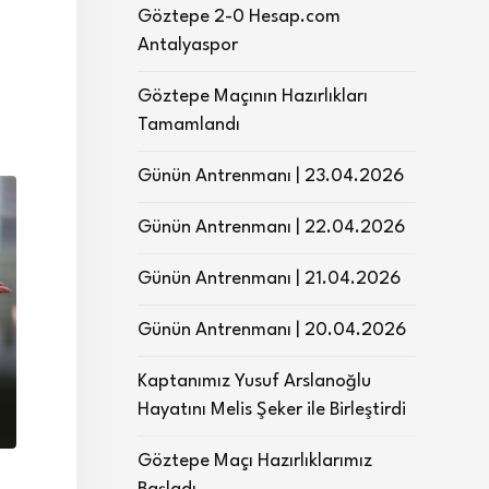
Göztepe 2-0 Hesap.com
Antalyaspor
Göztepe Maçının Hazırlıkları
Tamamlandı
Günün Antrenmanı | 23.04.2026
Günün Antrenmanı | 22.04.2026
Günün Antrenmanı | 21.04.2026
Günün Antrenmanı | 20.04.2026
Kaptanımız Yusuf Arslanoğlu
Hayatını Melis Şeker ile Birleştirdi
Göztepe Maçı Hazırlıklarımız