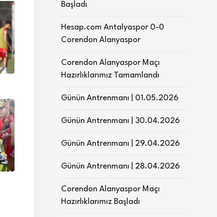
Başladı
Hesap.com Antalyaspor 0-0
Corendon Alanyaspor
Corendon Alanyaspor Maçı
Hazırlıklarımız Tamamlandı
Günün Antrenmanı | 01.05.2026
Günün Antrenmanı | 30.04.2026
Günün Antrenmanı | 29.04.2026
Günün Antrenmanı | 28.04.2026
Corendon Alanyaspor Maçı
Hazırlıklarımız Başladı