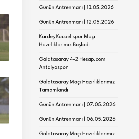
Günün Antrenmanı | 13.05.2026
Günün Antrenmanı | 12.05.2026
Kardeş Kocaelispor Maçı
Hazırlıklarımız Başladı
Galatasaray 4-2 Hesap.com
Antalyaspor
Galatasaray Maçı Hazırlıklarımız
Tamamlandı
Günün Antrenmanı | 07.05.2026
Günün Antrenmanı | 06.05.2026
Galatasaray Maçı Hazırlıklarımız