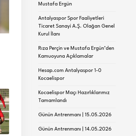
Mustafa Ergün
Antalyaspor Spor Faaliyetleri
Ticaret Sanayi A.Ş. Olağan Genel
Kurul İlanı
Rıza Perçin ve Mustafa Ergün’den
Kamuoyuna Açıklamalar
Hesap.com Antalyaspor 1-0
Kocaelispor
Kocaelispor Maçı Hazırlıklarımız
Tamamlandı
Günün Antrenmanı | 15.05.2026
Günün Antrenmanı | 14.05.2026