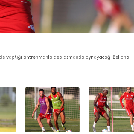
inde yaptığı antrenmanla deplasmanda oynayacağı Bellona