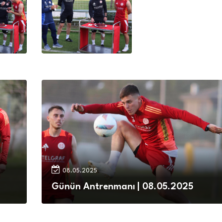
08.05.2025
Günün Antrenmanı | 08.05.2025