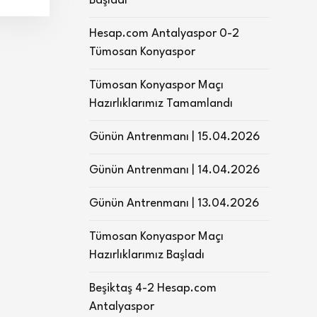
Başladı
Hesap.com Antalyaspor 0-2
Tümosan Konyaspor
Tümosan Konyaspor Maçı
Hazırlıklarımız Tamamlandı
Günün Antrenmanı | 15.04.2026
Günün Antrenmanı | 14.04.2026
Günün Antrenmanı | 13.04.2026
Tümosan Konyaspor Maçı
Hazırlıklarımız Başladı
Beşiktaş 4-2 Hesap.com
Antalyaspor