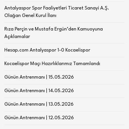
Antalyaspor Spor Faaliyetleri Ticaret Sanayi A.Ş.
Olağan Genel Kurul İlanı
Rıza Perçin ve Mustafa Ergün’den Kamuoyuna
Açıklamalar
Hesap.com Antalyaspor 1-0 Kocaelispor
Kocaelispor Maçı Hazırlıklarımız Tamamlandı
Günün Antrenmanı | 15.05.2026
Günün Antrenmanı | 14.05.2026
Günün Antrenmanı | 13.05.2026
Günün Antrenmanı | 12.05.2026