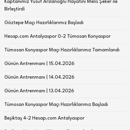
Kaptanımız Yusuf Arslanoğlu Hayatını Melis Şeker ile
Birleştirdi
Göztepe Maçı Hazırlıklarımız Başladı
Hesap.com Antalyaspor 0-2 Tümosan Konyaspor
Tümosan Konyaspor Maçı Hazırlıklarımız Tamamlandı
Günün Antrenmanı | 15.04.2026
Günün Antrenmanı | 14.04.2026
Günün Antrenmanı | 13.04.2026
Tümosan Konyaspor Maçı Hazırlıklarımız Başladı
Beşiktaş 4-2 Hesap.com Antalyaspor