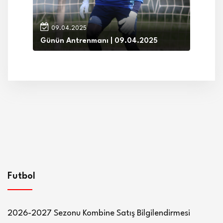
09.04.2025
Günün Antrenmanı | 09.04.2025
Futbol
2026-2027 Sezonu Kombine Satış Bilgilendirmesi