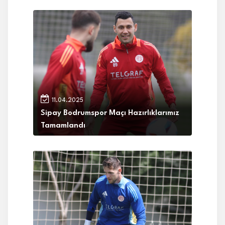
11.04.2025
Sipay Bodrumspor Maçı Hazırlıklarımız
Tamamlandı