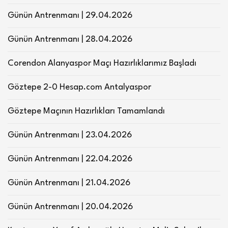
Günün Antrenmanı | 29.04.2026
Günün Antrenmanı | 28.04.2026
Corendon Alanyaspor Maçı Hazırlıklarımız Başladı
Göztepe 2-0 Hesap.com Antalyaspor
Göztepe Maçının Hazırlıkları Tamamlandı
Günün Antrenmanı | 23.04.2026
Günün Antrenmanı | 22.04.2026
Günün Antrenmanı | 21.04.2026
Günün Antrenmanı | 20.04.2026