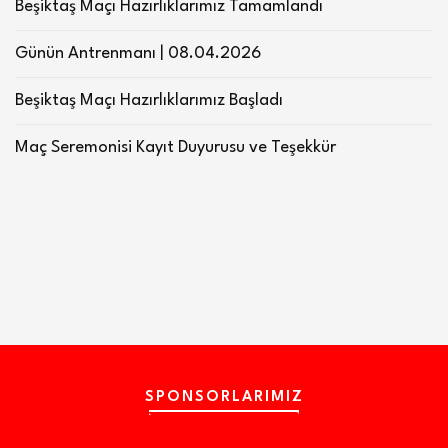
Beşiktaş Maçı Hazırlıklarımız Tamamlandı
Günün Antrenmanı | 08.04.2026
Beşiktaş Maçı Hazırlıklarımız Başladı
Maç Seremonisi Kayıt Duyurusu ve Teşekkür
SPONSORLARIMIZ