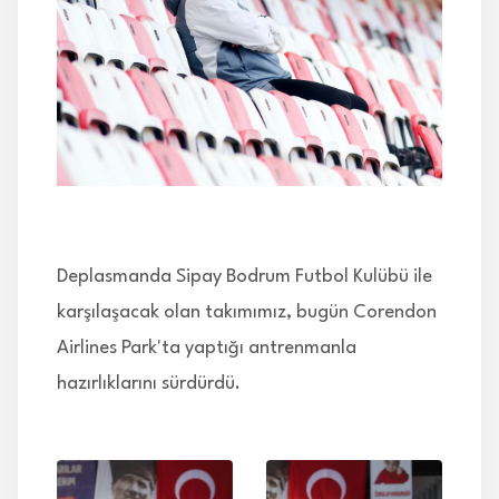
İLETİŞİM
Deplasmanda Sipay Bodrum Futbol Kulübü ile
karşılaşacak olan takımımız, bugün Corendon
Airlines Park'ta yaptığı antrenmanla
hazırlıklarını sürdürdü.