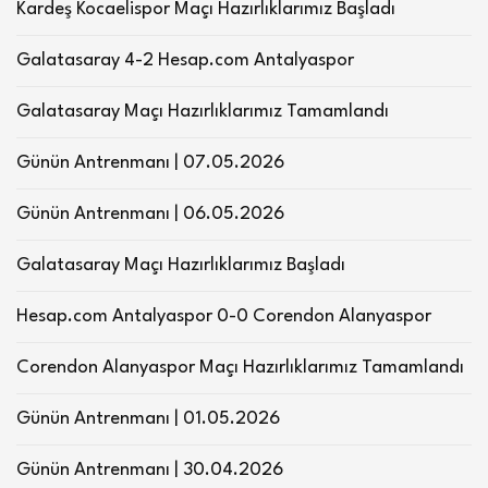
Kardeş Kocaelispor Maçı Hazırlıklarımız Başladı
Galatasaray 4-2 Hesap.com Antalyaspor
Galatasaray Maçı Hazırlıklarımız Tamamlandı
Günün Antrenmanı | 07.05.2026
Günün Antrenmanı | 06.05.2026
Galatasaray Maçı Hazırlıklarımız Başladı
Hesap.com Antalyaspor 0-0 Corendon Alanyaspor
Corendon Alanyaspor Maçı Hazırlıklarımız Tamamlandı
Günün Antrenmanı | 01.05.2026
Günün Antrenmanı | 30.04.2026