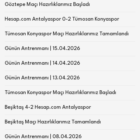
Göztepe Maçı Hazırlıklarımız Başladı
Hesap.com Antalyaspor 0-2 Tümosan Konyaspor
Tümosan Konyaspor Maçı Hazırlıklarımız Tamamlandı
Günün Antrenmanı | 15.04.2026
Günün Antrenmanı | 14.04.2026
Günün Antrenmanı | 13.04.2026
Tümosan Konyaspor Maçı Hazırlıklarımız Başladı
Beşiktaş 4-2 Hesap.com Antalyaspor
Beşiktaş Maçı Hazırlıklarımız Tamamlandı
Günün Antrenmanı | 08.04.2026