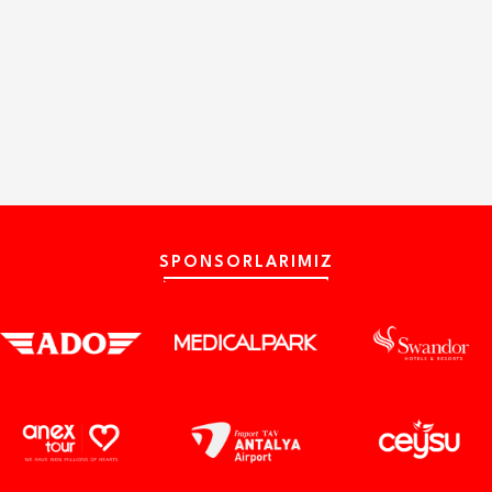
SPONSORLARIMIZ