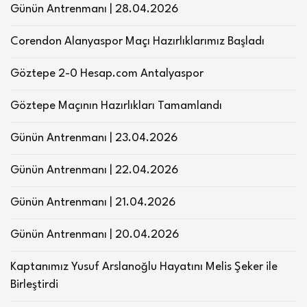
Günün Antrenmanı | 28.04.2026
Corendon Alanyaspor Maçı Hazırlıklarımız Başladı
Göztepe 2-0 Hesap.com Antalyaspor
Göztepe Maçının Hazırlıkları Tamamlandı
Günün Antrenmanı | 23.04.2026
Günün Antrenmanı | 22.04.2026
Günün Antrenmanı | 21.04.2026
Günün Antrenmanı | 20.04.2026
Kaptanımız Yusuf Arslanoğlu Hayatını Melis Şeker ile
Birleştirdi