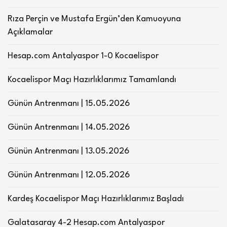
Rıza Perçin ve Mustafa Ergün’den Kamuoyuna
Açıklamalar
Hesap.com Antalyaspor 1-0 Kocaelispor
Kocaelispor Maçı Hazırlıklarımız Tamamlandı
Günün Antrenmanı | 15.05.2026
Günün Antrenmanı | 14.05.2026
Günün Antrenmanı | 13.05.2026
Günün Antrenmanı | 12.05.2026
Kardeş Kocaelispor Maçı Hazırlıklarımız Başladı
Galatasaray 4-2 Hesap.com Antalyaspor