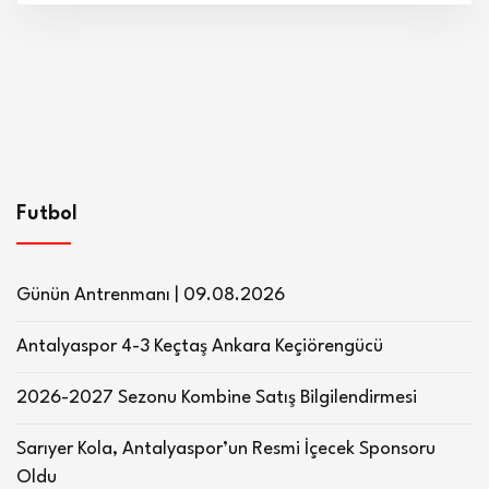
Futbol
Günün Antrenmanı | 09.08.2026
Antalyaspor 4-3 Keçtaş Ankara Keçiörengücü
2026-2027 Sezonu Kombine Satış Bilgilendirmesi
Sarıyer Kola, Antalyaspor’un Resmi İçecek Sponsoru
Oldu