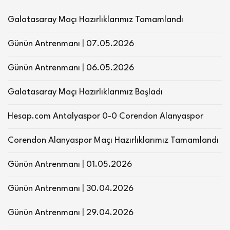
Galatasaray Maçı Hazırlıklarımız Tamamlandı
Günün Antrenmanı | 07.05.2026
Günün Antrenmanı | 06.05.2026
Galatasaray Maçı Hazırlıklarımız Başladı
Hesap.com Antalyaspor 0-0 Corendon Alanyaspor
Corendon Alanyaspor Maçı Hazırlıklarımız Tamamlandı
Günün Antrenmanı | 01.05.2026
Günün Antrenmanı | 30.04.2026
Günün Antrenmanı | 29.04.2026