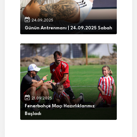
24.09.2025
Günün Antrenmanı | 24.09.2025 Sabah
21.09.2025
Fenerbahçe Maçı Hazırlıklarımız
Başladı