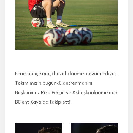
İLETİŞİM
Fenerbahçe maçı hazırlıklarımız devam ediyor.
Takımımızın bugünkü antrenmanını
Başkanımız Rıza Perçin ve Asbaşkanlarımızdan
Bülent Kaya da takip etti.