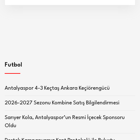
Futbol
Antalyaspor 4-3 Keçtaş Ankara Keçiörengücü
2026-2027 Sezonu Kombine Satış Bilgilendirmesi
Sarıyer Kola, Antalyaspor’un Resmi İçecek Sponsoru
Oldu