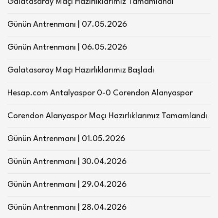
Galatasaray Maçı Hazırlıklarımız Tamamlandı
Günün Antrenmanı | 07.05.2026
Günün Antrenmanı | 06.05.2026
Galatasaray Maçı Hazırlıklarımız Başladı
Hesap.com Antalyaspor 0-0 Corendon Alanyaspor
Corendon Alanyaspor Maçı Hazırlıklarımız Tamamlandı
Günün Antrenmanı | 01.05.2026
Günün Antrenmanı | 30.04.2026
Günün Antrenmanı | 29.04.2026
Günün Antrenmanı | 28.04.2026