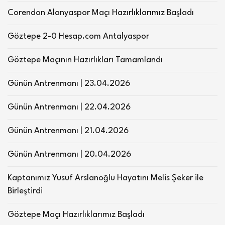
Corendon Alanyaspor Maçı Hazırlıklarımız Başladı
Göztepe 2-0 Hesap.com Antalyaspor
Göztepe Maçının Hazırlıkları Tamamlandı
Günün Antrenmanı | 23.04.2026
Günün Antrenmanı | 22.04.2026
Günün Antrenmanı | 21.04.2026
Günün Antrenmanı | 20.04.2026
Kaptanımız Yusuf Arslanoğlu Hayatını Melis Şeker ile
Birleştirdi
Göztepe Maçı Hazırlıklarımız Başladı