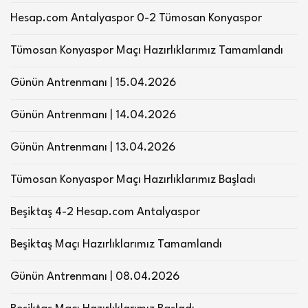
Hesap.com Antalyaspor 0-2 Tümosan Konyaspor
Tümosan Konyaspor Maçı Hazırlıklarımız Tamamlandı
Günün Antrenmanı | 15.04.2026
Günün Antrenmanı | 14.04.2026
Günün Antrenmanı | 13.04.2026
Tümosan Konyaspor Maçı Hazırlıklarımız Başladı
Beşiktaş 4-2 Hesap.com Antalyaspor
Beşiktaş Maçı Hazırlıklarımız Tamamlandı
Günün Antrenmanı | 08.04.2026