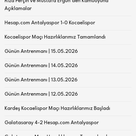
Rıza Perçin ve Mustafa Ergün’den Kamuoyuna
Açıklamalar
Hesap.com Antalyaspor 1-0 Kocaelispor
Kocaelispor Maçı Hazırlıklarımız Tamamlandı
Günün Antrenmanı | 15.05.2026
Günün Antrenmanı | 14.05.2026
Günün Antrenmanı | 13.05.2026
Günün Antrenmanı | 12.05.2026
Kardeş Kocaelispor Maçı Hazırlıklarımız Başladı
Galatasaray 4-2 Hesap.com Antalyaspor