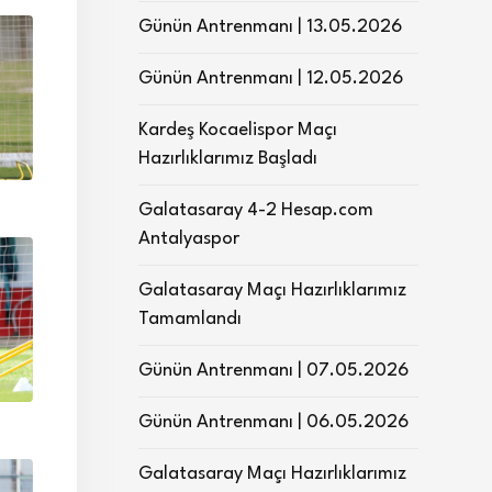
Günün Antrenmanı | 13.05.2026
Günün Antrenmanı | 12.05.2026
Kardeş Kocaelispor Maçı
Hazırlıklarımız Başladı
Galatasaray 4-2 Hesap.com
Antalyaspor
Galatasaray Maçı Hazırlıklarımız
Tamamlandı
Günün Antrenmanı | 07.05.2026
Günün Antrenmanı | 06.05.2026
Galatasaray Maçı Hazırlıklarımız