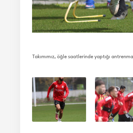
Takımımız, öğle saatlerinde yaptığı antrenma