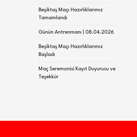
Beşiktaş Maçı Hazırlıklarımız
Tamamlandı
Günün Antrenmanı | 08.04.2026
Beşiktaş Maçı Hazırlıklarımız
Başladı
Maç Seremonisi Kayıt Duyurusu ve
Teşekkür