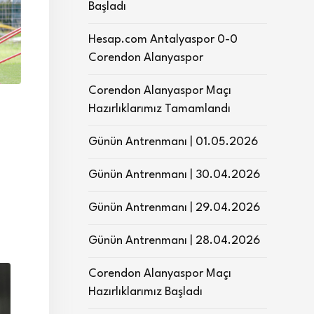
Başladı
Hesap.com Antalyaspor 0-0
Corendon Alanyaspor
Corendon Alanyaspor Maçı
Hazırlıklarımız Tamamlandı
Günün Antrenmanı | 01.05.2026
Günün Antrenmanı | 30.04.2026
Günün Antrenmanı | 29.04.2026
Günün Antrenmanı | 28.04.2026
Corendon Alanyaspor Maçı
Hazırlıklarımız Başladı