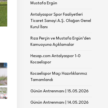
Mustafa Ergün
Antalyaspor Spor Faaliyetleri
Ticaret Sanayi A.Ş. Olağan Genel
Kurul İlanı
Rıza Perçin ve Mustafa Ergün’den
Kamuoyuna Açıklamalar
Hesap.com Antalyaspor 1-0
Kocaelispor
Kocaelispor Maçı Hazırlıklarımız
Tamamlandı
Günün Antrenmanı | 15.05.2026
Günün Antrenmanı | 14.05.2026