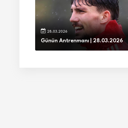
28.03.2026
Günün Antrenmanı | 28.03.2026