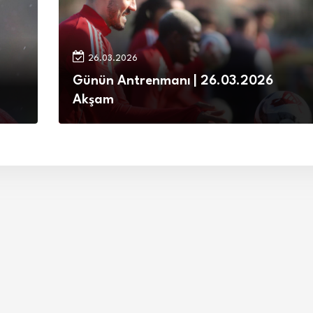
26.03.2026
Günün Antrenmanı | 26.03.2026
Akşam