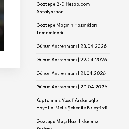
Göztepe 2-0 Hesap.com
Antalyaspor
Göztepe Maçının Hazırlıkları
Tamamlandı
Günün Antrenmanı | 23.04.2026
Günün Antrenmanı | 22.04.2026
Günün Antrenmanı | 21.04.2026
Günün Antrenmanı | 20.04.2026
Kaptanımız Yusuf Arslanoğlu
Hayatını Melis Şeker ile Birleştirdi
Göztepe Maçı Hazırlıklarımız