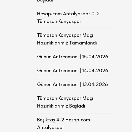
Başladı
Hesap.com Antalyaspor 0-2
Tümosan Konyaspor
Tümosan Konyaspor Maçı
Hazırlıklarımız Tamamlandı
Günün Antrenmanı | 15.04.2026
Günün Antrenmanı | 14.04.2026
Günün Antrenmanı | 13.04.2026
Tümosan Konyaspor Maçı
Hazırlıklarımız Başladı
Beşiktaş 4-2 Hesap.com
Antalyaspor