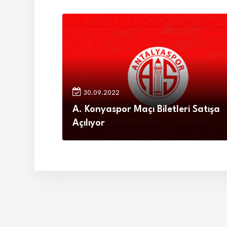
30.09.2022
A. Konyaspor Maçı Biletleri Satışa
Açılıyor