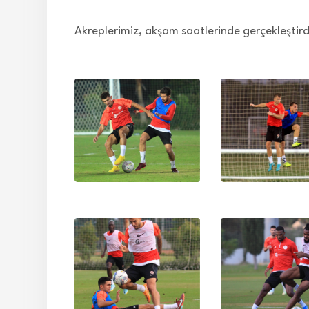
Akreplerimiz, akşam saatlerinde gerçekleştird