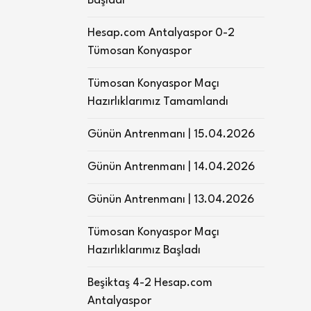
Başladı
Hesap.com Antalyaspor 0-2
Tümosan Konyaspor
Tümosan Konyaspor Maçı
Hazırlıklarımız Tamamlandı
Günün Antrenmanı | 15.04.2026
Günün Antrenmanı | 14.04.2026
Günün Antrenmanı | 13.04.2026
Tümosan Konyaspor Maçı
Hazırlıklarımız Başladı
Beşiktaş 4-2 Hesap.com
Antalyaspor