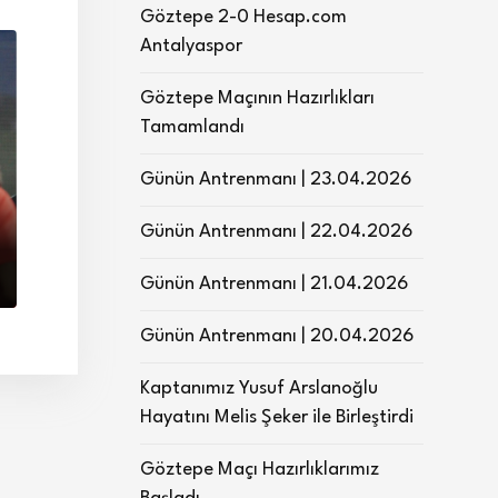
Göztepe 2-0 Hesap.com
Antalyaspor
Göztepe Maçının Hazırlıkları
Tamamlandı
Günün Antrenmanı | 23.04.2026
Günün Antrenmanı | 22.04.2026
Günün Antrenmanı | 21.04.2026
Günün Antrenmanı | 20.04.2026
Kaptanımız Yusuf Arslanoğlu
Hayatını Melis Şeker ile Birleştirdi
Göztepe Maçı Hazırlıklarımız