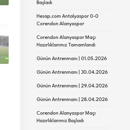
Başladı
Hesap.com Antalyaspor 0-0
Corendon Alanyaspor
Corendon Alanyaspor Maçı
Hazırlıklarımız Tamamlandı
Günün Antrenmanı | 01.05.2026
Günün Antrenmanı | 30.04.2026
Günün Antrenmanı | 29.04.2026
Günün Antrenmanı | 28.04.2026
Corendon Alanyaspor Maçı
Hazırlıklarımız Başladı