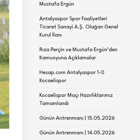
Mustafa Ergün
Antalyaspor Spor Faaliyetleri
Ticaret Sanayi A.Ş. Olağan Genel
Kurul İlanı
Rıza Perçin ve Mustafa Ergün’den
Kamuoyuna Açıklamalar
Hesap.com Antalyaspor 1-0
Kocaelispor
Kocaelispor Maçı Hazırlıklarımız
Tamamlandı
Günün Antrenmanı | 15.05.2026
Günün Antrenmanı | 14.05.2026