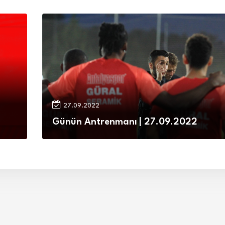
27.09.2022
Günün Antrenmanı | 27.09.2022