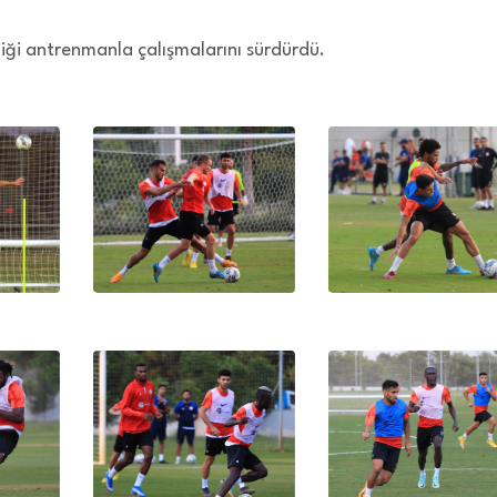
iği antrenmanla çalışmalarını sürdürdü.