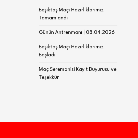
Beşiktaş Maçı Hazırlıklarımız
Tamamlandı
Günün Antrenmanı | 08.04.2026
Beşiktaş Maçı Hazırlıklarımız
Başladı
Maç Seremonisi Kayıt Duyurusu ve
Teşekkür