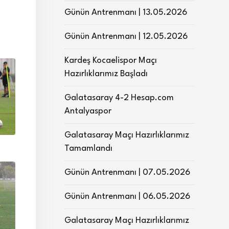
Günün Antrenmanı | 13.05.2026
Günün Antrenmanı | 12.05.2026
Kardeş Kocaelispor Maçı
Hazırlıklarımız Başladı
Galatasaray 4-2 Hesap.com
Antalyaspor
Galatasaray Maçı Hazırlıklarımız
Tamamlandı
Günün Antrenmanı | 07.05.2026
Günün Antrenmanı | 06.05.2026
Galatasaray Maçı Hazırlıklarımız