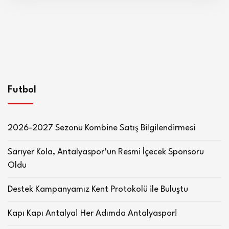
Futbol
2026-2027 Sezonu Kombine Satış Bilgilendirmesi
Sarıyer Kola, Antalyaspor’un Resmi İçecek Sponsoru
Oldu
Destek Kampanyamız Kent Protokolü ile Buluştu
Kapı Kapı Antalya! Her Adımda Antalyaspor!