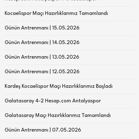
Kocaelispor Maçı Hazırlıklarımız Tamamlandı
Günün Antrenmanı | 15.05.2026
Günün Antrenmanı | 14.05.2026
Günün Antrenmanı | 13.05.2026
Günün Antrenmanı | 12.05.2026
Kardeş Kocaelispor Maçı Hazırlıklarımız Başladı
Galatasaray 4-2 Hesap.com Antalyaspor
Galatasaray Maçı Hazırlıklarımız Tamamlandı
Günün Antrenmanı | 07.05.2026