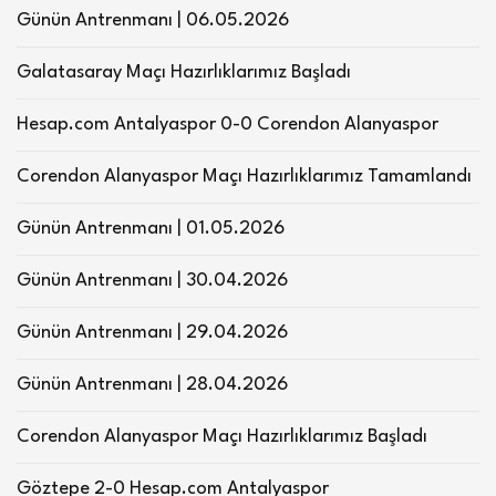
Günün Antrenmanı | 06.05.2026
Galatasaray Maçı Hazırlıklarımız Başladı
Hesap.com Antalyaspor 0-0 Corendon Alanyaspor
Corendon Alanyaspor Maçı Hazırlıklarımız Tamamlandı
Günün Antrenmanı | 01.05.2026
Günün Antrenmanı | 30.04.2026
Günün Antrenmanı | 29.04.2026
Günün Antrenmanı | 28.04.2026
Corendon Alanyaspor Maçı Hazırlıklarımız Başladı
Göztepe 2-0 Hesap.com Antalyaspor