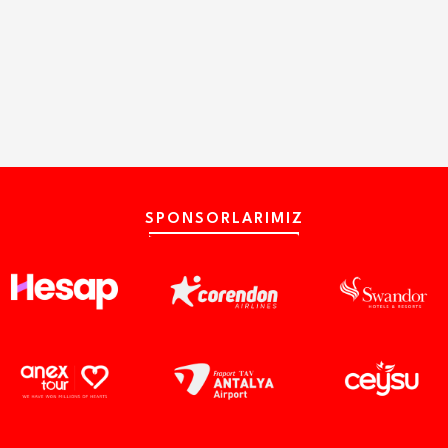
SPONSORLARIMIZ