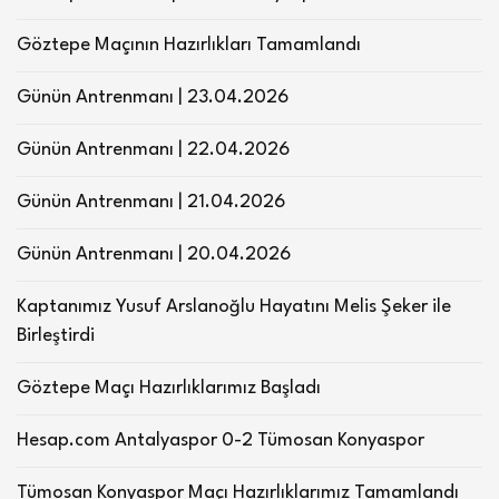
Göztepe Maçının Hazırlıkları Tamamlandı
Günün Antrenmanı | 23.04.2026
Günün Antrenmanı | 22.04.2026
Günün Antrenmanı | 21.04.2026
Günün Antrenmanı | 20.04.2026
Kaptanımız Yusuf Arslanoğlu Hayatını Melis Şeker ile
Birleştirdi
Göztepe Maçı Hazırlıklarımız Başladı
Hesap.com Antalyaspor 0-2 Tümosan Konyaspor
Tümosan Konyaspor Maçı Hazırlıklarımız Tamamlandı