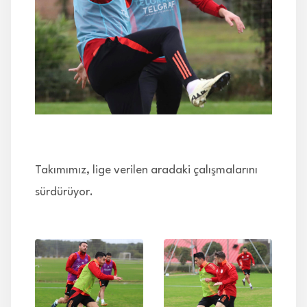
İLETİŞİM
Takımımız, lige verilen aradaki çalışmalarını
sürdürüyor.