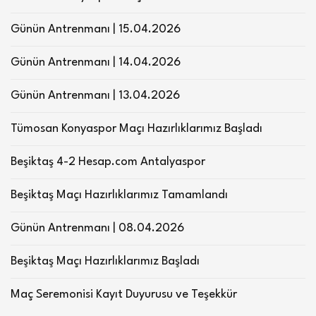
Günün Antrenmanı | 15.04.2026
Günün Antrenmanı | 14.04.2026
Günün Antrenmanı | 13.04.2026
Tümosan Konyaspor Maçı Hazırlıklarımız Başladı
Beşiktaş 4-2 Hesap.com Antalyaspor
Beşiktaş Maçı Hazırlıklarımız Tamamlandı
Günün Antrenmanı | 08.04.2026
Beşiktaş Maçı Hazırlıklarımız Başladı
Maç Seremonisi Kayıt Duyurusu ve Teşekkür