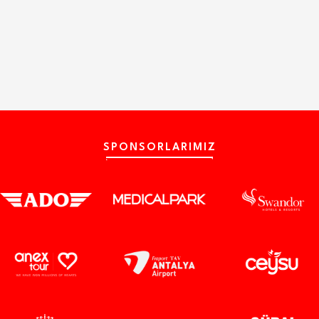
SPONSORLARIMIZ