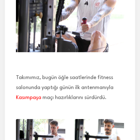
İLETİŞİM
Takımımız, bugün öğle saatlerinde fitness
salonunda yaptığı günün ilk antenmanıyla
Kasımpaşa
maçı hazırlıklarını sürdürdü.