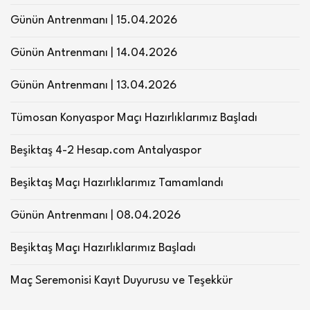
Günün Antrenmanı | 15.04.2026
Günün Antrenmanı | 14.04.2026
Günün Antrenmanı | 13.04.2026
Tümosan Konyaspor Maçı Hazırlıklarımız Başladı
Beşiktaş 4-2 Hesap.com Antalyaspor
Beşiktaş Maçı Hazırlıklarımız Tamamlandı
Günün Antrenmanı | 08.04.2026
Beşiktaş Maçı Hazırlıklarımız Başladı
Maç Seremonisi Kayıt Duyurusu ve Teşekkür