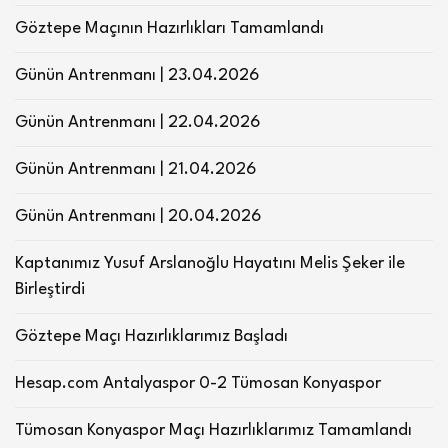
Göztepe Maçının Hazırlıkları Tamamlandı
Günün Antrenmanı | 23.04.2026
Günün Antrenmanı | 22.04.2026
Günün Antrenmanı | 21.04.2026
Günün Antrenmanı | 20.04.2026
Kaptanımız Yusuf Arslanoğlu Hayatını Melis Şeker ile
Birleştirdi
Göztepe Maçı Hazırlıklarımız Başladı
Hesap.com Antalyaspor 0-2 Tümosan Konyaspor
Tümosan Konyaspor Maçı Hazırlıklarımız Tamamlandı