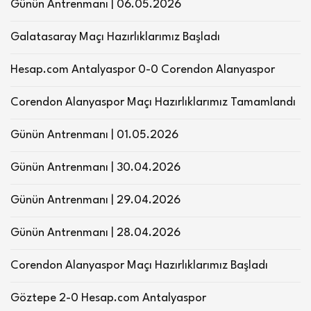
Günün Antrenmanı | 06.05.2026
Galatasaray Maçı Hazırlıklarımız Başladı
Hesap.com Antalyaspor 0-0 Corendon Alanyaspor
Corendon Alanyaspor Maçı Hazırlıklarımız Tamamlandı
Günün Antrenmanı | 01.05.2026
Günün Antrenmanı | 30.04.2026
Günün Antrenmanı | 29.04.2026
Günün Antrenmanı | 28.04.2026
Corendon Alanyaspor Maçı Hazırlıklarımız Başladı
Göztepe 2-0 Hesap.com Antalyaspor