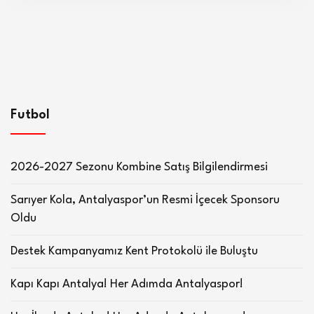
Futbol
2026-2027 Sezonu Kombine Satış Bilgilendirmesi
Sarıyer Kola, Antalyaspor’un Resmi İçecek Sponsoru
Oldu
Destek Kampanyamız Kent Protokolü ile Buluştu
Kapı Kapı Antalya! Her Adımda Antalyaspor!