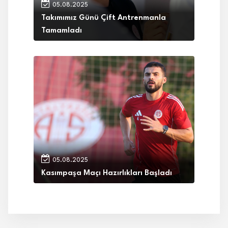
05.08.2025
Takımımız Günü Çift Antrenmanla
Tamamladı
05.08.2025
Kasımpaşa Maçı Hazırlıkları Başladı