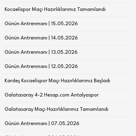
Kocaelispor Maçı Hazırlıklarımız Tamamlandı
Günün Antrenmanı | 15.05.2026
Günün Antrenmanı | 14.05.2026
Günün Antrenmanı | 13.05.2026
Günün Antrenmanı | 12.05.2026
Kardeş Kocaelispor Maçı Hazırlıklarımız Başladı
Galatasaray 4-2 Hesap.com Antalyaspor
Galatasaray Maçı Hazırlıklarımız Tamamlandı
Günün Antrenmanı | 07.05.2026