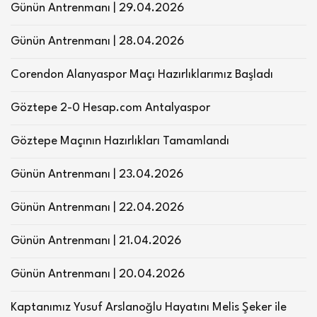
Günün Antrenmanı | 29.04.2026
Günün Antrenmanı | 28.04.2026
Corendon Alanyaspor Maçı Hazırlıklarımız Başladı
Göztepe 2-0 Hesap.com Antalyaspor
Göztepe Maçının Hazırlıkları Tamamlandı
Günün Antrenmanı | 23.04.2026
Günün Antrenmanı | 22.04.2026
Günün Antrenmanı | 21.04.2026
Günün Antrenmanı | 20.04.2026
Kaptanımız Yusuf Arslanoğlu Hayatını Melis Şeker ile