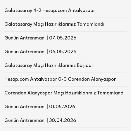
Galatasaray 4-2 Hesap.com Antalyaspor
Galatasaray Maçı Hazırlıklarımız Tamamlandı
Günün Antrenmanı | 07.05.2026
Günün Antrenmanı | 06.05.2026
Galatasaray Maçı Hazırlıklarımız Başladı
Hesap.com Antalyaspor 0-0 Corendon Alanyaspor
Corendon Alanyaspor Maçı Hazırlıklarımız Tamamlandı
Günün Antrenmanı | 01.05.2026
Günün Antrenmanı | 30.04.2026