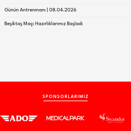
Günün Antrenmanı | 08.04.2026
Beşiktaş Maçı Hazırlıklarımız Başladı
SPONSORLARIMIZ