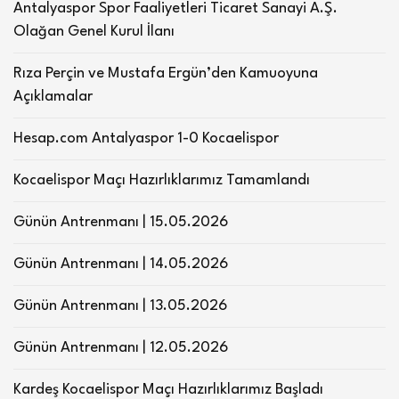
Antalyaspor Spor Faaliyetleri Ticaret Sanayi A.Ş.
Olağan Genel Kurul İlanı
Rıza Perçin ve Mustafa Ergün’den Kamuoyuna
Açıklamalar
Hesap.com Antalyaspor 1-0 Kocaelispor
Kocaelispor Maçı Hazırlıklarımız Tamamlandı
Günün Antrenmanı | 15.05.2026
Günün Antrenmanı | 14.05.2026
Günün Antrenmanı | 13.05.2026
Günün Antrenmanı | 12.05.2026
Kardeş Kocaelispor Maçı Hazırlıklarımız Başladı