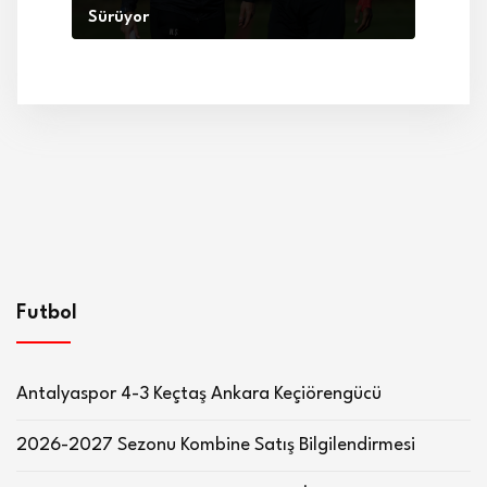
Sürüyor
Futbol
Antalyaspor 4-3 Keçtaş Ankara Keçiörengücü
2026-2027 Sezonu Kombine Satış Bilgilendirmesi