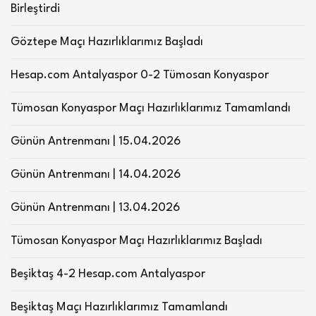
Birleştirdi
Göztepe Maçı Hazırlıklarımız Başladı
Hesap.com Antalyaspor 0-2 Tümosan Konyaspor
Tümosan Konyaspor Maçı Hazırlıklarımız Tamamlandı
Günün Antrenmanı | 15.04.2026
Günün Antrenmanı | 14.04.2026
Günün Antrenmanı | 13.04.2026
Tümosan Konyaspor Maçı Hazırlıklarımız Başladı
Beşiktaş 4-2 Hesap.com Antalyaspor
Beşiktaş Maçı Hazırlıklarımız Tamamlandı