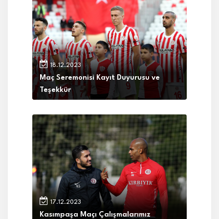
18.12.2023
Maç Seremonisi Kayıt Duyurusu ve
Teşekkür
17.12.2023
Kasımpaşa Maçı Çalışmalarımız