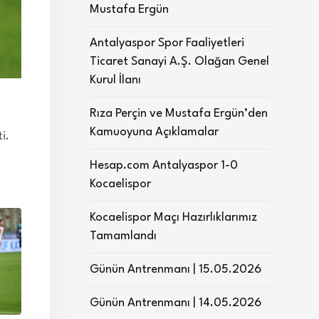
Mustafa Ergün
Antalyaspor Spor Faaliyetleri
Ticaret Sanayi A.Ş. Olağan Genel
Kurul İlanı
Rıza Perçin ve Mustafa Ergün’den
Kamuoyuna Açıklamalar
i.
Hesap.com Antalyaspor 1-0
Kocaelispor
Kocaelispor Maçı Hazırlıklarımız
Tamamlandı
Günün Antrenmanı | 15.05.2026
Günün Antrenmanı | 14.05.2026