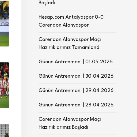
Başladı
Hesap.com Antalyaspor 0-0
Corendon Alanyaspor
Corendon Alanyaspor Maçı
Hazırlıklarımız Tamamlandı
Günün Antrenmanı | 01.05.2026
Günün Antrenmanı | 30.04.2026
Günün Antrenmanı | 29.04.2026
Günün Antrenmanı | 28.04.2026
Corendon Alanyaspor Maçı
Hazırlıklarımız Başladı