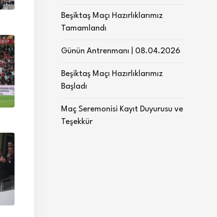
Beşiktaş Maçı Hazırlıklarımız
Tamamlandı
Günün Antrenmanı | 08.04.2026
Beşiktaş Maçı Hazırlıklarımız
Başladı
Maç Seremonisi Kayıt Duyurusu ve
Teşekkür