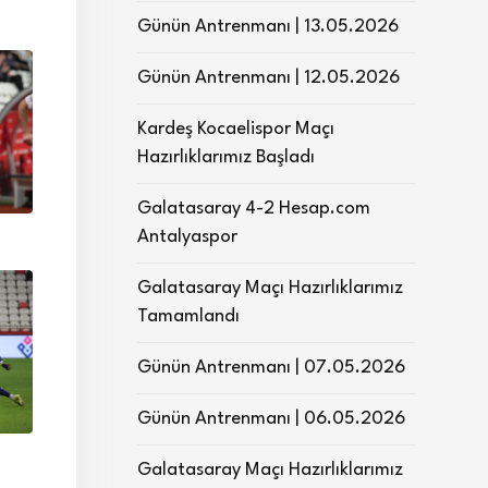
Günün Antrenmanı | 13.05.2026
Günün Antrenmanı | 12.05.2026
Kardeş Kocaelispor Maçı
Hazırlıklarımız Başladı
Galatasaray 4-2 Hesap.com
Antalyaspor
Galatasaray Maçı Hazırlıklarımız
Tamamlandı
Günün Antrenmanı | 07.05.2026
Günün Antrenmanı | 06.05.2026
Galatasaray Maçı Hazırlıklarımız