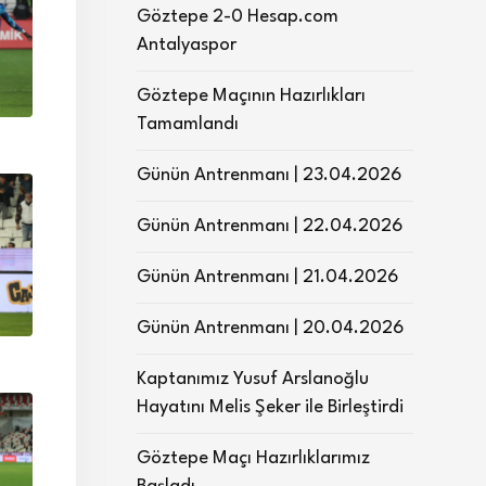
Göztepe 2-0 Hesap.com
Antalyaspor
Göztepe Maçının Hazırlıkları
Tamamlandı
Günün Antrenmanı | 23.04.2026
Günün Antrenmanı | 22.04.2026
Günün Antrenmanı | 21.04.2026
Günün Antrenmanı | 20.04.2026
Kaptanımız Yusuf Arslanoğlu
Hayatını Melis Şeker ile Birleştirdi
Göztepe Maçı Hazırlıklarımız