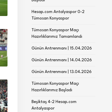
Başladı
Hesap.com Antalyaspor 0-2
Tümosan Konyaspor
Tümosan Konyaspor Maçı
Hazırlıklarımız Tamamlandı
Günün Antrenmanı | 15.04.2026
Günün Antrenmanı | 14.04.2026
Günün Antrenmanı | 13.04.2026
Tümosan Konyaspor Maçı
Hazırlıklarımız Başladı
Beşiktaş 4-2 Hesap.com
Antalyaspor