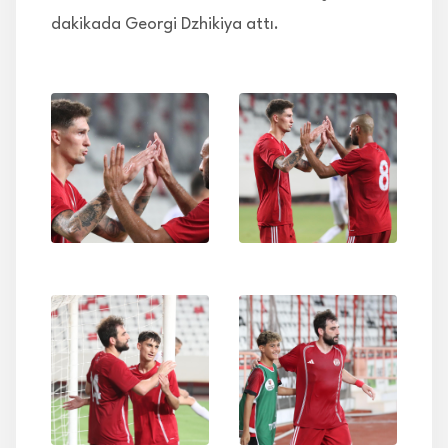
dakikada Georgi Dzhikiya attı.