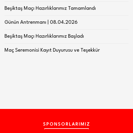
Beşiktaş Maçı Hazırlıklarımız Tamamlandı
Günün Antrenmanı | 08.04.2026
Beşiktaş Maçı Hazırlıklarımız Başladı
Maç Seremonisi Kayıt Duyurusu ve Teşekkür
SPONSORLARIMIZ