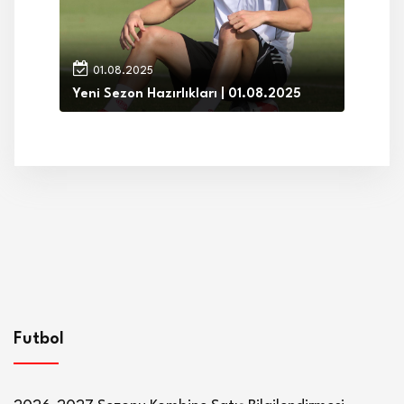
01.08.2025
Yeni Sezon Hazırlıkları | 01.08.2025
Futbol