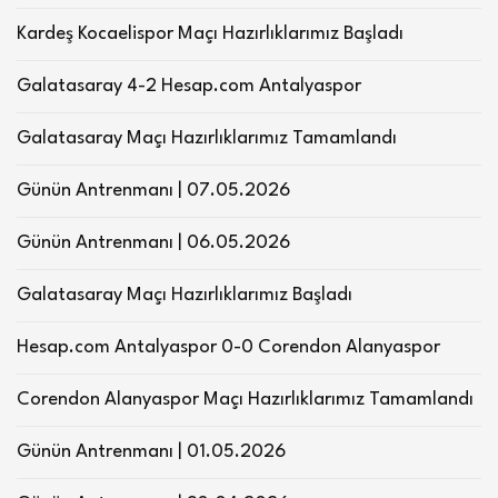
Kardeş Kocaelispor Maçı Hazırlıklarımız Başladı
Galatasaray 4-2 Hesap.com Antalyaspor
Galatasaray Maçı Hazırlıklarımız Tamamlandı
Günün Antrenmanı | 07.05.2026
Günün Antrenmanı | 06.05.2026
Galatasaray Maçı Hazırlıklarımız Başladı
Hesap.com Antalyaspor 0-0 Corendon Alanyaspor
Corendon Alanyaspor Maçı Hazırlıklarımız Tamamlandı
Günün Antrenmanı | 01.05.2026