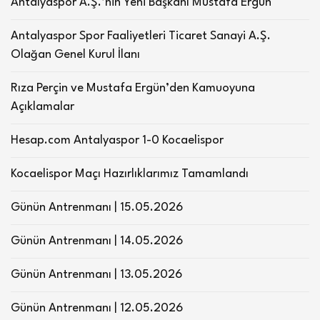
Antalyaspor A.Ş.’nin Yeni Başkanı Mustafa Ergün
Antalyaspor Spor Faaliyetleri Ticaret Sanayi A.Ş.
Olağan Genel Kurul İlanı
Rıza Perçin ve Mustafa Ergün’den Kamuoyuna
Açıklamalar
Hesap.com Antalyaspor 1-0 Kocaelispor
Kocaelispor Maçı Hazırlıklarımız Tamamlandı
Günün Antrenmanı | 15.05.2026
Günün Antrenmanı | 14.05.2026
Günün Antrenmanı | 13.05.2026
Günün Antrenmanı | 12.05.2026