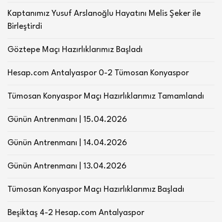
Kaptanımız Yusuf Arslanoğlu Hayatını Melis Şeker ile
Birleştirdi
Göztepe Maçı Hazırlıklarımız Başladı
Hesap.com Antalyaspor 0-2 Tümosan Konyaspor
Tümosan Konyaspor Maçı Hazırlıklarımız Tamamlandı
Günün Antrenmanı | 15.04.2026
Günün Antrenmanı | 14.04.2026
Günün Antrenmanı | 13.04.2026
Tümosan Konyaspor Maçı Hazırlıklarımız Başladı
Beşiktaş 4-2 Hesap.com Antalyaspor