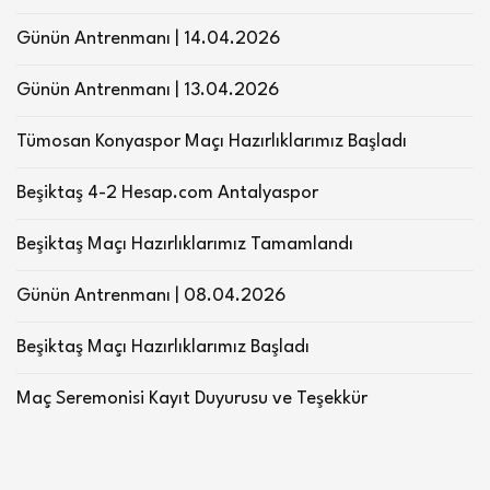
Günün Antrenmanı | 14.04.2026
Günün Antrenmanı | 13.04.2026
Tümosan Konyaspor Maçı Hazırlıklarımız Başladı
Beşiktaş 4-2 Hesap.com Antalyaspor
Beşiktaş Maçı Hazırlıklarımız Tamamlandı
Günün Antrenmanı | 08.04.2026
Beşiktaş Maçı Hazırlıklarımız Başladı
Maç Seremonisi Kayıt Duyurusu ve Teşekkür