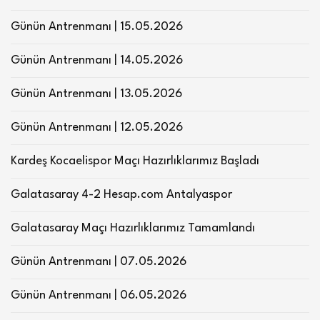
Günün Antrenmanı | 15.05.2026
Günün Antrenmanı | 14.05.2026
Günün Antrenmanı | 13.05.2026
Günün Antrenmanı | 12.05.2026
Kardeş Kocaelispor Maçı Hazırlıklarımız Başladı
Galatasaray 4-2 Hesap.com Antalyaspor
Galatasaray Maçı Hazırlıklarımız Tamamlandı
Günün Antrenmanı | 07.05.2026
Günün Antrenmanı | 06.05.2026