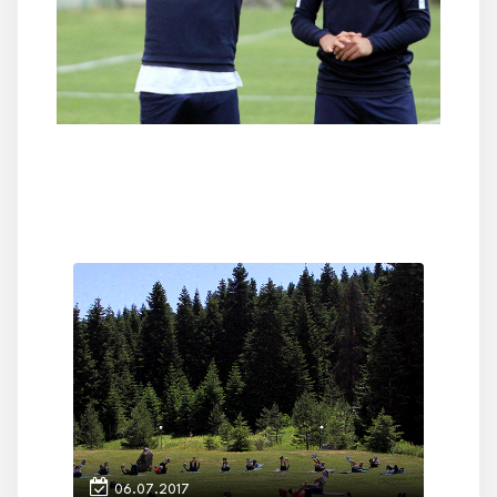
06.07.2017