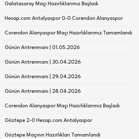
Galatasaray Maçı Hazırlıklarımız Başladı
Hesap.com Antalyaspor 0-0 Corendon Alanyaspor
Corendon Alanyaspor Maçı Hazırlıklarımız Tamamlandı
Günün Antrenmanı | 01.05.2026
Günün Antrenmanı | 30.04.2026
Günün Antrenmanı | 29.04.2026
Günün Antrenmanı | 28.04.2026
Corendon Alanyaspor Maçı Hazırlıklarımız Başladı
Göztepe 2-0 Hesap.com Antalyaspor
Göztepe Maçının Hazırlıkları Tamamlandı