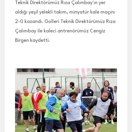
Teknik Direktörümüz Rıza Çalımbay'ın yer
aldığı yeşil yelekli takım, minyatür kale maçını
2-0 kazandı. Golleri Teknik Direktörümüz Rıza
Çalımbay ile kaleci antrenörümüz Cengiz
Birgen kaydetti.