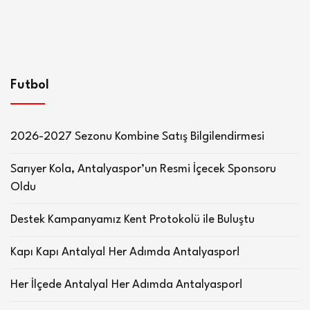
Futbol
2026-2027 Sezonu Kombine Satış Bilgilendirmesi
Sarıyer Kola, Antalyaspor’un Resmi İçecek Sponsoru
Oldu
Destek Kampanyamız Kent Protokolü ile Buluştu
Kapı Kapı Antalya! Her Adımda Antalyaspor!
Her İlçede Antalya! Her Adımda Antalyaspor!