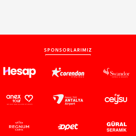
SPONSORLARIMIZ