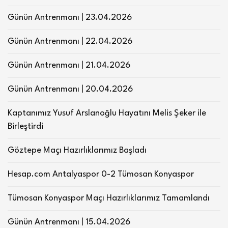
Günün Antrenmanı | 23.04.2026
Günün Antrenmanı | 22.04.2026
Günün Antrenmanı | 21.04.2026
Günün Antrenmanı | 20.04.2026
Kaptanımız Yusuf Arslanoğlu Hayatını Melis Şeker ile
Birleştirdi
Göztepe Maçı Hazırlıklarımız Başladı
Hesap.com Antalyaspor 0-2 Tümosan Konyaspor
Tümosan Konyaspor Maçı Hazırlıklarımız Tamamlandı
Günün Antrenmanı | 15.04.2026