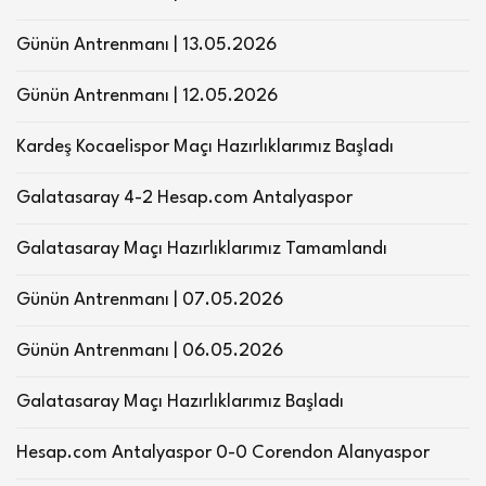
Günün Antrenmanı | 13.05.2026
Günün Antrenmanı | 12.05.2026
Kardeş Kocaelispor Maçı Hazırlıklarımız Başladı
Galatasaray 4-2 Hesap.com Antalyaspor
Galatasaray Maçı Hazırlıklarımız Tamamlandı
Günün Antrenmanı | 07.05.2026
Günün Antrenmanı | 06.05.2026
Galatasaray Maçı Hazırlıklarımız Başladı
Hesap.com Antalyaspor 0-0 Corendon Alanyaspor