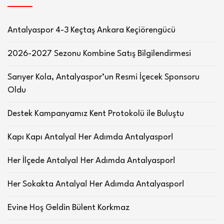
Antalyaspor 4-3 Keçtaş Ankara Keçiörengücü
2026-2027 Sezonu Kombine Satış Bilgilendirmesi
Sarıyer Kola, Antalyaspor’un Resmi İçecek Sponsoru
Oldu
Destek Kampanyamız Kent Protokolü ile Buluştu
Kapı Kapı Antalya! Her Adımda Antalyaspor!
Her İlçede Antalya! Her Adımda Antalyaspor!
Her Sokakta Antalya! Her Adımda Antalyaspor!
Evine Hoş Geldin Bülent Korkmaz