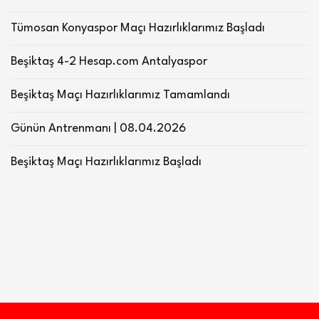
Tümosan Konyaspor Maçı Hazırlıklarımız Başladı
Beşiktaş 4-2 Hesap.com Antalyaspor
Beşiktaş Maçı Hazırlıklarımız Tamamlandı
Günün Antrenmanı | 08.04.2026
Beşiktaş Maçı Hazırlıklarımız Başladı