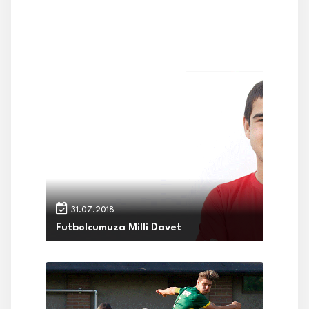
31.07.2018
Futbolcumuza Milli Davet