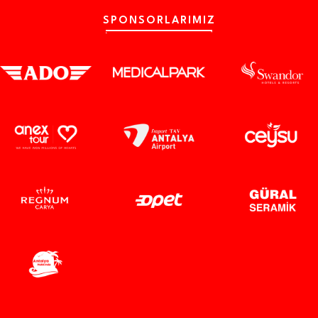
SPONSORLARIMIZ