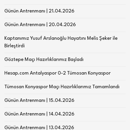
Günün Antrenmanı | 21.04.2026
Günün Antrenmanı | 20.04.2026
Kaptanımız Yusuf Arslanoğlu Hayatını Melis Şeker ile
Birleştirdi
Göztepe Maçı Hazırlıklarımız Başladı
Hesap.com Antalyaspor 0-2 Tümosan Konyaspor
Tümosan Konyaspor Maçı Hazırlıklarımız Tamamlandı
Günün Antrenmanı | 15.04.2026
Günün Antrenmanı | 14.04.2026
Günün Antrenmanı | 13.04.2026