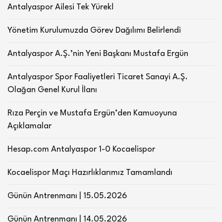
Antalyaspor Ailesi Tek Yürek!
Yönetim Kurulumuzda Görev Dağılımı Belirlendi
Antalyaspor A.Ş.’nin Yeni Başkanı Mustafa Ergün
Antalyaspor Spor Faaliyetleri Ticaret Sanayi A.Ş.
Olağan Genel Kurul İlanı
Rıza Perçin ve Mustafa Ergün’den Kamuoyuna
Açıklamalar
Hesap.com Antalyaspor 1-0 Kocaelispor
Kocaelispor Maçı Hazırlıklarımız Tamamlandı
Günün Antrenmanı | 15.05.2026
Günün Antrenmanı | 14.05.2026