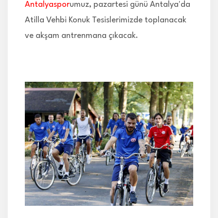
Antalyaspor
umuz, pazartesi günü Antalya'da
Atilla Vehbi Konuk Tesislerimizde toplanacak
ve akşam antrenmana çıkacak.