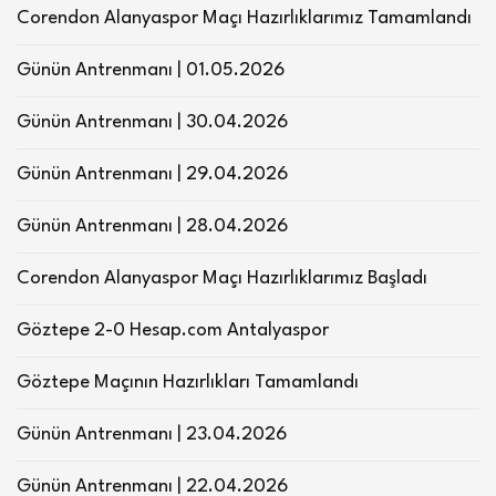
Corendon Alanyaspor Maçı Hazırlıklarımız Tamamlandı
Günün Antrenmanı | 01.05.2026
Günün Antrenmanı | 30.04.2026
Günün Antrenmanı | 29.04.2026
Günün Antrenmanı | 28.04.2026
Corendon Alanyaspor Maçı Hazırlıklarımız Başladı
Göztepe 2-0 Hesap.com Antalyaspor
Göztepe Maçının Hazırlıkları Tamamlandı
Günün Antrenmanı | 23.04.2026
Günün Antrenmanı | 22.04.2026