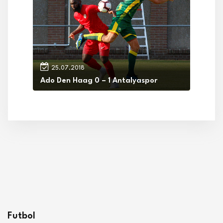
25.07.2018
Ado Den Haag 0 – 1 Antalyaspor
Futbol