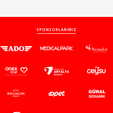
SPONSORLARIMIZ