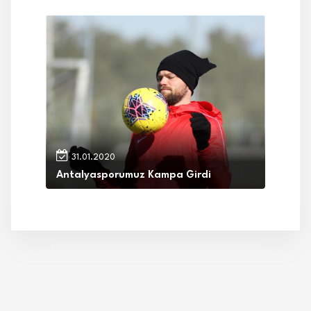
31.01.2020
Antalyasporumuz Kampa Girdi