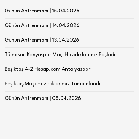
Günün Antrenmanı | 15.04.2026
Günün Antrenmanı | 14.04.2026
Günün Antrenmanı | 13.04.2026
Tümosan Konyaspor Maçı Hazırlıklarımız Başladı
Beşiktaş 4-2 Hesap.com Antalyaspor
Beşiktaş Maçı Hazırlıklarımız Tamamlandı
Günün Antrenmanı | 08.04.2026