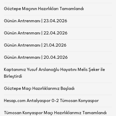
Göztepe Maçının Hazırlıkları Tamamlandı
Günün Antrenmanı | 23.04.2026
Günün Antrenmanı | 22.04.2026
Günün Antrenmanı | 21.04.2026
Günün Antrenmanı | 20.04.2026
Kaptanımız Yusuf Arslanoğlu Hayatını Melis Şeker ile
Birleştirdi
Göztepe Maçı Hazırlıklarımız Başladı
Hesap.com Antalyaspor 0-2 Tümosan Konyaspor
Tümosan Konyaspor Maçı Hazırlıklarımız Tamamlandı