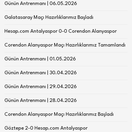
Günün Antrenmanı | 06.05.2026
Galatasaray Maçı Hazırlıklarımız Başladı
Hesap.com Antalyaspor 0-0 Corendon Alanyaspor
Corendon Alanyaspor Maçı Hazırlıklarımız Tamamlandı
Günün Antrenmanı | 01.05.2026
Günün Antrenmanı | 30.04.2026
Günün Antrenmanı | 29.04.2026
Günün Antrenmanı | 28.04.2026
Corendon Alanyaspor Maçı Hazırlıklarımız Başladı
Göztepe 2-0 Hesap.com Antalyaspor