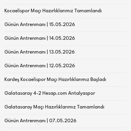
Kocaelispor Maçı Hazırlıklarımız Tamamlandı
Günün Antrenmanı | 15.05.2026
Günün Antrenmanı | 14.05.2026
Günün Antrenmanı | 13.05.2026
Günün Antrenmanı | 12.05.2026
Kardeş Kocaelispor Maçı Hazırlıklarımız Başladı
Galatasaray 4-2 Hesap.com Antalyaspor
Galatasaray Maçı Hazırlıklarımız Tamamlandı
Günün Antrenmanı | 07.05.2026