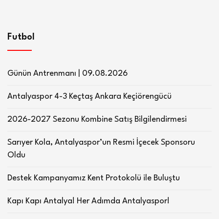
Futbol
Günün Antrenmanı | 09.08.2026
Antalyaspor 4-3 Keçtaş Ankara Keçiörengücü
2026-2027 Sezonu Kombine Satış Bilgilendirmesi
Sarıyer Kola, Antalyaspor’un Resmi İçecek Sponsoru
Oldu
Destek Kampanyamız Kent Protokolü ile Buluştu
Kapı Kapı Antalya! Her Adımda Antalyaspor!