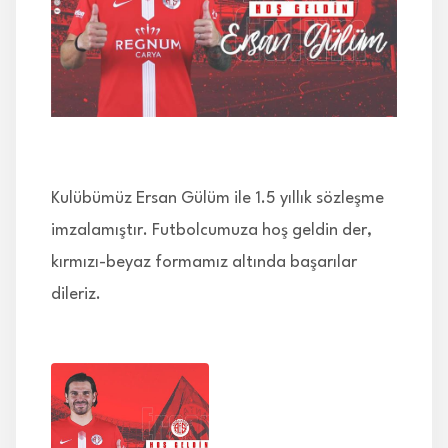
İLETİŞİM
Kulübümüz Ersan Gülüm ile 1.5 yıllık sözleşme
imzalamıştır. Futbolcumuza hoş geldin der,
kırmızı-beyaz formamız altında başarılar
dileriz.