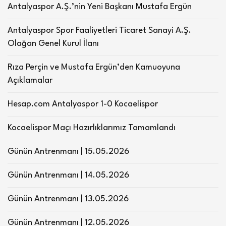
Antalyaspor A.Ş.’nin Yeni Başkanı Mustafa Ergün
Antalyaspor Spor Faaliyetleri Ticaret Sanayi A.Ş.
Olağan Genel Kurul İlanı
Rıza Perçin ve Mustafa Ergün’den Kamuoyuna
Açıklamalar
Hesap.com Antalyaspor 1-0 Kocaelispor
Kocaelispor Maçı Hazırlıklarımız Tamamlandı
Günün Antrenmanı | 15.05.2026
Günün Antrenmanı | 14.05.2026
Günün Antrenmanı | 13.05.2026
Günün Antrenmanı | 12.05.2026