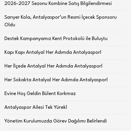
2026-2027 Sezonu Kombine Satış Bilgilendirmesi
Sarıyer Kola, Antalyaspor’un Resmi İçecek Sponsoru
Oldu
Destek Kampanyamız Kent Protokolü ile Buluştu
Kapı Kapı Antalya! Her Adımda Antalyaspor!
Her İlçede Antalya! Her Adımda Antalyaspor!
Her Sokakta Antalya! Her Adımda Antalyaspor!
Evine Hoş Geldin Bülent Korkmaz
Antalyaspor Ailesi Tek Yürek!
Yönetim Kurulumuzda Görev Dağılımı Belirlendi