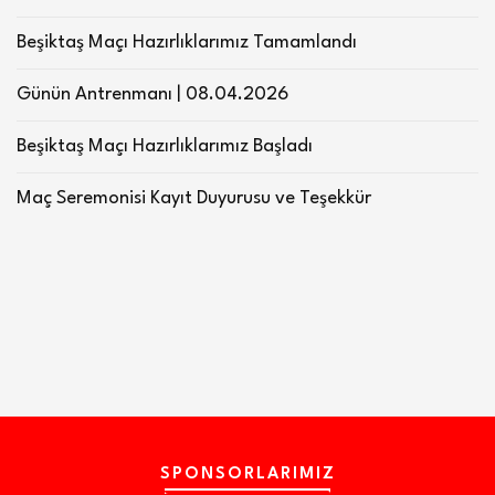
Beşiktaş Maçı Hazırlıklarımız Tamamlandı
Günün Antrenmanı | 08.04.2026
Beşiktaş Maçı Hazırlıklarımız Başladı
Maç Seremonisi Kayıt Duyurusu ve Teşekkür
SPONSORLARIMIZ