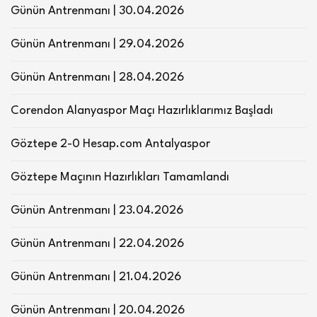
Günün Antrenmanı | 30.04.2026
Günün Antrenmanı | 29.04.2026
Günün Antrenmanı | 28.04.2026
Corendon Alanyaspor Maçı Hazırlıklarımız Başladı
Göztepe 2-0 Hesap.com Antalyaspor
Göztepe Maçının Hazırlıkları Tamamlandı
Günün Antrenmanı | 23.04.2026
Günün Antrenmanı | 22.04.2026
Günün Antrenmanı | 21.04.2026
Günün Antrenmanı | 20.04.2026