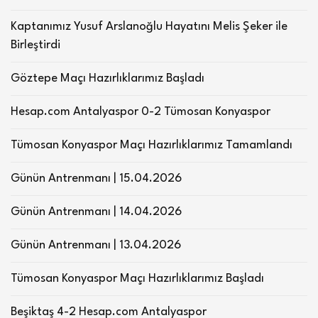
Kaptanımız Yusuf Arslanoğlu Hayatını Melis Şeker ile
Birleştirdi
Göztepe Maçı Hazırlıklarımız Başladı
Hesap.com Antalyaspor 0-2 Tümosan Konyaspor
Tümosan Konyaspor Maçı Hazırlıklarımız Tamamlandı
Günün Antrenmanı | 15.04.2026
Günün Antrenmanı | 14.04.2026
Günün Antrenmanı | 13.04.2026
Tümosan Konyaspor Maçı Hazırlıklarımız Başladı
Beşiktaş 4-2 Hesap.com Antalyaspor