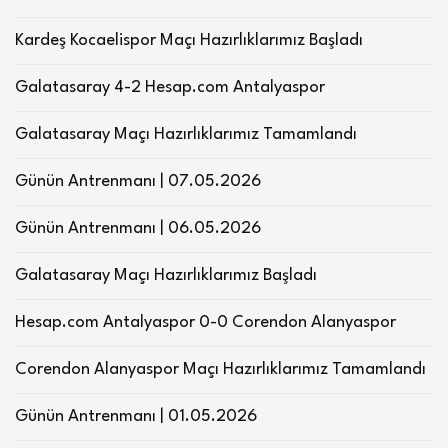
Kardeş Kocaelispor Maçı Hazırlıklarımız Başladı
Galatasaray 4-2 Hesap.com Antalyaspor
Galatasaray Maçı Hazırlıklarımız Tamamlandı
Günün Antrenmanı | 07.05.2026
Günün Antrenmanı | 06.05.2026
Galatasaray Maçı Hazırlıklarımız Başladı
Hesap.com Antalyaspor 0-0 Corendon Alanyaspor
Corendon Alanyaspor Maçı Hazırlıklarımız Tamamlandı
Günün Antrenmanı | 01.05.2026