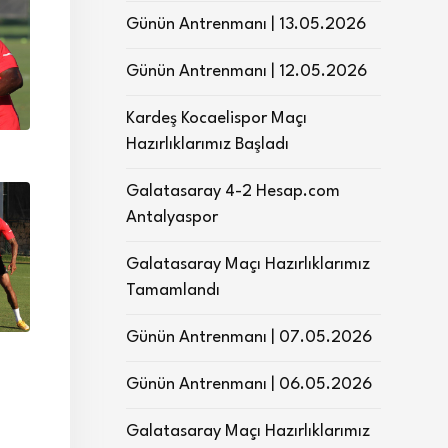
Günün Antrenmanı | 13.05.2026
Günün Antrenmanı | 12.05.2026
Kardeş Kocaelispor Maçı
Hazırlıklarımız Başladı
Galatasaray 4-2 Hesap.com
Antalyaspor
Galatasaray Maçı Hazırlıklarımız
Tamamlandı
Günün Antrenmanı | 07.05.2026
Günün Antrenmanı | 06.05.2026
Galatasaray Maçı Hazırlıklarımız