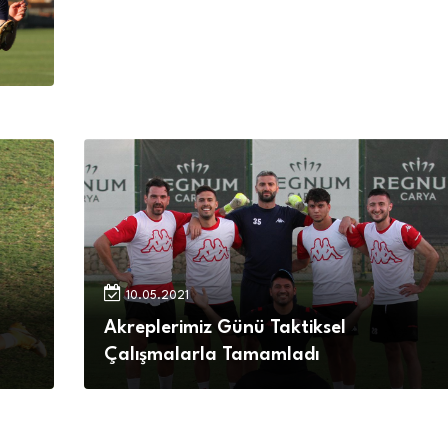
10.05.2021
Akreplerimiz Günü Taktiksel
Çalışmalarla Tamamladı