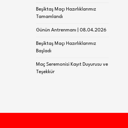
Beşiktaş Maçı Hazırlıklarımız
Tamamlandı
Günün Antrenmanı | 08.04.2026
Beşiktaş Maçı Hazırlıklarımız
Başladı
Maç Seremonisi Kayıt Duyurusu ve
Teşekkür