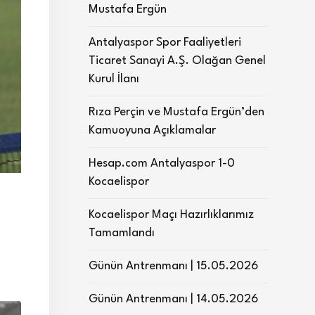
Mustafa Ergün
Antalyaspor Spor Faaliyetleri
Ticaret Sanayi A.Ş. Olağan Genel
Kurul İlanı
Rıza Perçin ve Mustafa Ergün’den
Kamuoyuna Açıklamalar
Hesap.com Antalyaspor 1-0
Kocaelispor
Kocaelispor Maçı Hazırlıklarımız
Tamamlandı
Günün Antrenmanı | 15.05.2026
Günün Antrenmanı | 14.05.2026