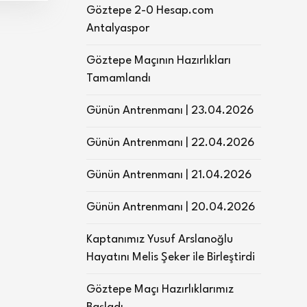
Göztepe 2-0 Hesap.com
Antalyaspor
Göztepe Maçının Hazırlıkları
Tamamlandı
Günün Antrenmanı | 23.04.2026
Günün Antrenmanı | 22.04.2026
Günün Antrenmanı | 21.04.2026
Günün Antrenmanı | 20.04.2026
Kaptanımız Yusuf Arslanoğlu
Hayatını Melis Şeker ile Birleştirdi
Göztepe Maçı Hazırlıklarımız