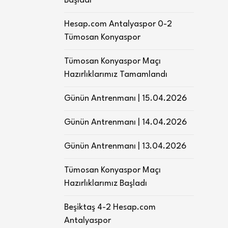
Başladı
Hesap.com Antalyaspor 0-2
Tümosan Konyaspor
Tümosan Konyaspor Maçı
Hazırlıklarımız Tamamlandı
Günün Antrenmanı | 15.04.2026
Günün Antrenmanı | 14.04.2026
Günün Antrenmanı | 13.04.2026
Tümosan Konyaspor Maçı
Hazırlıklarımız Başladı
Beşiktaş 4-2 Hesap.com
Antalyaspor