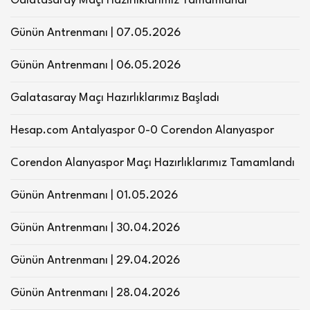
Galatasaray Maçı Hazırlıklarımız Tamamlandı
Günün Antrenmanı | 07.05.2026
Günün Antrenmanı | 06.05.2026
Galatasaray Maçı Hazırlıklarımız Başladı
Hesap.com Antalyaspor 0-0 Corendon Alanyaspor
Corendon Alanyaspor Maçı Hazırlıklarımız Tamamlandı
Günün Antrenmanı | 01.05.2026
Günün Antrenmanı | 30.04.2026
Günün Antrenmanı | 29.04.2026
Günün Antrenmanı | 28.04.2026