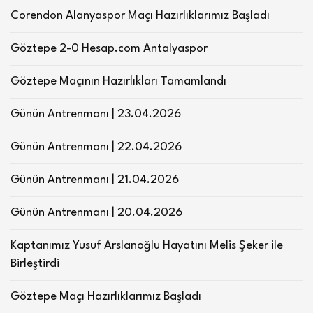
Corendon Alanyaspor Maçı Hazırlıklarımız Başladı
Göztepe 2-0 Hesap.com Antalyaspor
Göztepe Maçının Hazırlıkları Tamamlandı
Günün Antrenmanı | 23.04.2026
Günün Antrenmanı | 22.04.2026
Günün Antrenmanı | 21.04.2026
Günün Antrenmanı | 20.04.2026
Kaptanımız Yusuf Arslanoğlu Hayatını Melis Şeker ile
Birleştirdi
Göztepe Maçı Hazırlıklarımız Başladı