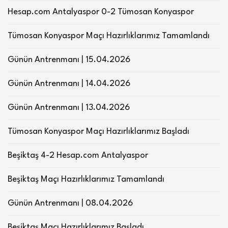
Hesap.com Antalyaspor 0-2 Tümosan Konyaspor
Tümosan Konyaspor Maçı Hazırlıklarımız Tamamlandı
Günün Antrenmanı | 15.04.2026
Günün Antrenmanı | 14.04.2026
Günün Antrenmanı | 13.04.2026
Tümosan Konyaspor Maçı Hazırlıklarımız Başladı
Beşiktaş 4-2 Hesap.com Antalyaspor
Beşiktaş Maçı Hazırlıklarımız Tamamlandı
Günün Antrenmanı | 08.04.2026
Beşiktaş Maçı Hazırlıklarımız Başladı