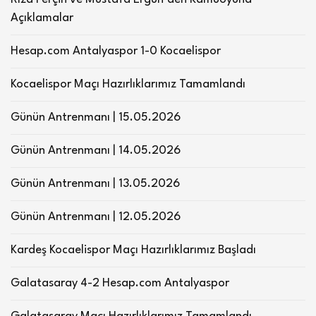
Açıklamalar
Hesap.com Antalyaspor 1-0 Kocaelispor
Kocaelispor Maçı Hazırlıklarımız Tamamlandı
Günün Antrenmanı | 15.05.2026
Günün Antrenmanı | 14.05.2026
Günün Antrenmanı | 13.05.2026
Günün Antrenmanı | 12.05.2026
Kardeş Kocaelispor Maçı Hazırlıklarımız Başladı
Galatasaray 4-2 Hesap.com Antalyaspor