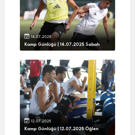
14.07.2025
Kamp Günlüğü | 14.07.2025 Sabah
12.07.2025
Kamp Günlüğü | 12.07.2025 Öğlen