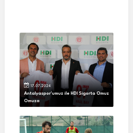
17.07.2024
Antalyaspor'umuz ile HDI Sigorta Omuz
Omuza