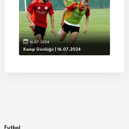
16.07.2024
Kamp Günlüğü | 16.07.2024
Futbol