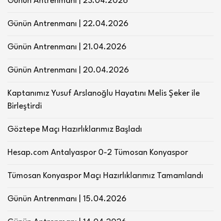
Günün Antrenmanı | 23.04.2026
Günün Antrenmanı | 22.04.2026
Günün Antrenmanı | 21.04.2026
Günün Antrenmanı | 20.04.2026
Kaptanımız Yusuf Arslanoğlu Hayatını Melis Şeker ile
Birleştirdi
Göztepe Maçı Hazırlıklarımız Başladı
Hesap.com Antalyaspor 0-2 Tümosan Konyaspor
Tümosan Konyaspor Maçı Hazırlıklarımız Tamamlandı
Günün Antrenmanı | 15.04.2026