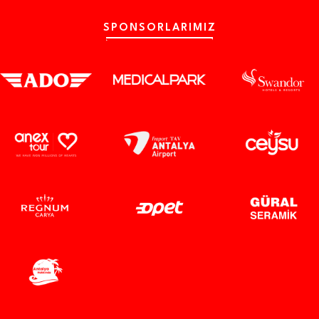
SPONSORLARIMIZ