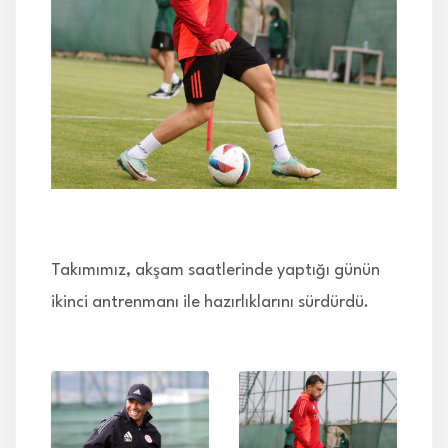
İLETİŞİM
Takımımız, akşam saatlerinde yaptığı günün
ikinci antrenmanı ile hazırlıklarını sürdürdü.