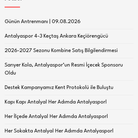
Günün Antrenmanı | 09.08.2026
Antalyaspor 4-3 Keçtaş Ankara Keçiörengücü
2026-2027 Sezonu Kombine Satış Bilgilendirmesi
Sarıyer Kola, Antalyaspor’un Resmi İçecek Sponsoru
Oldu
Destek Kampanyamız Kent Protokolü ile Buluştu
Kapı Kapı Antalya! Her Adımda Antalyaspor!
Her İlçede Antalya! Her Adımda Antalyaspor!
Her Sokakta Antalya! Her Adımda Antalyaspor!