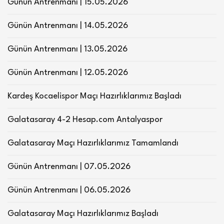
Günün Antrenmanı | 15.05.2026
Günün Antrenmanı | 14.05.2026
Günün Antrenmanı | 13.05.2026
Günün Antrenmanı | 12.05.2026
Kardeş Kocaelispor Maçı Hazırlıklarımız Başladı
Galatasaray 4-2 Hesap.com Antalyaspor
Galatasaray Maçı Hazırlıklarımız Tamamlandı
Günün Antrenmanı | 07.05.2026
Günün Antrenmanı | 06.05.2026
Galatasaray Maçı Hazırlıklarımız Başladı