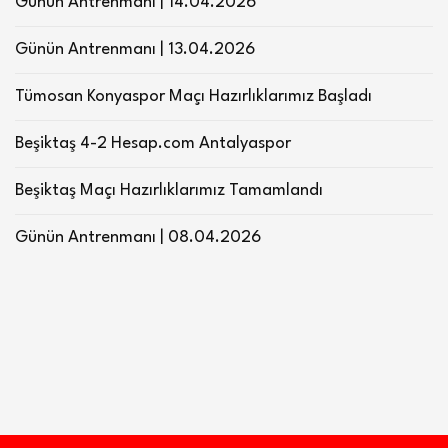
Günün Antrenmanı | 14.04.2026
Günün Antrenmanı | 13.04.2026
Tümosan Konyaspor Maçı Hazırlıklarımız Başladı
Beşiktaş 4-2 Hesap.com Antalyaspor
Beşiktaş Maçı Hazırlıklarımız Tamamlandı
Günün Antrenmanı | 08.04.2026