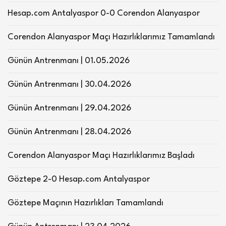
Hesap.com Antalyaspor 0-0 Corendon Alanyaspor
Corendon Alanyaspor Maçı Hazırlıklarımız Tamamlandı
Günün Antrenmanı | 01.05.2026
Günün Antrenmanı | 30.04.2026
Günün Antrenmanı | 29.04.2026
Günün Antrenmanı | 28.04.2026
Corendon Alanyaspor Maçı Hazırlıklarımız Başladı
Göztepe 2-0 Hesap.com Antalyaspor
Göztepe Maçının Hazırlıkları Tamamlandı