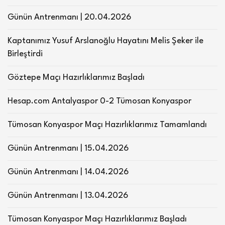
Günün Antrenmanı | 20.04.2026
Kaptanımız Yusuf Arslanoğlu Hayatını Melis Şeker ile
Birleştirdi
Göztepe Maçı Hazırlıklarımız Başladı
Hesap.com Antalyaspor 0-2 Tümosan Konyaspor
Tümosan Konyaspor Maçı Hazırlıklarımız Tamamlandı
Günün Antrenmanı | 15.04.2026
Günün Antrenmanı | 14.04.2026
Günün Antrenmanı | 13.04.2026
Tümosan Konyaspor Maçı Hazırlıklarımız Başladı