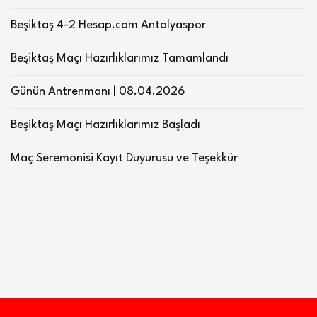
Beşiktaş 4-2 Hesap.com Antalyaspor
Beşiktaş Maçı Hazırlıklarımız Tamamlandı
Günün Antrenmanı | 08.04.2026
Beşiktaş Maçı Hazırlıklarımız Başladı
Maç Seremonisi Kayıt Duyurusu ve Teşekkür