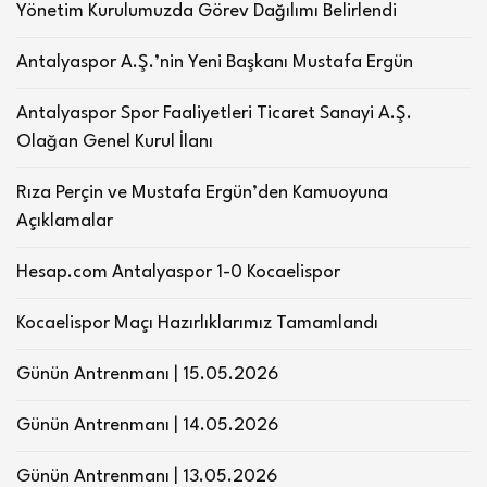
Yönetim Kurulumuzda Görev Dağılımı Belirlendi
Antalyaspor A.Ş.’nin Yeni Başkanı Mustafa Ergün
Antalyaspor Spor Faaliyetleri Ticaret Sanayi A.Ş.
Olağan Genel Kurul İlanı
Rıza Perçin ve Mustafa Ergün’den Kamuoyuna
Açıklamalar
Hesap.com Antalyaspor 1-0 Kocaelispor
Kocaelispor Maçı Hazırlıklarımız Tamamlandı
Günün Antrenmanı | 15.05.2026
Günün Antrenmanı | 14.05.2026
Günün Antrenmanı | 13.05.2026