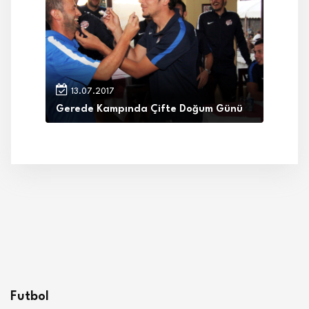
13.07.2017
Gerede Kampında Çifte Doğum Günü
Futbol