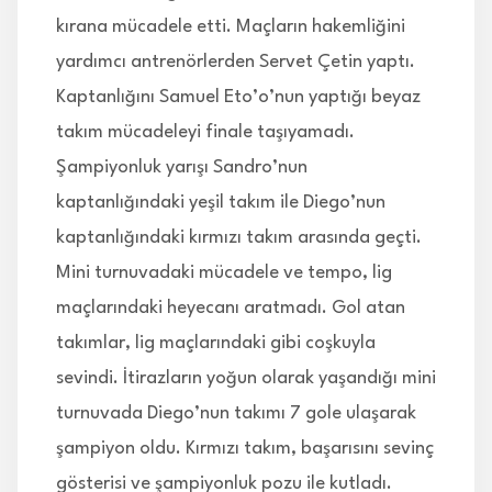
kırana mücadele etti. Maçların hakemliğini
yardımcı antrenörlerden Servet Çetin yaptı.
Kaptanlığını Samuel Eto’o’nun yaptığı beyaz
takım mücadeleyi finale taşıyamadı.
Şampiyonluk yarışı Sandro’nun
kaptanlığındaki yeşil takım ile Diego’nun
kaptanlığındaki kırmızı takım arasında geçti.
Mini turnuvadaki mücadele ve tempo, lig
maçlarındaki heyecanı aratmadı. Gol atan
takımlar, lig maçlarındaki gibi coşkuyla
sevindi. İtirazların yoğun olarak yaşandığı mini
turnuvada Diego’nun takımı 7 gole ulaşarak
şampiyon oldu. Kırmızı takım, başarısını sevinç
gösterisi ve şampiyonluk pozu ile kutladı.