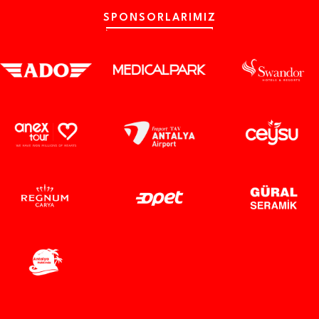
SPONSORLARIMIZ