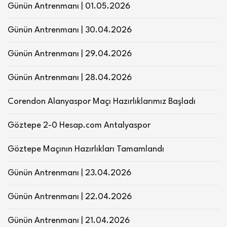
Günün Antrenmanı | 01.05.2026
Günün Antrenmanı | 30.04.2026
Günün Antrenmanı | 29.04.2026
Günün Antrenmanı | 28.04.2026
Corendon Alanyaspor Maçı Hazırlıklarımız Başladı
Göztepe 2-0 Hesap.com Antalyaspor
Göztepe Maçının Hazırlıkları Tamamlandı
Günün Antrenmanı | 23.04.2026
Günün Antrenmanı | 22.04.2026
Günün Antrenmanı | 21.04.2026