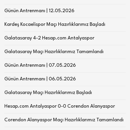
Günün Antrenmanı | 12.05.2026
Kardeş Kocaelispor Maçı Hazırlıklarımız Başladı
Galatasaray 4-2 Hesap.com Antalyaspor
Galatasaray Maçı Hazırlıklarımız Tamamlandı
Günün Antrenmanı | 07.05.2026
Günün Antrenmanı | 06.05.2026
Galatasaray Maçı Hazırlıklarımız Başladı
Hesap.com Antalyaspor 0-0 Corendon Alanyaspor
Corendon Alanyaspor Maçı Hazırlıklarımız Tamamlandı