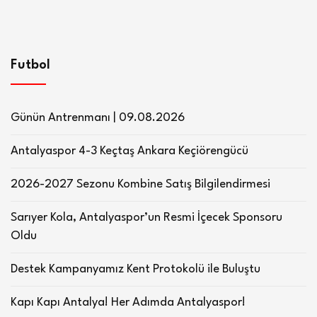
Futbol
Günün Antrenmanı | 09.08.2026
Antalyaspor 4-3 Keçtaş Ankara Keçiörengücü
2026-2027 Sezonu Kombine Satış Bilgilendirmesi
Sarıyer Kola, Antalyaspor’un Resmi İçecek Sponsoru
Oldu
Destek Kampanyamız Kent Protokolü ile Buluştu
Kapı Kapı Antalya! Her Adımda Antalyaspor!