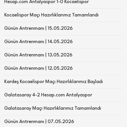
Hesap.com Antalyaspor 1-0 Kocaelispor
Kocaelispor Maçı Hazırlıklarımız Tamamlandı
Günün Antrenmanı | 15.05.2026
Günün Antrenmanı | 14.05.2026
Günün Antrenmanı | 13.05.2026
Günün Antrenmanı | 12.05.2026
Kardeş Kocaelispor Maçı Hazırlıklarımız Başladı
Galatasaray 4-2 Hesap.com Antalyaspor
Galatasaray Maçı Hazırlıklarımız Tamamlandı
Günün Antrenmanı | 07.05.2026