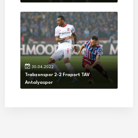
30.04.2022
Trabzonspor 2-2 Fraport TAV
Antalyaspor