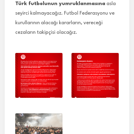
Türk futbolunun yumruklanmasına
asla
seyirci kalmayacağız. Futbol Federasyonu ve
kurullarının alacağı kararların, vereceği
cezaların takipçisi olacağız.