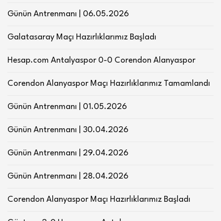
Günün Antrenmanı | 06.05.2026
Galatasaray Maçı Hazırlıklarımız Başladı
Hesap.com Antalyaspor 0-0 Corendon Alanyaspor
Corendon Alanyaspor Maçı Hazırlıklarımız Tamamlandı
Günün Antrenmanı | 01.05.2026
Günün Antrenmanı | 30.04.2026
Günün Antrenmanı | 29.04.2026
Günün Antrenmanı | 28.04.2026
Corendon Alanyaspor Maçı Hazırlıklarımız Başladı