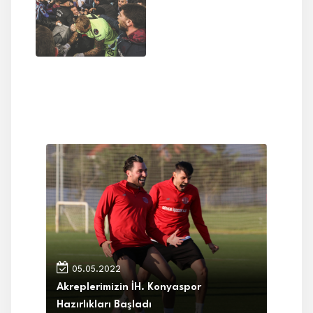
05.05.2022
Akreplerimizin İH. Konyaspor
Hazırlıkları Başladı