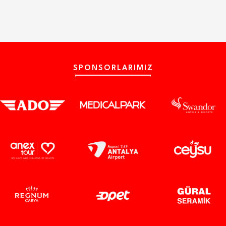
SPONSORLARIMIZ