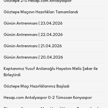
Göztepe 2-0 Hesap.com Antalyaspor
Göztepe Maçının Hazırlıkları Tamamlandı
Günün Antrenmanı | 23.04.2026
Günün Antrenmanı | 22.04.2026
Günün Antrenmanı | 21.04.2026
Günün Antrenmanı | 20.04.2026
Kaptanımız Yusuf Arslanoğlu Hayatını Melis Şeker ile
Birleştirdi
Göztepe Maçı Hazırlıklarımız Başladı
Hesap.com Antalyaspor 0-2 Tümosan Konyaspor