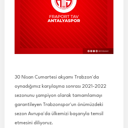
İLETİŞİM
30 Nisan Cumartesi akşamı Trabzon'da
oynadığımız karşılaşma sonrası 2021-2022
sezonunu şampiyon olarak tamamlamayı
garantileyen Trabzonspor'un önümüzdeki
sezon Avrupa'da ülkemizi başarıyla temsil
etmesini diliyoruz.