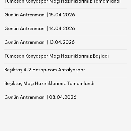
Tümosan Konyaspor Maçı Hazırlıklarımız Tamamlandı
Günün Antrenmanı | 15.04.2026
Günün Antrenmanı | 14.04.2026
Günün Antrenmanı | 13.04.2026
Tümosan Konyaspor Maçı Hazırlıklarımız Başladı
Beşiktaş 4-2 Hesap.com Antalyaspor
Beşiktaş Maçı Hazırlıklarımız Tamamlandı
Günün Antrenmanı | 08.04.2026