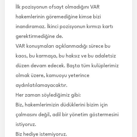
İlk pozisyonun ofsayt olmadığını VAR
hakemlerinin göremediğine kimse bizi
inandıramaz. İkinci pozisyonun kırmızı kartı
gerektirmediğine de.
VAR konuşmaları açıklanmadığı sürece bu
kaos, bu karmaşa, bu haksız ve bu adaletsiz
düzen devam edecek. Başta tüm kulüplerimiz
olmak üzere, kamuoyu yeterince
aydınlatılamayacaktır.
Her zaman söylediğimiz gibi:
Biz, hakemlerimizin düdüklerini bizim için
çalmasını değil, adil bir yönetim göstermesini
istiyoruz.
Biz hediye istemiyoruz.