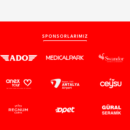
SPONSORLARIMIZ