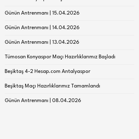
Günün Antrenmanı | 15.04.2026
Günün Antrenmanı | 14.04.2026
Günün Antrenmanı | 13.04.2026
Tümosan Konyaspor Maçı Hazırlıklarımız Başladı
Beşiktaş 4-2 Hesap.com Antalyaspor
Beşiktaş Maçı Hazırlıklarımız Tamamlandı
Günün Antrenmanı | 08.04.2026