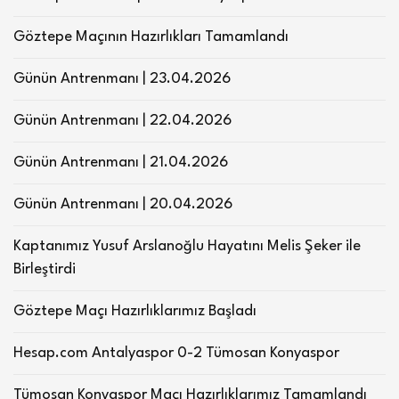
Göztepe Maçının Hazırlıkları Tamamlandı
Günün Antrenmanı | 23.04.2026
Günün Antrenmanı | 22.04.2026
Günün Antrenmanı | 21.04.2026
Günün Antrenmanı | 20.04.2026
Kaptanımız Yusuf Arslanoğlu Hayatını Melis Şeker ile
Birleştirdi
Göztepe Maçı Hazırlıklarımız Başladı
Hesap.com Antalyaspor 0-2 Tümosan Konyaspor
Tümosan Konyaspor Maçı Hazırlıklarımız Tamamlandı