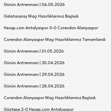
Günün Antrenmanı | 06.05.2026
Galatasaray Maçı Hazırlıklarımız Başladı
Hesap.com Antalyaspor 0-0 Corendon Alanyaspor
Corendon Alanyaspor Maçı Hazırlıklarımız Tamamlandı
Günün Antrenmanı | 01.05.2026
Günün Antrenmanı | 30.04.2026
Günün Antrenmanı | 29.04.2026
Günün Antrenmanı | 28.04.2026
Corendon Alanyaspor Maçı Hazırlıklarımız Başladı
Göztepe 2-0 Hesap.com Antalyaspor