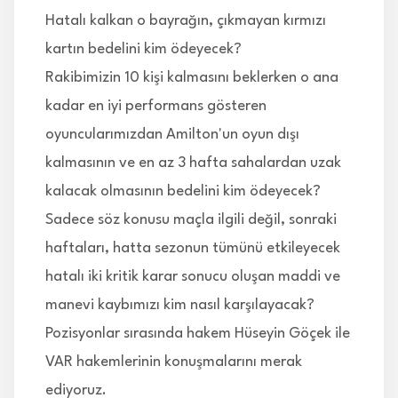
Hatalı kalkan o bayrağın, çıkmayan kırmızı
kartın bedelini kim ödeyecek?
Rakibimizin 10 kişi kalmasını beklerken o ana
kadar en iyi performans gösteren
oyuncularımızdan Amilton'un oyun dışı
kalmasının ve en az 3 hafta sahalardan uzak
kalacak olmasının bedelini kim ödeyecek?
Sadece söz konusu maçla ilgili değil, sonraki
haftaları, hatta sezonun tümünü etkileyecek
hatalı iki kritik karar sonucu oluşan maddi ve
manevi kaybımızı kim nasıl karşılayacak?
Pozisyonlar sırasında hakem Hüseyin Göçek ile
VAR hakemlerinin konuşmalarını merak
ediyoruz.