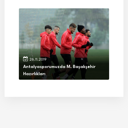
26.11.2019
Antalyasporumuzda M. Başakşehir
Hazırlıkları