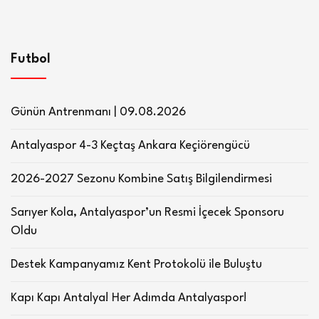
Futbol
Günün Antrenmanı | 09.08.2026
Antalyaspor 4-3 Keçtaş Ankara Keçiörengücü
2026-2027 Sezonu Kombine Satış Bilgilendirmesi
Sarıyer Kola, Antalyaspor’un Resmi İçecek Sponsoru
Oldu
Destek Kampanyamız Kent Protokolü ile Buluştu
Kapı Kapı Antalya! Her Adımda Antalyaspor!