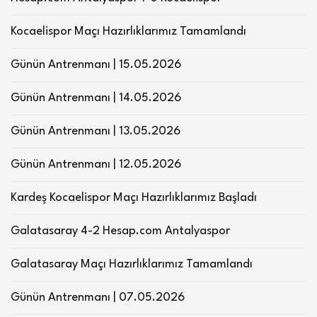
Kocaelispor Maçı Hazırlıklarımız Tamamlandı
Günün Antrenmanı | 15.05.2026
Günün Antrenmanı | 14.05.2026
Günün Antrenmanı | 13.05.2026
Günün Antrenmanı | 12.05.2026
Kardeş Kocaelispor Maçı Hazırlıklarımız Başladı
Galatasaray 4-2 Hesap.com Antalyaspor
Galatasaray Maçı Hazırlıklarımız Tamamlandı
Günün Antrenmanı | 07.05.2026