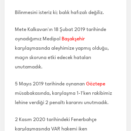
Bilinmesini isteriz ki; balık hafızalı değiliz.
Mete Kalkavan'ın 18 Şubat 2019 tarihinde
oynadığımız Medipol
Başakşehir
karşılaşmasında aleyhimize yapmış olduğu,
maçın skoruna etki edecek hataları
unutamadık.
5 Mayıs 2019 tarihinde oynanan
Göztepe
müsabakasında, karşılaşma 1-1'ken rakibimiz
lehine verdiği 2 penaltı kararını unutmadık.
2 Kasım 2020 tarihindeki Fenerbahçe
karşılaşmasında VAR hakemi iken