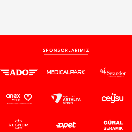
SPONSORLARIMIZ