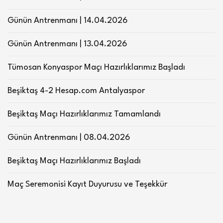
Günün Antrenmanı | 14.04.2026
Günün Antrenmanı | 13.04.2026
Tümosan Konyaspor Maçı Hazırlıklarımız Başladı
Beşiktaş 4-2 Hesap.com Antalyaspor
Beşiktaş Maçı Hazırlıklarımız Tamamlandı
Günün Antrenmanı | 08.04.2026
Beşiktaş Maçı Hazırlıklarımız Başladı
Maç Seremonisi Kayıt Duyurusu ve Teşekkür