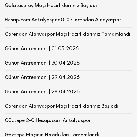
Galatasaray Maçı Hazırlıklarımız Başladı
Hesap.com Antalyaspor 0-0 Corendon Alanyaspor
Corendon Alanyaspor Maçı Hazırlıklarımız Tamamlandı
Günün Antrenmanı | 01.05.2026
Günün Antrenmanı | 30.04.2026
Günün Antrenmanı | 29.04.2026
Günün Antrenmanı | 28.04.2026
Corendon Alanyaspor Maçı Hazırlıklarımız Başladı
Göztepe 2-0 Hesap.com Antalyaspor
Göztepe Maçının Hazırlıkları Tamamlandı