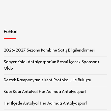
Futbol
2026-2027 Sezonu Kombine Satış Bilgilendirmesi
Sarıyer Kola, Antalyaspor’un Resmi İçecek Sponsoru
Oldu
Destek Kampanyamız Kent Protokolü ile Buluştu
Kapı Kapı Antalya! Her Adımda Antalyaspor!
Her İlçede Antalya! Her Adımda Antalyaspor!