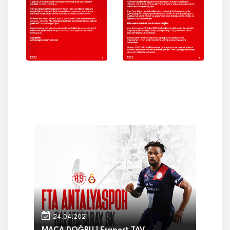
24.04.2021