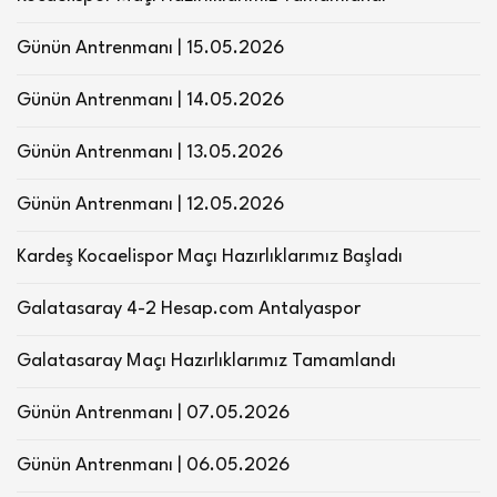
Günün Antrenmanı | 15.05.2026
Günün Antrenmanı | 14.05.2026
Günün Antrenmanı | 13.05.2026
Günün Antrenmanı | 12.05.2026
Kardeş Kocaelispor Maçı Hazırlıklarımız Başladı
Galatasaray 4-2 Hesap.com Antalyaspor
Galatasaray Maçı Hazırlıklarımız Tamamlandı
Günün Antrenmanı | 07.05.2026
Günün Antrenmanı | 06.05.2026