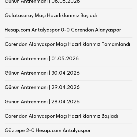
Günün Antrenmanı | 06.05.2026
Galatasaray Maçı Hazırlıklarımız Başladı
Hesap.com Antalyaspor 0-0 Corendon Alanyaspor
Corendon Alanyaspor Maçı Hazırlıklarımız Tamamlandı
Günün Antrenmanı | 01.05.2026
Günün Antrenmanı | 30.04.2026
Günün Antrenmanı | 29.04.2026
Günün Antrenmanı | 28.04.2026
Corendon Alanyaspor Maçı Hazırlıklarımız Başladı
Göztepe 2-0 Hesap.com Antalyaspor