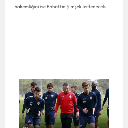
hakemliğini ise Bahattin Şimşek üstlenecek.