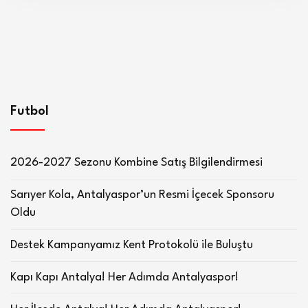
Futbol
2026-2027 Sezonu Kombine Satış Bilgilendirmesi
Sarıyer Kola, Antalyaspor’un Resmi İçecek Sponsoru
Oldu
Destek Kampanyamız Kent Protokolü ile Buluştu
Kapı Kapı Antalya! Her Adımda Antalyaspor!