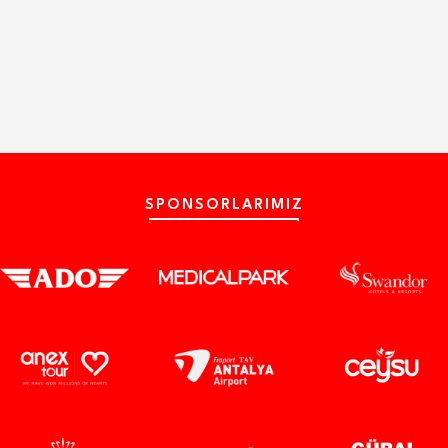
SPONSORLARIMIZ