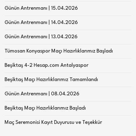
Günün Antrenmanı | 15.04.2026
Günün Antrenmanı | 14.04.2026
Günün Antrenmanı | 13.04.2026
Tümosan Konyaspor Maçı Hazırlıklarımız Başladı
Beşiktaş 4-2 Hesap.com Antalyaspor
Beşiktaş Maçı Hazırlıklarımız Tamamlandı
Günün Antrenmanı | 08.04.2026
Beşiktaş Maçı Hazırlıklarımız Başladı
Maç Seremonisi Kayıt Duyurusu ve Teşekkür