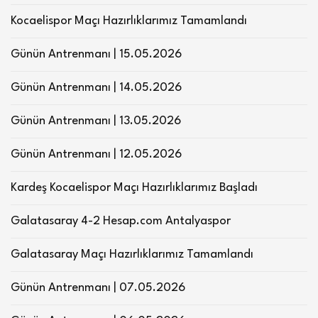
Kocaelispor Maçı Hazırlıklarımız Tamamlandı
Günün Antrenmanı | 15.05.2026
Günün Antrenmanı | 14.05.2026
Günün Antrenmanı | 13.05.2026
Günün Antrenmanı | 12.05.2026
Kardeş Kocaelispor Maçı Hazırlıklarımız Başladı
Galatasaray 4-2 Hesap.com Antalyaspor
Galatasaray Maçı Hazırlıklarımız Tamamlandı
Günün Antrenmanı | 07.05.2026