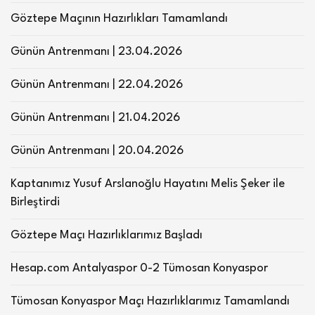
Göztepe Maçının Hazırlıkları Tamamlandı
Günün Antrenmanı | 23.04.2026
Günün Antrenmanı | 22.04.2026
Günün Antrenmanı | 21.04.2026
Günün Antrenmanı | 20.04.2026
Kaptanımız Yusuf Arslanoğlu Hayatını Melis Şeker ile
Birleştirdi
Göztepe Maçı Hazırlıklarımız Başladı
Hesap.com Antalyaspor 0-2 Tümosan Konyaspor
Tümosan Konyaspor Maçı Hazırlıklarımız Tamamlandı