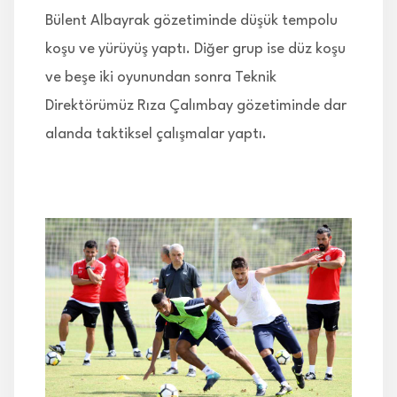
Bülent Albayrak gözetiminde düşük tempolu
koşu ve yürüyüş yaptı. Diğer grup ise düz koşu
ve beşe iki oyunundan sonra Teknik
Direktörümüz Rıza Çalımbay gözetiminde dar
alanda taktiksel çalışmalar yaptı.