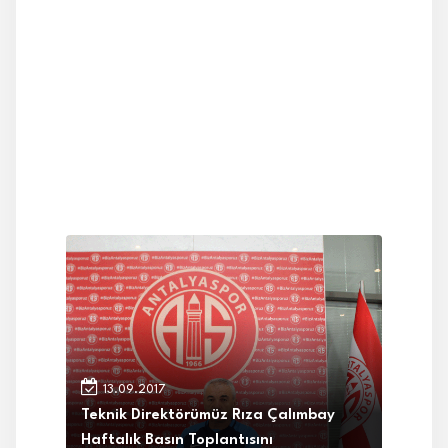
13.09.2017
Teknik Direktörümüz Rıza Çalımbay
Haftalık Basın Toplantısını