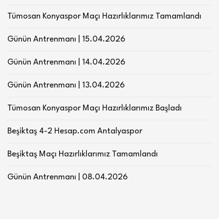
Tümosan Konyaspor Maçı Hazırlıklarımız Tamamlandı
Günün Antrenmanı | 15.04.2026
Günün Antrenmanı | 14.04.2026
Günün Antrenmanı | 13.04.2026
Tümosan Konyaspor Maçı Hazırlıklarımız Başladı
Beşiktaş 4-2 Hesap.com Antalyaspor
Beşiktaş Maçı Hazırlıklarımız Tamamlandı
Günün Antrenmanı | 08.04.2026