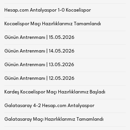
Hesap.com Antalyaspor 1-0 Kocaelispor
Kocaelispor Maçı Hazırlıklarımız Tamamlandı
Günün Antrenmanı | 15.05.2026
Günün Antrenmanı | 14.05.2026
Günün Antrenmanı | 13.05.2026
Günün Antrenmanı | 12.05.2026
Kardeş Kocaelispor Maçı Hazırlıklarımız Başladı
Galatasaray 4-2 Hesap.com Antalyaspor
Galatasaray Maçı Hazırlıklarımız Tamamlandı