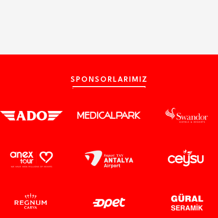
SPONSORLARIMIZ