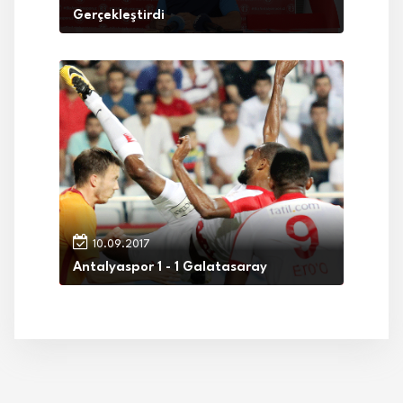
Gerçekleştirdi
10.09.2017
Antalyaspor 1 - 1 Galatasaray