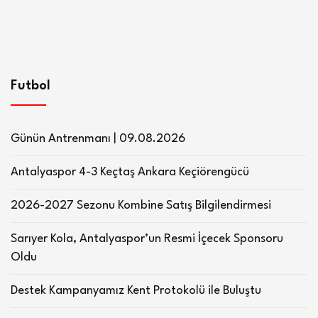
Futbol
Günün Antrenmanı | 09.08.2026
Antalyaspor 4-3 Keçtaş Ankara Keçiörengücü
2026-2027 Sezonu Kombine Satış Bilgilendirmesi
Sarıyer Kola, Antalyaspor’un Resmi İçecek Sponsoru
Oldu
Destek Kampanyamız Kent Protokolü ile Buluştu