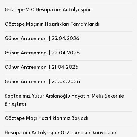
Göztepe 2-0 Hesap.com Antalyaspor
Göztepe Maçının Hazırlıkları Tamamlandı
Günün Antrenmanı | 23.04.2026
Günün Antrenmanı | 22.04.2026
Günün Antrenmanı | 21.04.2026
Günün Antrenmanı | 20.04.2026
Kaptanımız Yusuf Arslanoğlu Hayatını Melis Şeker ile
Birleştirdi
Göztepe Maçı Hazırlıklarımız Başladı
Hesap.com Antalyaspor 0-2 Tümosan Konyaspor