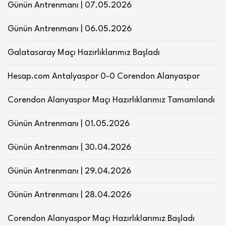
Günün Antrenmanı | 07.05.2026
Günün Antrenmanı | 06.05.2026
Galatasaray Maçı Hazırlıklarımız Başladı
Hesap.com Antalyaspor 0-0 Corendon Alanyaspor
Corendon Alanyaspor Maçı Hazırlıklarımız Tamamlandı
Günün Antrenmanı | 01.05.2026
Günün Antrenmanı | 30.04.2026
Günün Antrenmanı | 29.04.2026
Günün Antrenmanı | 28.04.2026
Corendon Alanyaspor Maçı Hazırlıklarımız Başladı