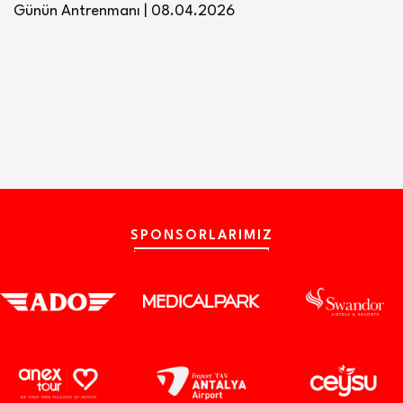
Günün Antrenmanı | 08.04.2026
SPONSORLARIMIZ