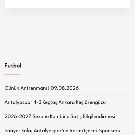
Futbol
Günün Antrenmanı | 09.08.2026
Antalyaspor 4-3 Keçtaş Ankara Keçiörengücü
2026-2027 Sezonu Kombine Satış Bilgilendirmesi
Sarıyer Kola, Antalyaspor’un Resmi İçecek Sponsoru