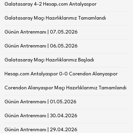
Galatasaray 4-2 Hesap.com Antalyaspor
Galatasaray Maçı Hazırlıklarımız Tamamlandı
Günün Antrenmanı | 07.05.2026
Günün Antrenmanı | 06.05.2026
Galatasaray Maçı Hazırlıklarımız Başladı
Hesap.com Antalyaspor 0-0 Corendon Alanyaspor
Corendon Alanyaspor Maçı Hazırlıklarımız Tamamlandı
Günün Antrenmanı | 01.05.2026
Günün Antrenmanı | 30.04.2026
Günün Antrenmanı | 29.04.2026