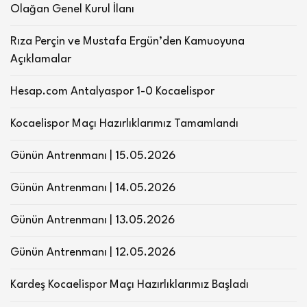
Olağan Genel Kurul İlanı
Rıza Perçin ve Mustafa Ergün’den Kamuoyuna
Açıklamalar
Hesap.com Antalyaspor 1-0 Kocaelispor
Kocaelispor Maçı Hazırlıklarımız Tamamlandı
Günün Antrenmanı | 15.05.2026
Günün Antrenmanı | 14.05.2026
Günün Antrenmanı | 13.05.2026
Günün Antrenmanı | 12.05.2026
Kardeş Kocaelispor Maçı Hazırlıklarımız Başladı