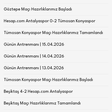
Göztepe Maçı Hazırlıklarımız Başladı
Hesap.com Antalyaspor 0-2 Tümosan Konyaspor
Tümosan Konyaspor Maçı Hazırlıklarımız Tamamlandı
Günün Antrenmanı | 15.04.2026
Günün Antrenmanı | 14.04.2026
Günün Antrenmanı | 13.04.2026
Tümosan Konyaspor Maçı Hazırlıklarımız Başladı
Beşiktaş 4-2 Hesap.com Antalyaspor
Beşiktaş Maçı Hazırlıklarımız Tamamlandı