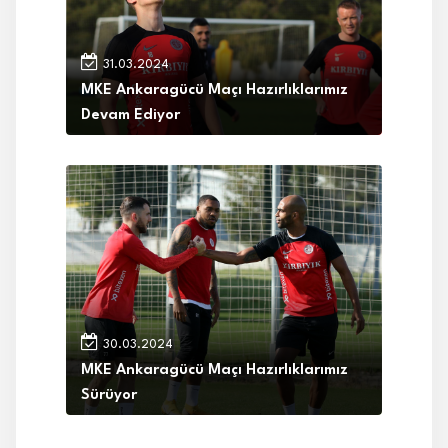
31.03.2024
MKE Ankaragücü Maçı Hazırlıklarımız
Devam Ediyor
30.03.2024
MKE Ankaragücü Maçı Hazırlıklarımız
Sürüyor