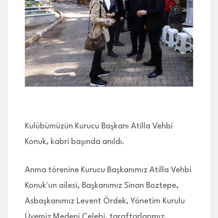
İLETİŞİM
Kulübümüzün Kurucu Başkanı Atilla Vehbi
Konuk, kabri başında anıldı.
Anma törenine Kurucu Başkanımız Atilla Vehbi
Konuk'un ailesi, Başkanımız Sinan Boztepe,
Asbaşkanımız Levent Ördek, Yönetim Kurulu
Üyemiz Medeni Çelebi, taraftarlarımız,