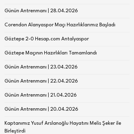
Günün Antrenmanı | 28.04.2026
Corendon Alanyaspor Maçı Hazırlıklarımız Başladı
Göztepe 2-0 Hesap.com Antalyaspor
Göztepe Maçının Hazırlıkları Tamamlandı
Günün Antrenmanı | 23.04.2026
Günün Antrenmanı | 22.04.2026
Günün Antrenmanı | 21.04.2026
Günün Antrenmanı | 20.04.2026
Kaptanımız Yusuf Arslanoğlu Hayatını Melis Şeker ile
Birleştirdi