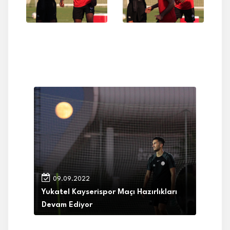
09.09.2022
Yukatel Kayserispor Maçı Hazırlıkları
Devam Ediyor