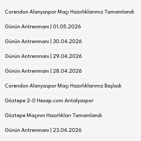
Corendon Alanyaspor Maçı Hazırlıklarımız Tamamlandı
Günün Antrenmanı | 01.05.2026
Günün Antrenmanı | 30.04.2026
Günün Antrenmanı | 29.04.2026
Günün Antrenmanı | 28.04.2026
Corendon Alanyaspor Maçı Hazırlıklarımız Başladı
Göztepe 2-0 Hesap.com Antalyaspor
Göztepe Maçının Hazırlıkları Tamamlandı
Günün Antrenmanı | 23.04.2026