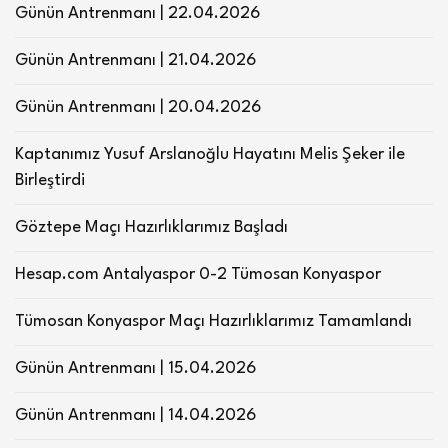
Günün Antrenmanı | 22.04.2026
Günün Antrenmanı | 21.04.2026
Günün Antrenmanı | 20.04.2026
Kaptanımız Yusuf Arslanoğlu Hayatını Melis Şeker ile
Birleştirdi
Göztepe Maçı Hazırlıklarımız Başladı
Hesap.com Antalyaspor 0-2 Tümosan Konyaspor
Tümosan Konyaspor Maçı Hazırlıklarımız Tamamlandı
Günün Antrenmanı | 15.04.2026
Günün Antrenmanı | 14.04.2026