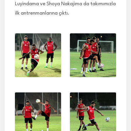
Luyindama ve Shoya Nakajima da takımımızla
ilk antrenmanlarına çıktı.