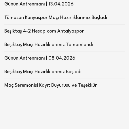
Günün Antrenmanı | 13.04.2026
Tümosan Konyaspor Maçı Hazırlıklarımız Başladı
Beşiktaş 4-2 Hesap.com Antalyaspor
Beşiktaş Maçı Hazırlıklarımız Tamamlandı
Günün Antrenmanı | 08.04.2026
Beşiktaş Maçı Hazırlıklarımız Başladı
Maç Seremonisi Kayıt Duyurusu ve Teşekkür