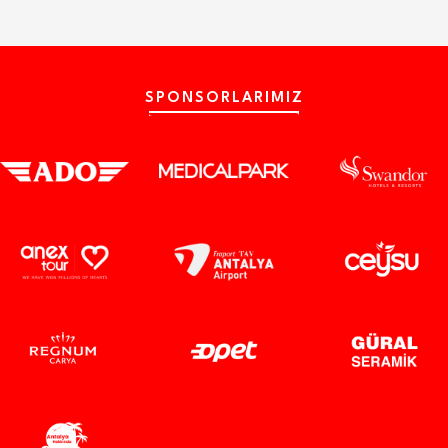
SPONSORLARIMIZ