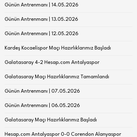
Günün Antrenmanı | 14.05.2026
Günün Antrenmanı | 13.05.2026
Günün Antrenmanı | 12.05.2026
Kardeş Kocaelispor Maçı Hazırlıklarımız Başladı
Galatasaray 4-2 Hesap.com Antalyaspor
Galatasaray Maçı Hazırlıklarımız Tamamlandı
Günün Antrenmanı | 07.05.2026
Günün Antrenmanı | 06.05.2026
Galatasaray Maçı Hazırlıklarımız Başladı
Hesap.com Antalyaspor 0-0 Corendon Alanyaspor