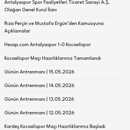
Antalyaspor Spor Faaliyetleri Ticaret Sanayi A.Ş.
Olağan Genel Kurul İlanı
Rıza Perçin ve Mustafa Ergün’den Kamuoyuna
Açıklamalar
Hesap.com Antalyaspor 1-0 Kocaelispor
Kocaelispor Maçı Hazırlıklarımız Tamamlandı
Günün Antrenmanı | 15.05.2026
Günün Antrenmanı | 14.05.2026
Günün Antrenmanı | 13.05.2026
Günün Antrenmanı | 12.05.2026
Kardeş Kocaelispor Maçı Hazırlıklarımız Başladı