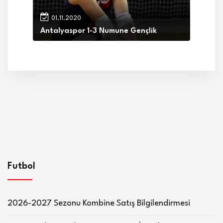
01.11.2020
Antalyaspor 1-3 Numune Gençlik
Futbol
2026-2027 Sezonu Kombine Satış Bilgilendirmesi