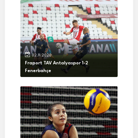
02.11.2020
Fraport TAV Antalyaspor 1-2
Fenerbahçe