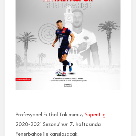
İLETİŞİM
Profesyonel Futbol Takımımız,
Süper Lig
2020-2021 Sezonu'nun 7. haftasında
Fenerbahçe ile karşılaşacak.