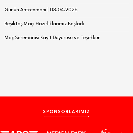
Günün Antrenmanı | 08.04.2026
Beşiktaş Maçı Hazırlıklarımız Başladı
Maç Seremonisi Kayıt Duyurusu ve Teşekkür
SPONSORLARIMIZ