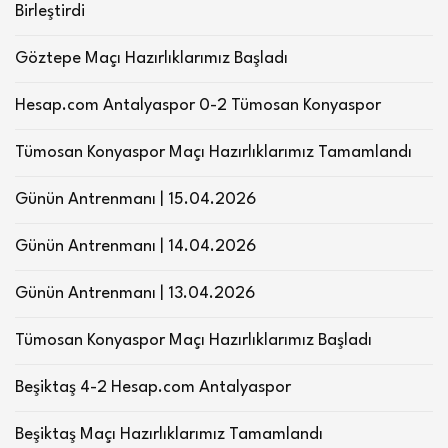
Birleştirdi
Göztepe Maçı Hazırlıklarımız Başladı
Hesap.com Antalyaspor 0-2 Tümosan Konyaspor
Tümosan Konyaspor Maçı Hazırlıklarımız Tamamlandı
Günün Antrenmanı | 15.04.2026
Günün Antrenmanı | 14.04.2026
Günün Antrenmanı | 13.04.2026
Tümosan Konyaspor Maçı Hazırlıklarımız Başladı
Beşiktaş 4-2 Hesap.com Antalyaspor
Beşiktaş Maçı Hazırlıklarımız Tamamlandı