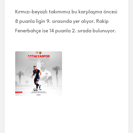
Kırmızı-beyazlı takımımız bu karşılaşma öncesi
8 puanla ligin 9. sırasında yer alıyor. Rakip
Fenerbahçe ise 14 puanla 2. sırada bulunuyor.