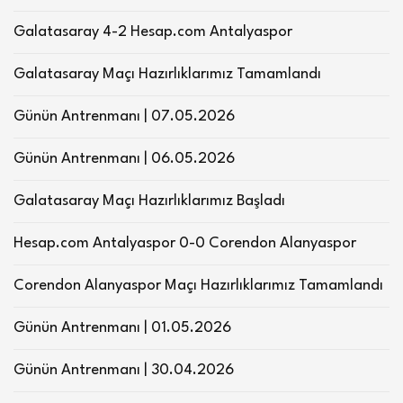
Galatasaray 4-2 Hesap.com Antalyaspor
Galatasaray Maçı Hazırlıklarımız Tamamlandı
Günün Antrenmanı | 07.05.2026
Günün Antrenmanı | 06.05.2026
Galatasaray Maçı Hazırlıklarımız Başladı
Hesap.com Antalyaspor 0-0 Corendon Alanyaspor
Corendon Alanyaspor Maçı Hazırlıklarımız Tamamlandı
Günün Antrenmanı | 01.05.2026
Günün Antrenmanı | 30.04.2026