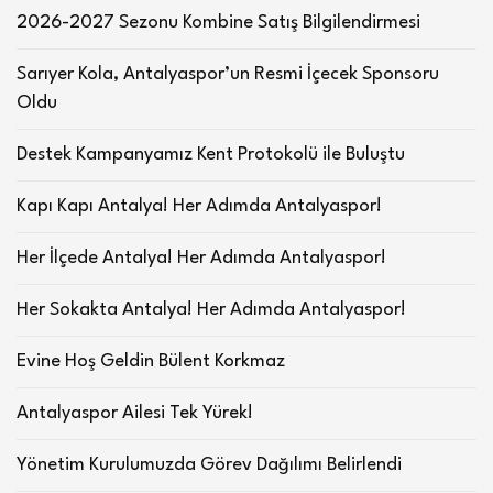
2026-2027 Sezonu Kombine Satış Bilgilendirmesi
Sarıyer Kola, Antalyaspor’un Resmi İçecek Sponsoru
Oldu
Destek Kampanyamız Kent Protokolü ile Buluştu
Kapı Kapı Antalya! Her Adımda Antalyaspor!
Her İlçede Antalya! Her Adımda Antalyaspor!
Her Sokakta Antalya! Her Adımda Antalyaspor!
Evine Hoş Geldin Bülent Korkmaz
Antalyaspor Ailesi Tek Yürek!
Yönetim Kurulumuzda Görev Dağılımı Belirlendi