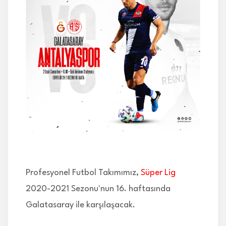
İLETİŞİM
Profesyonel Futbol Takımımız,
Süper Lig
2020-2021 Sezonu'nun 16. haftasında
Galatasaray ile karşılaşacak.