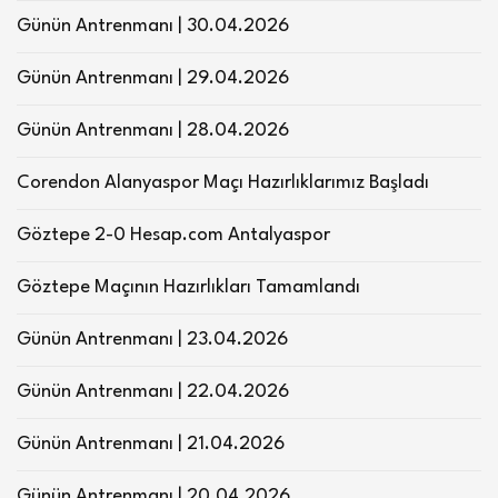
Günün Antrenmanı | 30.04.2026
Günün Antrenmanı | 29.04.2026
Günün Antrenmanı | 28.04.2026
Corendon Alanyaspor Maçı Hazırlıklarımız Başladı
Göztepe 2-0 Hesap.com Antalyaspor
Göztepe Maçının Hazırlıkları Tamamlandı
Günün Antrenmanı | 23.04.2026
Günün Antrenmanı | 22.04.2026
Günün Antrenmanı | 21.04.2026
Günün Antrenmanı | 20.04.2026