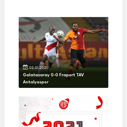
02.01.2021
Galatasaray 0-0 Fraport TAV
Antalyaspor