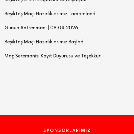
Beşiktaş Maçı Hazırlıklarımız Tamamlandı
Günün Antrenmanı | 08.04.2026
Beşiktaş Maçı Hazırlıklarımız Başladı
Maç Seremonisi Kayıt Duyurusu ve Teşekkür
SPONSORLARIMIZ