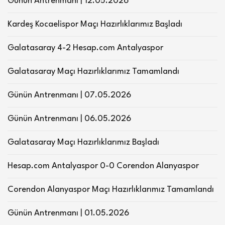
Günün Antrenmanı | 12.05.2026
Kardeş Kocaelispor Maçı Hazırlıklarımız Başladı
Galatasaray 4-2 Hesap.com Antalyaspor
Galatasaray Maçı Hazırlıklarımız Tamamlandı
Günün Antrenmanı | 07.05.2026
Günün Antrenmanı | 06.05.2026
Galatasaray Maçı Hazırlıklarımız Başladı
Hesap.com Antalyaspor 0-0 Corendon Alanyaspor
Corendon Alanyaspor Maçı Hazırlıklarımız Tamamlandı
Günün Antrenmanı | 01.05.2026