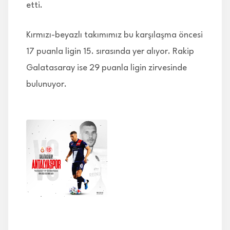
etti.
Kırmızı-beyazlı takımımız bu karşılaşma öncesi
17 puanla ligin 15. sırasında yer alıyor. Rakip
Galatasaray ise 29 puanla ligin zirvesinde
bulunuyor.