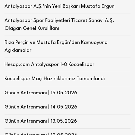
Antalyaspor A.Ş.’nin Yeni Başkanı Mustafa Ergün
Antalyaspor Spor Faaliyetleri Ticaret Sanayi A.Ş.
Olağan Genel Kurul İlanı
Rıza Perçin ve Mustafa Ergün’den Kamuoyuna
Açıklamalar
Hesap.com Antalyaspor 1-0 Kocaelispor
Kocaelispor Maçı Hazırlıklarımız Tamamlandı
Günün Antrenmanı | 15.05.2026
Günün Antrenmanı | 14.05.2026
Günün Antrenmanı | 13.05.2026