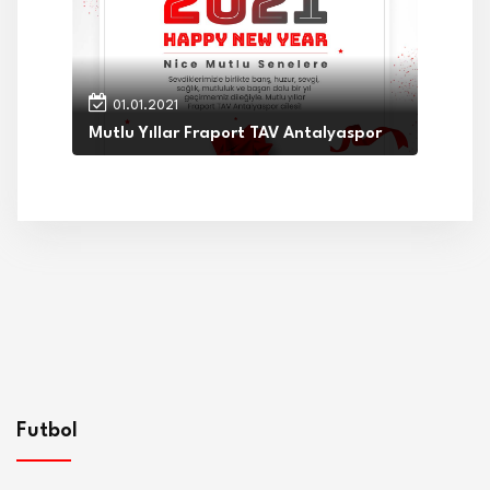
01.01.2021
Mutlu Yıllar Fraport TAV Antalyaspor
Futbol