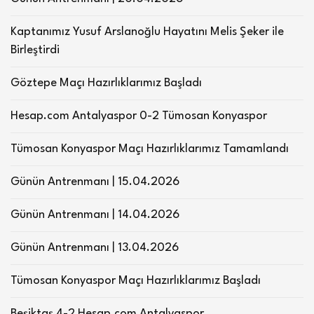
Kaptanımız Yusuf Arslanoğlu Hayatını Melis Şeker ile
Birleştirdi
Göztepe Maçı Hazırlıklarımız Başladı
Hesap.com Antalyaspor 0-2 Tümosan Konyaspor
Tümosan Konyaspor Maçı Hazırlıklarımız Tamamlandı
Günün Antrenmanı | 15.04.2026
Günün Antrenmanı | 14.04.2026
Günün Antrenmanı | 13.04.2026
Tümosan Konyaspor Maçı Hazırlıklarımız Başladı
Beşiktaş 4-2 Hesap.com Antalyaspor