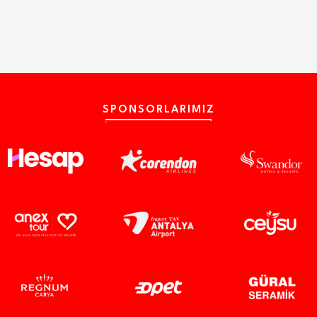
SPONSORLARIMIZ