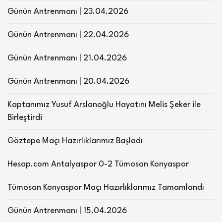
Günün Antrenmanı | 23.04.2026
Günün Antrenmanı | 22.04.2026
Günün Antrenmanı | 21.04.2026
Günün Antrenmanı | 20.04.2026
Kaptanımız Yusuf Arslanoğlu Hayatını Melis Şeker ile
Birleştirdi
Göztepe Maçı Hazırlıklarımız Başladı
Hesap.com Antalyaspor 0-2 Tümosan Konyaspor
Tümosan Konyaspor Maçı Hazırlıklarımız Tamamlandı
Günün Antrenmanı | 15.04.2026