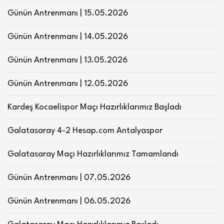
Günün Antrenmanı | 15.05.2026
Günün Antrenmanı | 14.05.2026
Günün Antrenmanı | 13.05.2026
Günün Antrenmanı | 12.05.2026
Kardeş Kocaelispor Maçı Hazırlıklarımız Başladı
Galatasaray 4-2 Hesap.com Antalyaspor
Galatasaray Maçı Hazırlıklarımız Tamamlandı
Günün Antrenmanı | 07.05.2026
Günün Antrenmanı | 06.05.2026