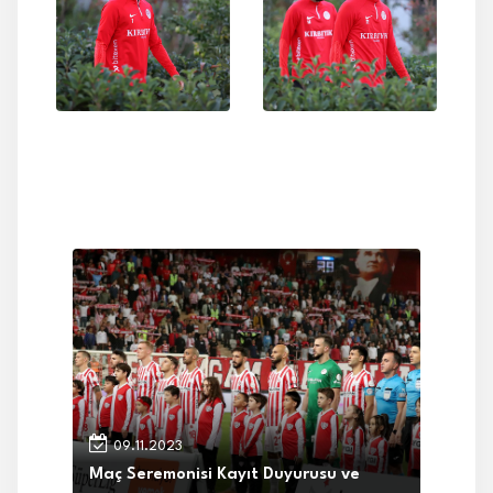
09.11.2023
Maç Seremonisi Kayıt Duyurusu ve