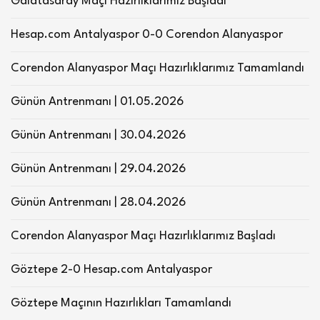
Galatasaray Maçı Hazırlıklarımız Başladı
Hesap.com Antalyaspor 0-0 Corendon Alanyaspor
Corendon Alanyaspor Maçı Hazırlıklarımız Tamamlandı
Günün Antrenmanı | 01.05.2026
Günün Antrenmanı | 30.04.2026
Günün Antrenmanı | 29.04.2026
Günün Antrenmanı | 28.04.2026
Corendon Alanyaspor Maçı Hazırlıklarımız Başladı
Göztepe 2-0 Hesap.com Antalyaspor
Göztepe Maçının Hazırlıkları Tamamlandı