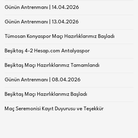
Günün Antrenmanı | 14.04.2026
Günün Antrenmanı | 13.04.2026
Tümosan Konyaspor Maçı Hazırlıklarımız Başladı
Beşiktaş 4-2 Hesap.com Antalyaspor
Beşiktaş Maçı Hazırlıklarımız Tamamlandı
Günün Antrenmanı | 08.04.2026
Beşiktaş Maçı Hazırlıklarımız Başladı
Maç Seremonisi Kayıt Duyurusu ve Teşekkür