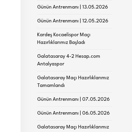
Günün Antrenmanı | 13.05.2026
Günün Antrenmanı | 12.05.2026
Kardeş Kocaelispor Maçı
Hazırlıklarımız Başladı
Galatasaray 4-2 Hesap.com
Antalyaspor
Galatasaray Maçı Hazırlıklarımız
Tamamlandı
Günün Antrenmanı | 07.05.2026
Günün Antrenmanı | 06.05.2026
Galatasaray Maçı Hazırlıklarımız