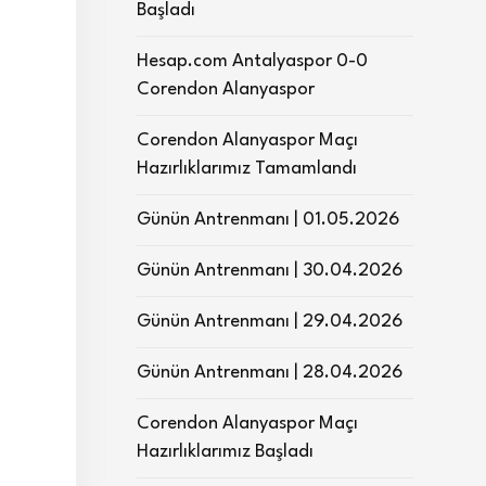
Başladı
Hesap.com Antalyaspor 0-0
Corendon Alanyaspor
Corendon Alanyaspor Maçı
Hazırlıklarımız Tamamlandı
Günün Antrenmanı | 01.05.2026
Günün Antrenmanı | 30.04.2026
Günün Antrenmanı | 29.04.2026
Günün Antrenmanı | 28.04.2026
Corendon Alanyaspor Maçı
Hazırlıklarımız Başladı