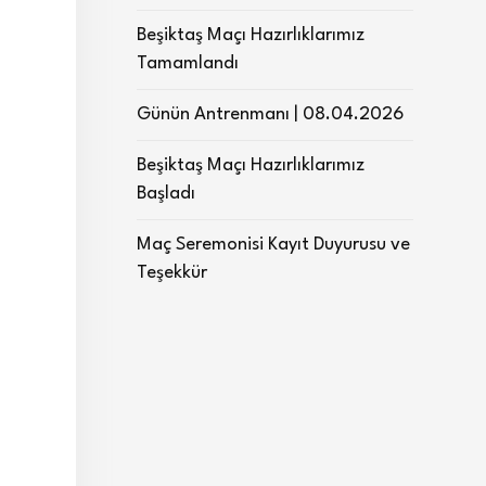
Beşiktaş Maçı Hazırlıklarımız
Tamamlandı
Günün Antrenmanı | 08.04.2026
Beşiktaş Maçı Hazırlıklarımız
Başladı
Maç Seremonisi Kayıt Duyurusu ve
Teşekkür