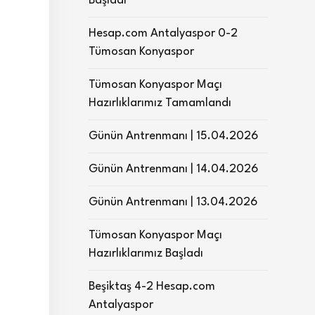
Başladı
Hesap.com Antalyaspor 0-2
Tümosan Konyaspor
Tümosan Konyaspor Maçı
Hazırlıklarımız Tamamlandı
Günün Antrenmanı | 15.04.2026
Günün Antrenmanı | 14.04.2026
Günün Antrenmanı | 13.04.2026
Tümosan Konyaspor Maçı
Hazırlıklarımız Başladı
Beşiktaş 4-2 Hesap.com
Antalyaspor