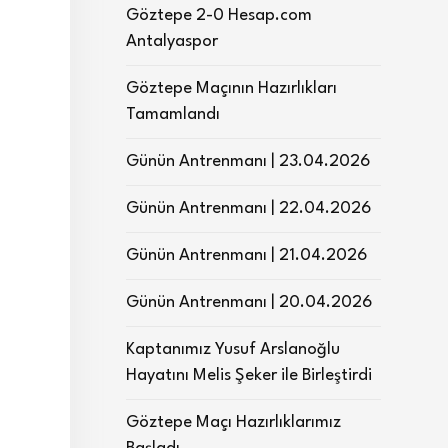
Göztepe 2-0 Hesap.com
Antalyaspor
Göztepe Maçının Hazırlıkları
Tamamlandı
Günün Antrenmanı | 23.04.2026
Günün Antrenmanı | 22.04.2026
Günün Antrenmanı | 21.04.2026
Günün Antrenmanı | 20.04.2026
Kaptanımız Yusuf Arslanoğlu
Hayatını Melis Şeker ile Birleştirdi
Göztepe Maçı Hazırlıklarımız