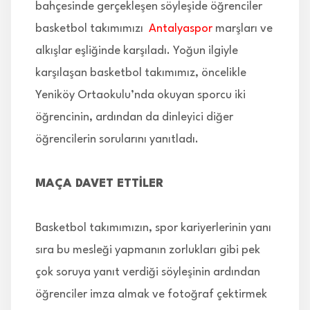
bahçesinde gerçekleşen söyleşide öğrenciler
basketbol takımımızı
Antalyaspor
marşları ve
alkışlar eşliğinde karşıladı. Yoğun ilgiyle
karşılaşan basketbol takımımız, öncelikle
Yeniköy Ortaokulu’nda okuyan sporcu iki
öğrencinin, ardından da dinleyici diğer
öğrencilerin sorularını yanıtladı.
MAÇA DAVET ETTİLER
Basketbol takımımızın, spor kariyerlerinin yanı
sıra bu mesleği yapmanın zorlukları gibi pek
çok soruya yanıt verdiği söyleşinin ardından
öğrenciler imza almak ve fotoğraf çektirmek