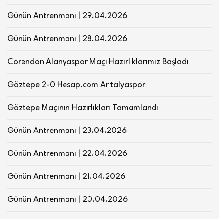
Günün Antrenmanı | 29.04.2026
Günün Antrenmanı | 28.04.2026
Corendon Alanyaspor Maçı Hazırlıklarımız Başladı
Göztepe 2-0 Hesap.com Antalyaspor
Göztepe Maçının Hazırlıkları Tamamlandı
Günün Antrenmanı | 23.04.2026
Günün Antrenmanı | 22.04.2026
Günün Antrenmanı | 21.04.2026
Günün Antrenmanı | 20.04.2026