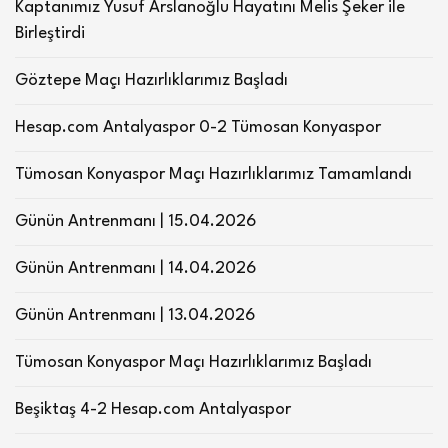
Kaptanımız Yusuf Arslanoğlu Hayatını Melis Şeker ile
Birleştirdi
Göztepe Maçı Hazırlıklarımız Başladı
Hesap.com Antalyaspor 0-2 Tümosan Konyaspor
Tümosan Konyaspor Maçı Hazırlıklarımız Tamamlandı
Günün Antrenmanı | 15.04.2026
Günün Antrenmanı | 14.04.2026
Günün Antrenmanı | 13.04.2026
Tümosan Konyaspor Maçı Hazırlıklarımız Başladı
Beşiktaş 4-2 Hesap.com Antalyaspor