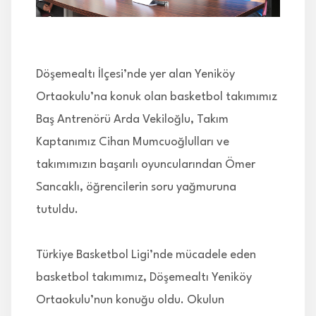
İLETİŞİM
Döşemealtı İlçesi’nde yer alan Yeniköy
Ortaokulu’na konuk olan basketbol takımımız
Baş Antrenörü Arda Vekiloğlu, Takım
Kaptanımız Cihan Mumcuoğlulları ve
takımımızın başarılı oyuncularından Ömer
Sancaklı, öğrencilerin soru yağmuruna
tutuldu.
Türkiye Basketbol Ligi’nde mücadele eden
basketbol takımımız, Döşemealtı Yeniköy
Ortaokulu’nun konuğu oldu. Okulun