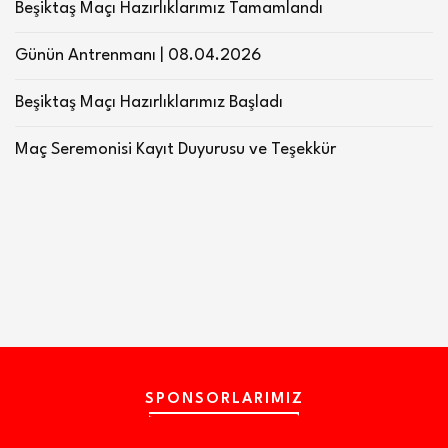
Beşiktaş Maçı Hazırlıklarımız Tamamlandı
Günün Antrenmanı | 08.04.2026
Beşiktaş Maçı Hazırlıklarımız Başladı
Maç Seremonisi Kayıt Duyurusu ve Teşekkür
SPONSORLARIMIZ