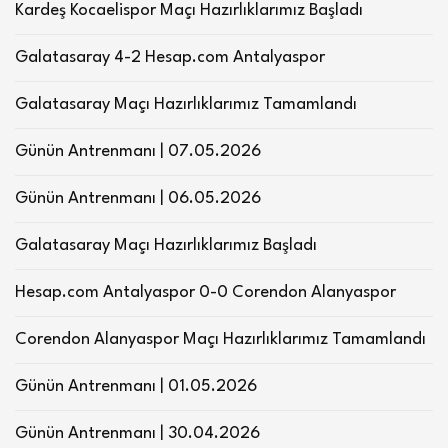
Kardeş Kocaelispor Maçı Hazırlıklarımız Başladı
Galatasaray 4-2 Hesap.com Antalyaspor
Galatasaray Maçı Hazırlıklarımız Tamamlandı
Günün Antrenmanı | 07.05.2026
Günün Antrenmanı | 06.05.2026
Galatasaray Maçı Hazırlıklarımız Başladı
Hesap.com Antalyaspor 0-0 Corendon Alanyaspor
Corendon Alanyaspor Maçı Hazırlıklarımız Tamamlandı
Günün Antrenmanı | 01.05.2026
Günün Antrenmanı | 30.04.2026