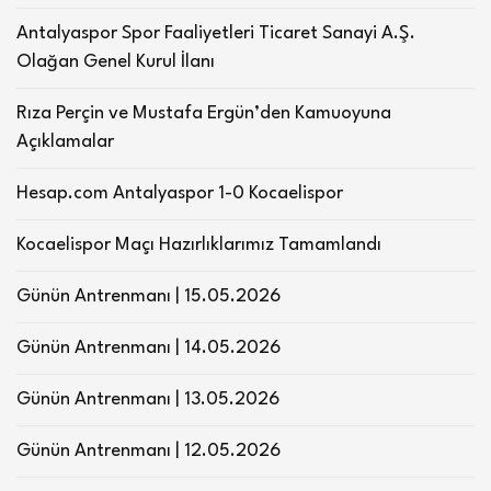
Antalyaspor Spor Faaliyetleri Ticaret Sanayi A.Ş.
Olağan Genel Kurul İlanı
Rıza Perçin ve Mustafa Ergün’den Kamuoyuna
Açıklamalar
Hesap.com Antalyaspor 1-0 Kocaelispor
Kocaelispor Maçı Hazırlıklarımız Tamamlandı
Günün Antrenmanı | 15.05.2026
Günün Antrenmanı | 14.05.2026
Günün Antrenmanı | 13.05.2026
Günün Antrenmanı | 12.05.2026