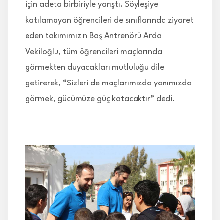
için adeta birbiriyle yarıştı. Söyleşiye
katılamayan öğrencileri de sınıflarında ziyaret
eden takımımızın Baş Antrenörü Arda
Vekiloğlu, tüm öğrencileri maçlarında
görmekten duyacakları mutluluğu dile
getirerek, “Sizleri de maçlarımızda yanımızda
görmek, gücümüze güç katacaktır” dedi.