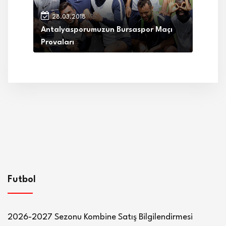
28.03.2018
Antalyasporumuzun Bursaspor Maçı
Provaları
Futbol
2026-2027 Sezonu Kombine Satış Bilgilendirmesi