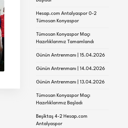
Başladı
Hesap.com Antalyaspor 0-2
Tümosan Konyaspor
Tümosan Konyaspor Maçı
Hazırlıklarımız Tamamlandı
Günün Antrenmanı | 15.04.2026
Günün Antrenmanı | 14.04.2026
Günün Antrenmanı | 13.04.2026
Tümosan Konyaspor Maçı
Hazırlıklarımız Başladı
Beşiktaş 4-2 Hesap.com
Antalyaspor