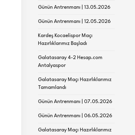
Günün Antrenmanı | 13.05.2026
Günün Antrenmanı | 12.05.2026
Kardeş Kocaelispor Maçı
Hazırlıklarımız Başladı
Galatasaray 4-2 Hesap.com
Antalyaspor
Galatasaray Maçı Hazırlıklarımız
Tamamlandı
Günün Antrenmanı | 07.05.2026
Günün Antrenmanı | 06.05.2026
Galatasaray Maçı Hazırlıklarımız