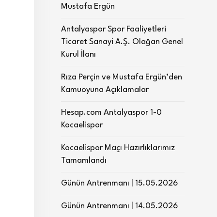
Mustafa Ergün
Antalyaspor Spor Faaliyetleri
Ticaret Sanayi A.Ş. Olağan Genel
Kurul İlanı
Rıza Perçin ve Mustafa Ergün’den
Kamuoyuna Açıklamalar
Hesap.com Antalyaspor 1-0
Kocaelispor
Kocaelispor Maçı Hazırlıklarımız
Tamamlandı
Günün Antrenmanı | 15.05.2026
Günün Antrenmanı | 14.05.2026