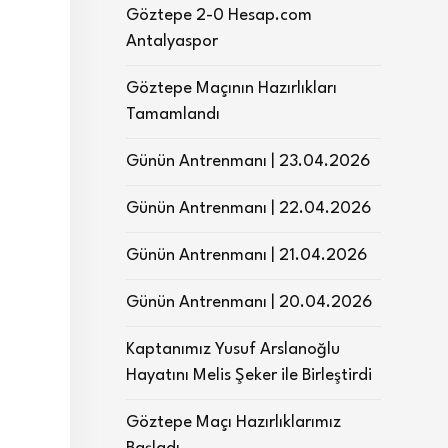
Göztepe 2-0 Hesap.com
Antalyaspor
Göztepe Maçının Hazırlıkları
Tamamlandı
Günün Antrenmanı | 23.04.2026
Günün Antrenmanı | 22.04.2026
Günün Antrenmanı | 21.04.2026
Günün Antrenmanı | 20.04.2026
Kaptanımız Yusuf Arslanoğlu
Hayatını Melis Şeker ile Birleştirdi
Göztepe Maçı Hazırlıklarımız