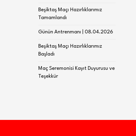
Beşiktaş Maçı Hazırlıklarımız
Tamamlandı
Günün Antrenmanı | 08.04.2026
Beşiktaş Maçı Hazırlıklarımız
Başladı
Maç Seremonisi Kayıt Duyurusu ve
Teşekkür