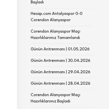
Başladı
Hesap.com Antalyaspor 0-0
Corendon Alanyaspor
Corendon Alanyaspor Maçı
Hazırlıklarımız Tamamlandı
Günün Antrenmanı | 01.05.2026
Günün Antrenmanı | 30.04.2026
Günün Antrenmanı | 29.04.2026
Günün Antrenmanı | 28.04.2026
Corendon Alanyaspor Maçı
Hazırlıklarımız Başladı