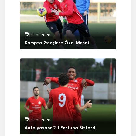
13.01.2020
Kampta Gençlere Özel Mesai
13.01.2020
Antalyaspor 2-1 Fortuna Sittard