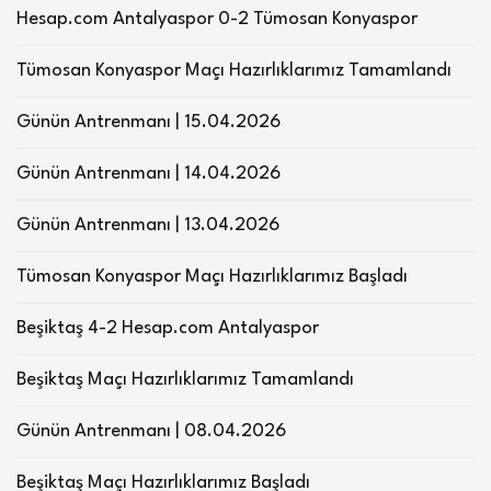
Hesap.com Antalyaspor 0-2 Tümosan Konyaspor
Tümosan Konyaspor Maçı Hazırlıklarımız Tamamlandı
Günün Antrenmanı | 15.04.2026
Günün Antrenmanı | 14.04.2026
Günün Antrenmanı | 13.04.2026
Tümosan Konyaspor Maçı Hazırlıklarımız Başladı
Beşiktaş 4-2 Hesap.com Antalyaspor
Beşiktaş Maçı Hazırlıklarımız Tamamlandı
Günün Antrenmanı | 08.04.2026
Beşiktaş Maçı Hazırlıklarımız Başladı