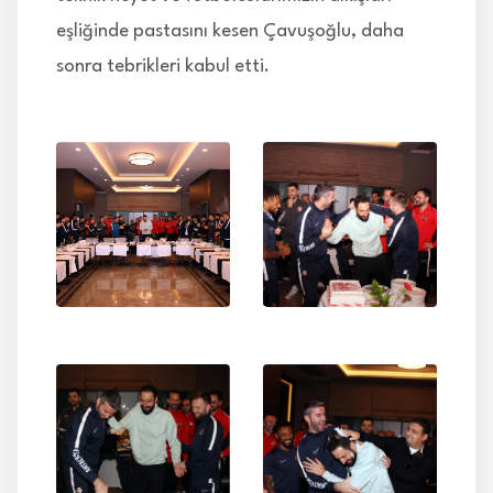
eşliğinde pastasını kesen Çavuşoğlu, daha
sonra tebrikleri kabul etti.