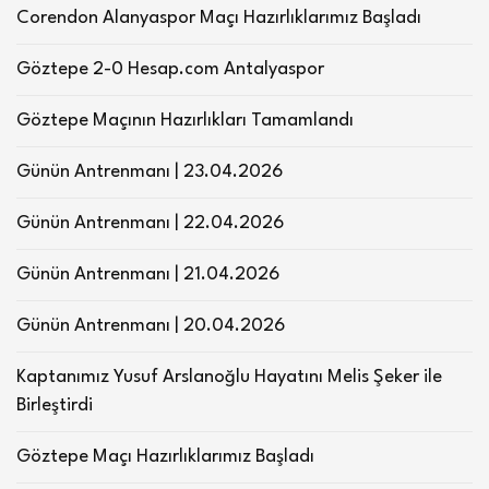
Corendon Alanyaspor Maçı Hazırlıklarımız Başladı
Göztepe 2-0 Hesap.com Antalyaspor
Göztepe Maçının Hazırlıkları Tamamlandı
Günün Antrenmanı | 23.04.2026
Günün Antrenmanı | 22.04.2026
Günün Antrenmanı | 21.04.2026
Günün Antrenmanı | 20.04.2026
Kaptanımız Yusuf Arslanoğlu Hayatını Melis Şeker ile
Birleştirdi
Göztepe Maçı Hazırlıklarımız Başladı