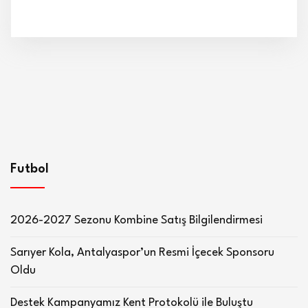
Futbol
2026-2027 Sezonu Kombine Satış Bilgilendirmesi
Sarıyer Kola, Antalyaspor’un Resmi İçecek Sponsoru
Oldu
Destek Kampanyamız Kent Protokolü ile Buluştu