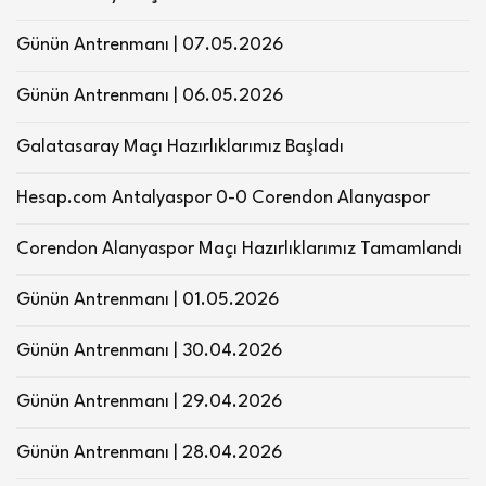
Günün Antrenmanı | 07.05.2026
Günün Antrenmanı | 06.05.2026
Galatasaray Maçı Hazırlıklarımız Başladı
Hesap.com Antalyaspor 0-0 Corendon Alanyaspor
Corendon Alanyaspor Maçı Hazırlıklarımız Tamamlandı
Günün Antrenmanı | 01.05.2026
Günün Antrenmanı | 30.04.2026
Günün Antrenmanı | 29.04.2026
Günün Antrenmanı | 28.04.2026