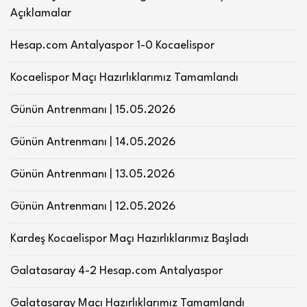
Açıklamalar
Hesap.com Antalyaspor 1-0 Kocaelispor
Kocaelispor Maçı Hazırlıklarımız Tamamlandı
Günün Antrenmanı | 15.05.2026
Günün Antrenmanı | 14.05.2026
Günün Antrenmanı | 13.05.2026
Günün Antrenmanı | 12.05.2026
Kardeş Kocaelispor Maçı Hazırlıklarımız Başladı
Galatasaray 4-2 Hesap.com Antalyaspor
Galatasaray Maçı Hazırlıklarımız Tamamlandı