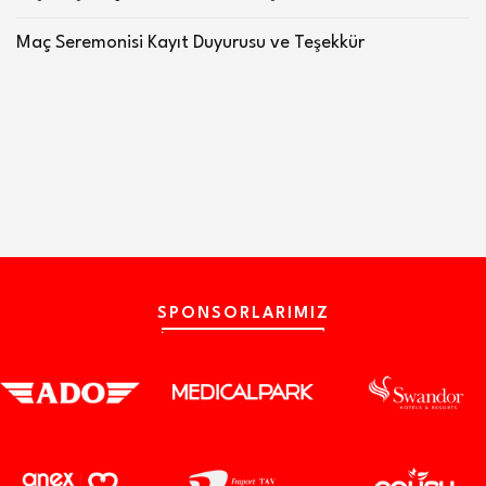
Maç Seremonisi Kayıt Duyurusu ve Teşekkür
SPONSORLARIMIZ