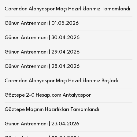
Corendon Alanyaspor Maçı Hazırlıklarımız Tamamlandı
Günün Antrenmanı | 01.05.2026
Günün Antrenmanı | 30.04.2026
Günün Antrenmanı | 29.04.2026
Günün Antrenmanı | 28.04.2026
Corendon Alanyaspor Maçı Hazırlıklarımız Başladı
Göztepe 2-0 Hesap.com Antalyaspor
Göztepe Maçının Hazırlıkları Tamamlandı
Günün Antrenmanı | 23.04.2026