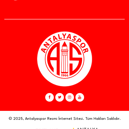
© 2025, Antalyaspor Resmi İnternet Sitesi. Tüm Hakları Saklıdır.