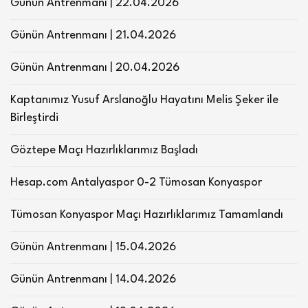
Günün Antrenmanı | 22.04.2026
Günün Antrenmanı | 21.04.2026
Günün Antrenmanı | 20.04.2026
Kaptanımız Yusuf Arslanoğlu Hayatını Melis Şeker ile
Birleştirdi
Göztepe Maçı Hazırlıklarımız Başladı
Hesap.com Antalyaspor 0-2 Tümosan Konyaspor
Tümosan Konyaspor Maçı Hazırlıklarımız Tamamlandı
Günün Antrenmanı | 15.04.2026
Günün Antrenmanı | 14.04.2026