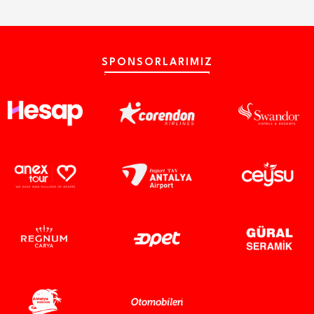
SPONSORLARIMIZ