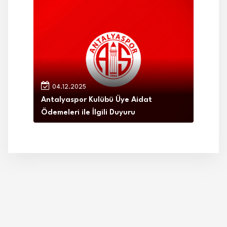
04.12.2025
Antalyaspor Kulübü Üye Aidat
Ödemeleri ile İlgili Duyuru