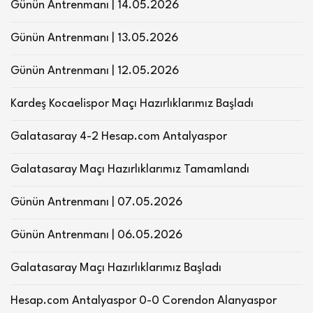
Günün Antrenmanı | 14.05.2026
Günün Antrenmanı | 13.05.2026
Günün Antrenmanı | 12.05.2026
Kardeş Kocaelispor Maçı Hazırlıklarımız Başladı
Galatasaray 4-2 Hesap.com Antalyaspor
Galatasaray Maçı Hazırlıklarımız Tamamlandı
Günün Antrenmanı | 07.05.2026
Günün Antrenmanı | 06.05.2026
Galatasaray Maçı Hazırlıklarımız Başladı
Hesap.com Antalyaspor 0-0 Corendon Alanyaspor