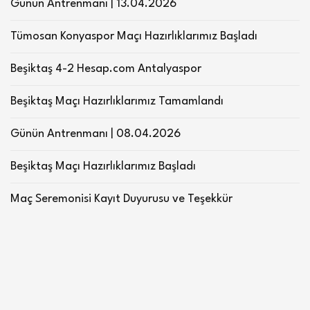
Günün Antrenmanı | 13.04.2026
Tümosan Konyaspor Maçı Hazırlıklarımız Başladı
Beşiktaş 4-2 Hesap.com Antalyaspor
Beşiktaş Maçı Hazırlıklarımız Tamamlandı
Günün Antrenmanı | 08.04.2026
Beşiktaş Maçı Hazırlıklarımız Başladı
Maç Seremonisi Kayıt Duyurusu ve Teşekkür