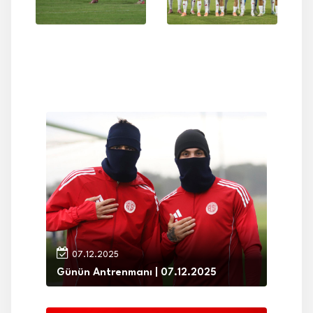
07.12.2025
Günün Antrenmanı | 07.12.2025