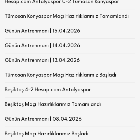
Hesap.com Antalyaspor 0-2 Tümosan Konyaspor
Tümosan Konyaspor Maçı Hazırlıklarımız Tamamlandı
Günün Antrenmanı | 15.04.2026
Günün Antrenmanı | 14.04.2026
Günün Antrenmanı | 13.04.2026
Tümosan Konyaspor Maçı Hazırlıklarımız Başladı
Beşiktaş 4-2 Hesap.com Antalyaspor
Beşiktaş Maçı Hazırlıklarımız Tamamlandı
Günün Antrenmanı | 08.04.2026
Beşiktaş Maçı Hazırlıklarımız Başladı