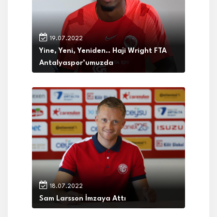
19.07.2022
Yine, Yeni, Yeniden.. Haji Wright FTA
Antalyaspor’umuzda
18.07.2022
Sam Larsson İmzaya Attı