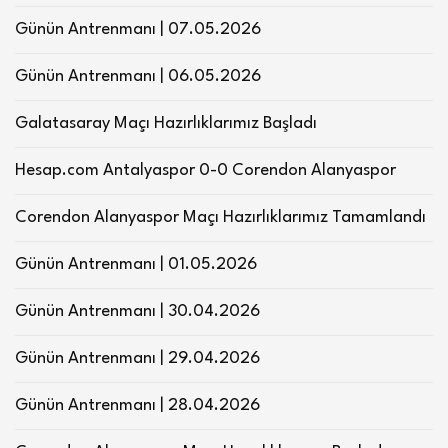
Günün Antrenmanı | 07.05.2026
Günün Antrenmanı | 06.05.2026
Galatasaray Maçı Hazırlıklarımız Başladı
Hesap.com Antalyaspor 0-0 Corendon Alanyaspor
Corendon Alanyaspor Maçı Hazırlıklarımız Tamamlandı
Günün Antrenmanı | 01.05.2026
Günün Antrenmanı | 30.04.2026
Günün Antrenmanı | 29.04.2026
Günün Antrenmanı | 28.04.2026