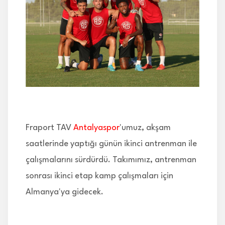
İLETİŞİM
Fraport TAV
Antalyaspor
'umuz, akşam
saatlerinde yaptığı günün ikinci antrenman ile
çalışmalarını sürdürdü. Takımımız, antrenman
sonrası ikinci etap kamp çalışmaları için
Almanya'ya gidecek.