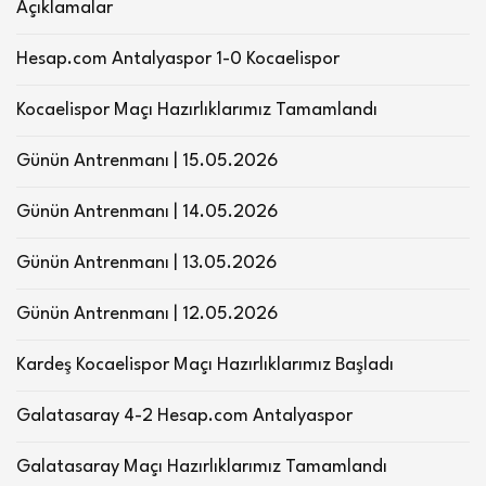
Açıklamalar
Hesap.com Antalyaspor 1-0 Kocaelispor
Kocaelispor Maçı Hazırlıklarımız Tamamlandı
Günün Antrenmanı | 15.05.2026
Günün Antrenmanı | 14.05.2026
Günün Antrenmanı | 13.05.2026
Günün Antrenmanı | 12.05.2026
Kardeş Kocaelispor Maçı Hazırlıklarımız Başladı
Galatasaray 4-2 Hesap.com Antalyaspor
Galatasaray Maçı Hazırlıklarımız Tamamlandı