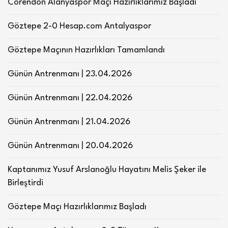
Corendon Alanyaspor Maçı Hazırlıklarımız Başladı
Göztepe 2-0 Hesap.com Antalyaspor
Göztepe Maçının Hazırlıkları Tamamlandı
Günün Antrenmanı | 23.04.2026
Günün Antrenmanı | 22.04.2026
Günün Antrenmanı | 21.04.2026
Günün Antrenmanı | 20.04.2026
Kaptanımız Yusuf Arslanoğlu Hayatını Melis Şeker ile
Birleştirdi
Göztepe Maçı Hazırlıklarımız Başladı