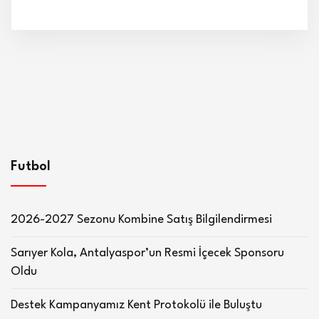
Futbol
2026-2027 Sezonu Kombine Satış Bilgilendirmesi
Sarıyer Kola, Antalyaspor’un Resmi İçecek Sponsoru
Oldu
Destek Kampanyamız Kent Protokolü ile Buluştu