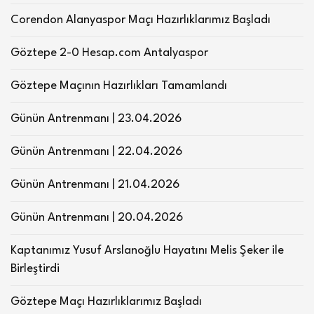
Corendon Alanyaspor Maçı Hazırlıklarımız Başladı
Göztepe 2-0 Hesap.com Antalyaspor
Göztepe Maçının Hazırlıkları Tamamlandı
Günün Antrenmanı | 23.04.2026
Günün Antrenmanı | 22.04.2026
Günün Antrenmanı | 21.04.2026
Günün Antrenmanı | 20.04.2026
Kaptanımız Yusuf Arslanoğlu Hayatını Melis Şeker ile
Birleştirdi
Göztepe Maçı Hazırlıklarımız Başladı