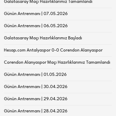
Galatasaray Maçı Hazırlıklarımız Tamamlandı
Günün Antrenmanı | 07.05.2026
Günün Antrenmanı | 06.05.2026
Galatasaray Maçı Hazırlıklarımız Başladı
Hesap.com Antalyaspor 0-0 Corendon Alanyaspor
Corendon Alanyaspor Maçı Hazırlıklarımız Tamamlandı
Günün Antrenmanı | 01.05.2026
Günün Antrenmanı | 30.04.2026
Günün Antrenmanı | 29.04.2026
Günün Antrenmanı | 28.04.2026