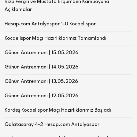
Rıza Perçin ve Mustafa Ergün’den Kamuoyuna
Açıklamalar
Hesap.com Antalyaspor 1-0 Kocaelispor
Kocaelispor Maçı Hazırlıklarımız Tamamlandı
Günün Antrenmanı | 15.05.2026
Günün Antrenmanı | 14.05.2026
Günün Antrenmanı | 13.05.2026
Günün Antrenmanı | 12.05.2026
Kardeş Kocaelispor Maçı Hazırlıklarımız Başladı
Galatasaray 4-2 Hesap.com Antalyaspor