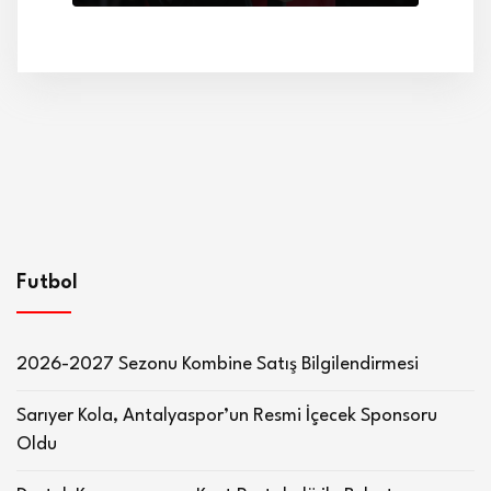
Futbol
2026-2027 Sezonu Kombine Satış Bilgilendirmesi
Sarıyer Kola, Antalyaspor’un Resmi İçecek Sponsoru
Oldu