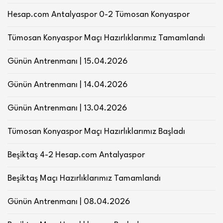
Hesap.com Antalyaspor 0-2 Tümosan Konyaspor
Tümosan Konyaspor Maçı Hazırlıklarımız Tamamlandı
Günün Antrenmanı | 15.04.2026
Günün Antrenmanı | 14.04.2026
Günün Antrenmanı | 13.04.2026
Tümosan Konyaspor Maçı Hazırlıklarımız Başladı
Beşiktaş 4-2 Hesap.com Antalyaspor
Beşiktaş Maçı Hazırlıklarımız Tamamlandı
Günün Antrenmanı | 08.04.2026