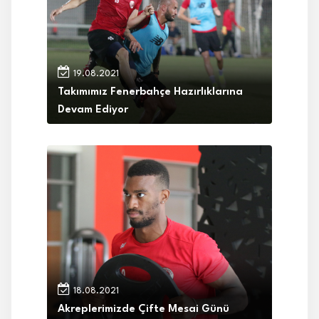
19.08.2021
Takımımız Fenerbahçe Hazırlıklarına
Devam Ediyor
18.08.2021
Akreplerimizde Çifte Mesai Günü