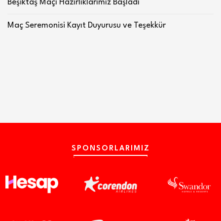
Beşiktaş Maçı Hazırlıklarımız Başladı
Maç Seremonisi Kayıt Duyurusu ve Teşekkür
SPONSORLARIMIZ