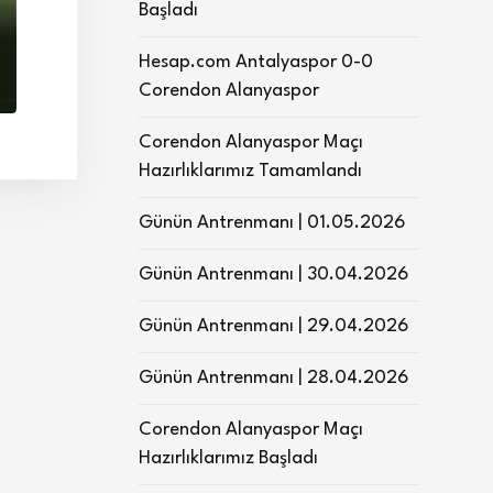
Başladı
Hesap.com Antalyaspor 0-0
Corendon Alanyaspor
Corendon Alanyaspor Maçı
Hazırlıklarımız Tamamlandı
Günün Antrenmanı | 01.05.2026
Günün Antrenmanı | 30.04.2026
Günün Antrenmanı | 29.04.2026
Günün Antrenmanı | 28.04.2026
Corendon Alanyaspor Maçı
Hazırlıklarımız Başladı