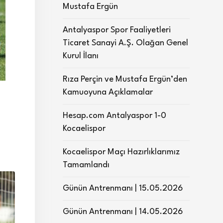
Mustafa Ergün
Antalyaspor Spor Faaliyetleri
Ticaret Sanayi A.Ş. Olağan Genel
Kurul İlanı
Rıza Perçin ve Mustafa Ergün’den
Kamuoyuna Açıklamalar
Hesap.com Antalyaspor 1-0
Kocaelispor
Kocaelispor Maçı Hazırlıklarımız
Tamamlandı
Günün Antrenmanı | 15.05.2026
Günün Antrenmanı | 14.05.2026