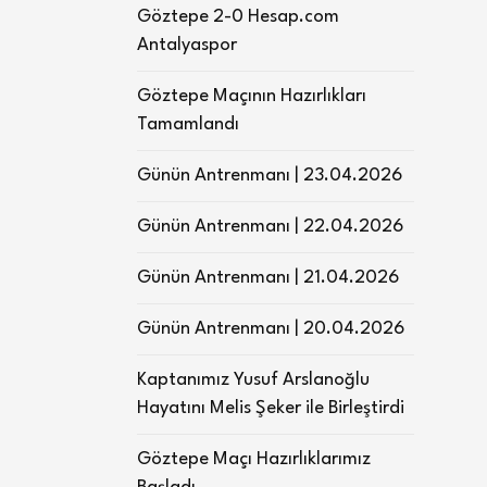
Göztepe 2-0 Hesap.com
Antalyaspor
Göztepe Maçının Hazırlıkları
Tamamlandı
Günün Antrenmanı | 23.04.2026
Günün Antrenmanı | 22.04.2026
Günün Antrenmanı | 21.04.2026
Günün Antrenmanı | 20.04.2026
Kaptanımız Yusuf Arslanoğlu
Hayatını Melis Şeker ile Birleştirdi
Göztepe Maçı Hazırlıklarımız