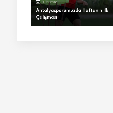
14.10.2019
Antalyasporumuzda Haftanın İlk
Çalışması