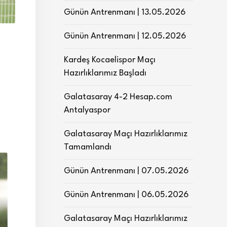
Günün Antrenmanı | 13.05.2026
Günün Antrenmanı | 12.05.2026
Kardeş Kocaelispor Maçı
Hazırlıklarımız Başladı
Galatasaray 4-2 Hesap.com
Antalyaspor
Galatasaray Maçı Hazırlıklarımız
Tamamlandı
Günün Antrenmanı | 07.05.2026
Günün Antrenmanı | 06.05.2026
Galatasaray Maçı Hazırlıklarımız