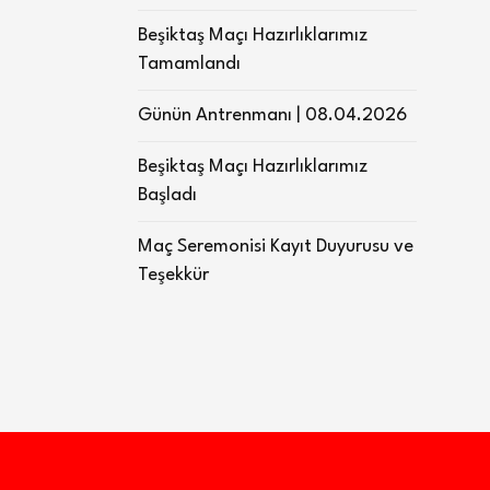
Beşiktaş Maçı Hazırlıklarımız
Tamamlandı
Günün Antrenmanı | 08.04.2026
Beşiktaş Maçı Hazırlıklarımız
Başladı
Maç Seremonisi Kayıt Duyurusu ve
Teşekkür