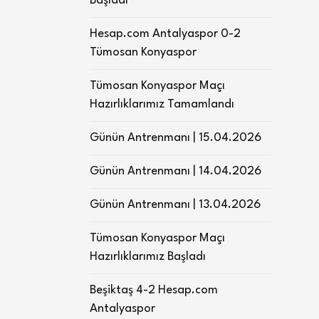
Başladı
Hesap.com Antalyaspor 0-2
Tümosan Konyaspor
Tümosan Konyaspor Maçı
Hazırlıklarımız Tamamlandı
Günün Antrenmanı | 15.04.2026
Günün Antrenmanı | 14.04.2026
Günün Antrenmanı | 13.04.2026
Tümosan Konyaspor Maçı
Hazırlıklarımız Başladı
Beşiktaş 4-2 Hesap.com
Antalyaspor