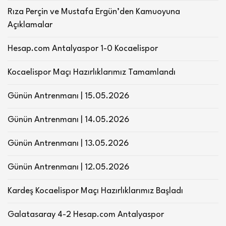
Rıza Perçin ve Mustafa Ergün’den Kamuoyuna
Açıklamalar
Hesap.com Antalyaspor 1-0 Kocaelispor
Kocaelispor Maçı Hazırlıklarımız Tamamlandı
Günün Antrenmanı | 15.05.2026
Günün Antrenmanı | 14.05.2026
Günün Antrenmanı | 13.05.2026
Günün Antrenmanı | 12.05.2026
Kardeş Kocaelispor Maçı Hazırlıklarımız Başladı
Galatasaray 4-2 Hesap.com Antalyaspor