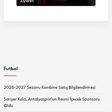
Ziyaret
Futbol
2026-2027 Sezonu Kombine Satış Bilgilendirmesi
Sarıyer Kola, Antalyaspor’un Resmi İçecek Sponsoru
Oldu