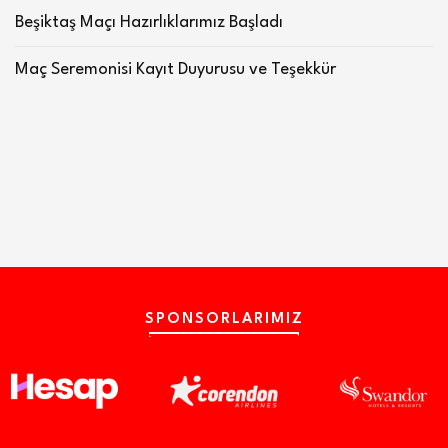
Beşiktaş Maçı Hazırlıklarımız Başladı
Maç Seremonisi Kayıt Duyurusu ve Teşekkür
SPONSORLARIMIZ