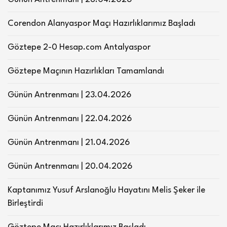
Corendon Alanyaspor Maçı Hazırlıklarımız Başladı
Göztepe 2-0 Hesap.com Antalyaspor
Göztepe Maçının Hazırlıkları Tamamlandı
Günün Antrenmanı | 23.04.2026
Günün Antrenmanı | 22.04.2026
Günün Antrenmanı | 21.04.2026
Günün Antrenmanı | 20.04.2026
Kaptanımız Yusuf Arslanoğlu Hayatını Melis Şeker ile
Birleştirdi