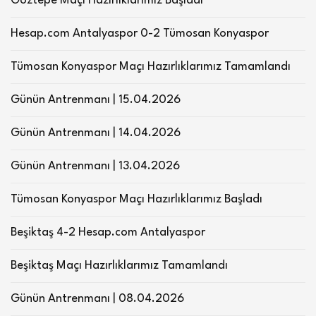
Göztepe Maçı Hazırlıklarımız Başladı
Hesap.com Antalyaspor 0-2 Tümosan Konyaspor
Tümosan Konyaspor Maçı Hazırlıklarımız Tamamlandı
Günün Antrenmanı | 15.04.2026
Günün Antrenmanı | 14.04.2026
Günün Antrenmanı | 13.04.2026
Tümosan Konyaspor Maçı Hazırlıklarımız Başladı
Beşiktaş 4-2 Hesap.com Antalyaspor
Beşiktaş Maçı Hazırlıklarımız Tamamlandı
Günün Antrenmanı | 08.04.2026