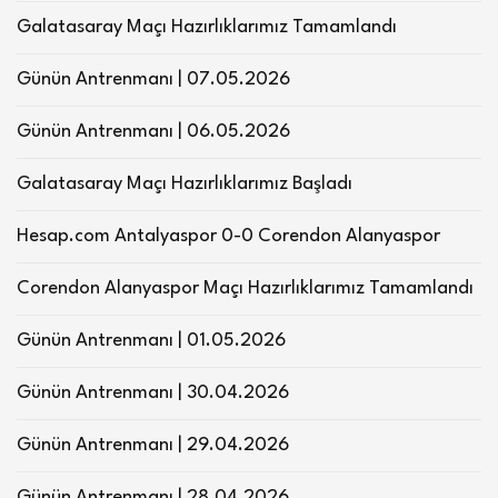
Galatasaray Maçı Hazırlıklarımız Tamamlandı
Günün Antrenmanı | 07.05.2026
Günün Antrenmanı | 06.05.2026
Galatasaray Maçı Hazırlıklarımız Başladı
Hesap.com Antalyaspor 0-0 Corendon Alanyaspor
Corendon Alanyaspor Maçı Hazırlıklarımız Tamamlandı
Günün Antrenmanı | 01.05.2026
Günün Antrenmanı | 30.04.2026
Günün Antrenmanı | 29.04.2026
Günün Antrenmanı | 28.04.2026