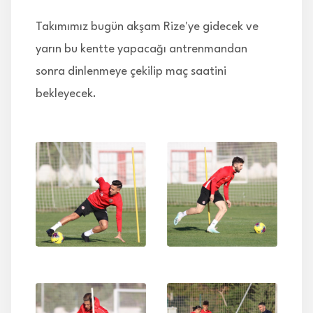
Takımımız bugün akşam Rize'ye gidecek ve
yarın bu kentte yapacağı antrenmandan
sonra dinlenmeye çekilip maç saatini
bekleyecek.