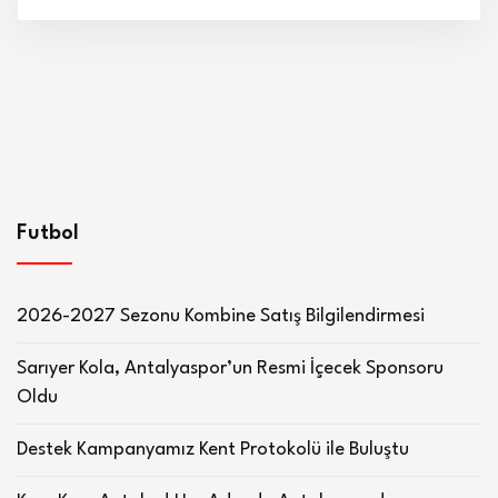
Futbol
2026-2027 Sezonu Kombine Satış Bilgilendirmesi
Sarıyer Kola, Antalyaspor’un Resmi İçecek Sponsoru
Oldu
Destek Kampanyamız Kent Protokolü ile Buluştu