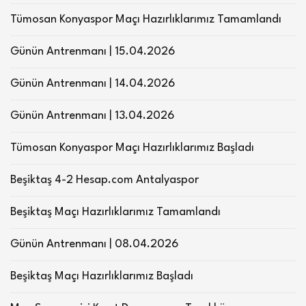
Tümosan Konyaspor Maçı Hazırlıklarımız Tamamlandı
Günün Antrenmanı | 15.04.2026
Günün Antrenmanı | 14.04.2026
Günün Antrenmanı | 13.04.2026
Tümosan Konyaspor Maçı Hazırlıklarımız Başladı
Beşiktaş 4-2 Hesap.com Antalyaspor
Beşiktaş Maçı Hazırlıklarımız Tamamlandı
Günün Antrenmanı | 08.04.2026
Beşiktaş Maçı Hazırlıklarımız Başladı