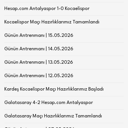
Hesap.com Antalyaspor 1-0 Kocaelispor
Kocaelispor Maçı Hazırlıklarımız Tamamlandı
Günün Antrenmanı | 15.05.2026
Günün Antrenmanı | 14.05.2026
Günün Antrenmanı | 13.05.2026
Günün Antrenmanı | 12.05.2026
Kardeş Kocaelispor Maçı Hazırlıklarımız Başladı
Galatasaray 4-2 Hesap.com Antalyaspor
Galatasaray Maçı Hazırlıklarımız Tamamlandı