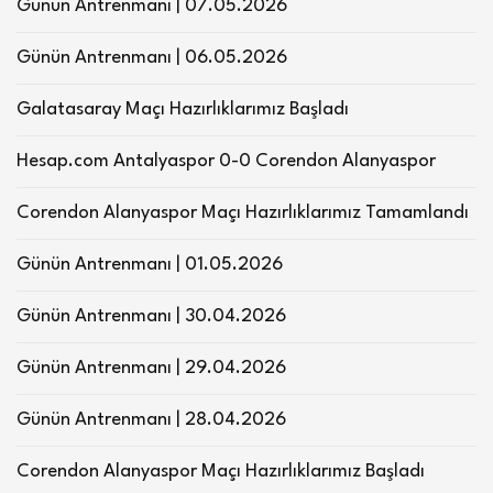
Günün Antrenmanı | 07.05.2026
Günün Antrenmanı | 06.05.2026
Galatasaray Maçı Hazırlıklarımız Başladı
Hesap.com Antalyaspor 0-0 Corendon Alanyaspor
Corendon Alanyaspor Maçı Hazırlıklarımız Tamamlandı
Günün Antrenmanı | 01.05.2026
Günün Antrenmanı | 30.04.2026
Günün Antrenmanı | 29.04.2026
Günün Antrenmanı | 28.04.2026
Corendon Alanyaspor Maçı Hazırlıklarımız Başladı