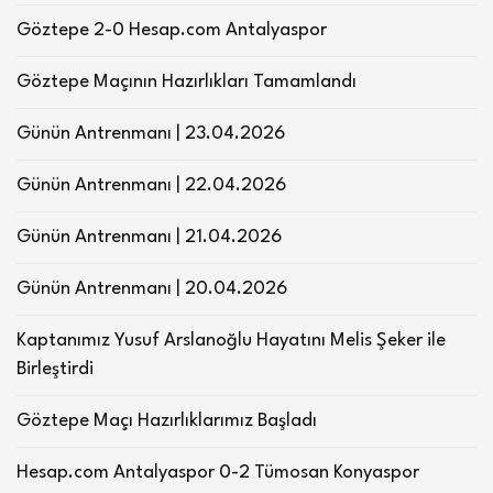
Göztepe 2-0 Hesap.com Antalyaspor
Göztepe Maçının Hazırlıkları Tamamlandı
Günün Antrenmanı | 23.04.2026
Günün Antrenmanı | 22.04.2026
Günün Antrenmanı | 21.04.2026
Günün Antrenmanı | 20.04.2026
Kaptanımız Yusuf Arslanoğlu Hayatını Melis Şeker ile
Birleştirdi
Göztepe Maçı Hazırlıklarımız Başladı
Hesap.com Antalyaspor 0-2 Tümosan Konyaspor