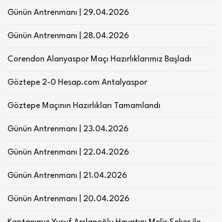
Günün Antrenmanı | 29.04.2026
Günün Antrenmanı | 28.04.2026
Corendon Alanyaspor Maçı Hazırlıklarımız Başladı
Göztepe 2-0 Hesap.com Antalyaspor
Göztepe Maçının Hazırlıkları Tamamlandı
Günün Antrenmanı | 23.04.2026
Günün Antrenmanı | 22.04.2026
Günün Antrenmanı | 21.04.2026
Günün Antrenmanı | 20.04.2026