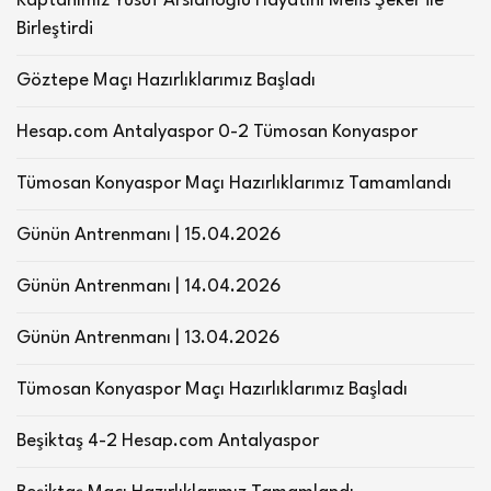
Kaptanımız Yusuf Arslanoğlu Hayatını Melis Şeker ile
Birleştirdi
Göztepe Maçı Hazırlıklarımız Başladı
Hesap.com Antalyaspor 0-2 Tümosan Konyaspor
Tümosan Konyaspor Maçı Hazırlıklarımız Tamamlandı
Günün Antrenmanı | 15.04.2026
Günün Antrenmanı | 14.04.2026
Günün Antrenmanı | 13.04.2026
Tümosan Konyaspor Maçı Hazırlıklarımız Başladı
Beşiktaş 4-2 Hesap.com Antalyaspor