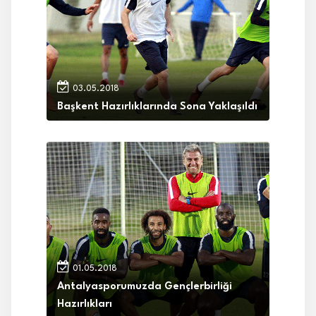
03.05.2018
Başkent Hazırlıklarında Sona Yaklaşıldı
01.05.2018
Antalyasporumuzda Gençlerbirliği
Hazırlıkları