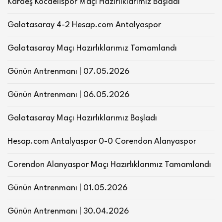
Kardeş Kocaelispor Maçı Hazırlıklarımız Başladı
Galatasaray 4-2 Hesap.com Antalyaspor
Galatasaray Maçı Hazırlıklarımız Tamamlandı
Günün Antrenmanı | 07.05.2026
Günün Antrenmanı | 06.05.2026
Galatasaray Maçı Hazırlıklarımız Başladı
Hesap.com Antalyaspor 0-0 Corendon Alanyaspor
Corendon Alanyaspor Maçı Hazırlıklarımız Tamamlandı
Günün Antrenmanı | 01.05.2026
Günün Antrenmanı | 30.04.2026