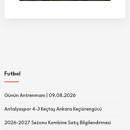
Futbol
Günün Antrenmanı | 09.08.2026
Antalyaspor 4-3 Keçtaş Ankara Keçiörengücü
2026-2027 Sezonu Kombine Satış Bilgilendirmesi