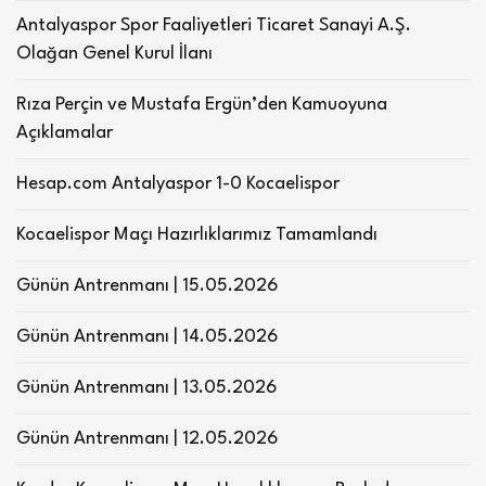
Antalyaspor Spor Faaliyetleri Ticaret Sanayi A.Ş.
Olağan Genel Kurul İlanı
Rıza Perçin ve Mustafa Ergün’den Kamuoyuna
Açıklamalar
Hesap.com Antalyaspor 1-0 Kocaelispor
Kocaelispor Maçı Hazırlıklarımız Tamamlandı
Günün Antrenmanı | 15.05.2026
Günün Antrenmanı | 14.05.2026
Günün Antrenmanı | 13.05.2026
Günün Antrenmanı | 12.05.2026