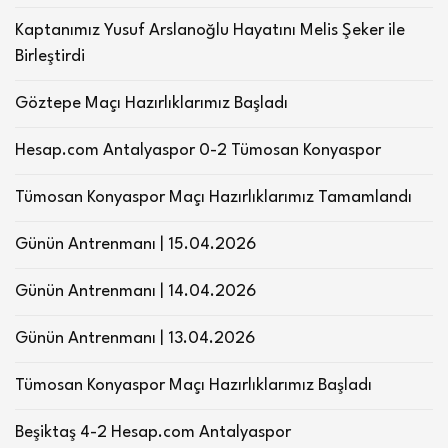
Kaptanımız Yusuf Arslanoğlu Hayatını Melis Şeker ile
Birleştirdi
Göztepe Maçı Hazırlıklarımız Başladı
Hesap.com Antalyaspor 0-2 Tümosan Konyaspor
Tümosan Konyaspor Maçı Hazırlıklarımız Tamamlandı
Günün Antrenmanı | 15.04.2026
Günün Antrenmanı | 14.04.2026
Günün Antrenmanı | 13.04.2026
Tümosan Konyaspor Maçı Hazırlıklarımız Başladı
Beşiktaş 4-2 Hesap.com Antalyaspor