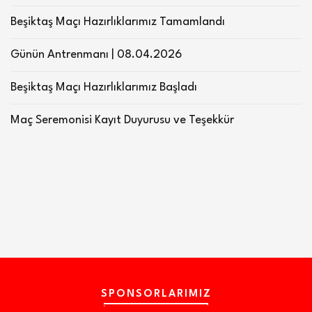
Beşiktaş Maçı Hazırlıklarımız Tamamlandı
Günün Antrenmanı | 08.04.2026
Beşiktaş Maçı Hazırlıklarımız Başladı
Maç Seremonisi Kayıt Duyurusu ve Teşekkür
SPONSORLARIMIZ