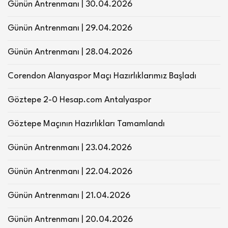
Günün Antrenmanı | 30.04.2026
Günün Antrenmanı | 29.04.2026
Günün Antrenmanı | 28.04.2026
Corendon Alanyaspor Maçı Hazırlıklarımız Başladı
Göztepe 2-0 Hesap.com Antalyaspor
Göztepe Maçının Hazırlıkları Tamamlandı
Günün Antrenmanı | 23.04.2026
Günün Antrenmanı | 22.04.2026
Günün Antrenmanı | 21.04.2026
Günün Antrenmanı | 20.04.2026