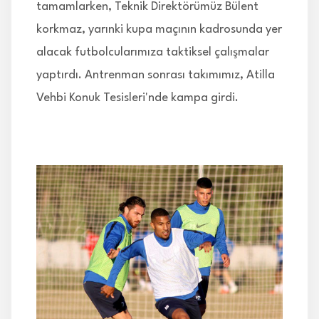
tamamlarken, Teknik Direktörümüz Bülent
korkmaz, yarınki kupa maçının kadrosunda yer
alacak futbolcularımıza taktiksel çalışmalar
yaptırdı. Antrenman sonrası takımımız, Atilla
Vehbi Konuk Tesisleri'nde kampa girdi.