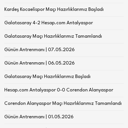
Kardeş Kocaelispor Maçı Hazırlıklarımız Başladı
Galatasaray 4-2 Hesap.com Antalyaspor
Galatasaray Maçı Hazırlıklarımız Tamamlandı
Günün Antrenmanı | 07.05.2026
Günün Antrenmanı | 06.05.2026
Galatasaray Maçı Hazırlıklarımız Başladı
Hesap.com Antalyaspor 0-0 Corendon Alanyaspor
Corendon Alanyaspor Maçı Hazırlıklarımız Tamamlandı
Günün Antrenmanı | 01.05.2026