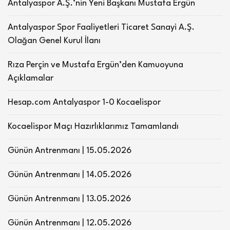
Antalyaspor A.Ş.’nin Yeni Başkanı Mustafa Ergün
Antalyaspor Spor Faaliyetleri Ticaret Sanayi A.Ş.
Olağan Genel Kurul İlanı
Rıza Perçin ve Mustafa Ergün’den Kamuoyuna
Açıklamalar
Hesap.com Antalyaspor 1-0 Kocaelispor
Kocaelispor Maçı Hazırlıklarımız Tamamlandı
Günün Antrenmanı | 15.05.2026
Günün Antrenmanı | 14.05.2026
Günün Antrenmanı | 13.05.2026
Günün Antrenmanı | 12.05.2026