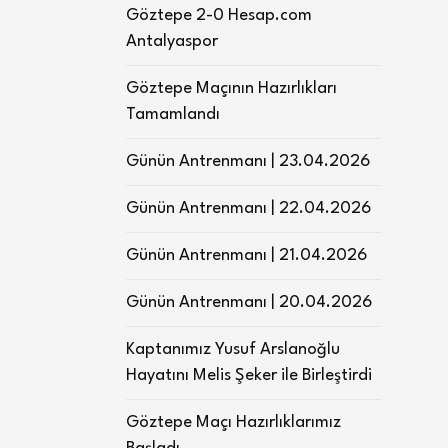
Göztepe 2-0 Hesap.com
Antalyaspor
Göztepe Maçının Hazırlıkları
Tamamlandı
Günün Antrenmanı | 23.04.2026
Günün Antrenmanı | 22.04.2026
Günün Antrenmanı | 21.04.2026
Günün Antrenmanı | 20.04.2026
Kaptanımız Yusuf Arslanoğlu
Hayatını Melis Şeker ile Birleştirdi
Göztepe Maçı Hazırlıklarımız