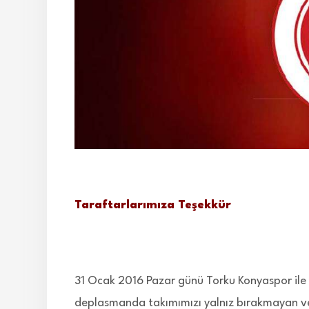
Taraftarlarımıza Teşekkür
31 Ocak 2016 Pazar günü Torku Konyaspor ile 
deplasmanda takımımızı yalnız bırakmayan v