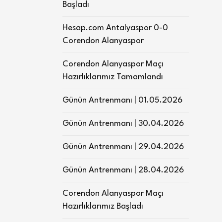
Başladı
Hesap.com Antalyaspor 0-0
Corendon Alanyaspor
Corendon Alanyaspor Maçı
Hazırlıklarımız Tamamlandı
Günün Antrenmanı | 01.05.2026
Günün Antrenmanı | 30.04.2026
Günün Antrenmanı | 29.04.2026
Günün Antrenmanı | 28.04.2026
Corendon Alanyaspor Maçı
Hazırlıklarımız Başladı