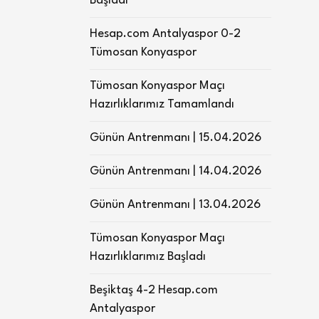
Başladı
Hesap.com Antalyaspor 0-2
Tümosan Konyaspor
Tümosan Konyaspor Maçı
Hazırlıklarımız Tamamlandı
Günün Antrenmanı | 15.04.2026
Günün Antrenmanı | 14.04.2026
Günün Antrenmanı | 13.04.2026
Tümosan Konyaspor Maçı
Hazırlıklarımız Başladı
Beşiktaş 4-2 Hesap.com
Antalyaspor