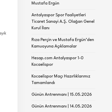
Mustafa Ergün
Antalyaspor Spor Faaliyetleri
Ticaret Sanayi A.Ş. Olağan Genel
Kurul İlanı
ayık
Rıza Perçin ve Mustafa Ergün’den
Kamuoyuna Açıklamalar
Hesap.com Antalyaspor 1-0
Kocaelispor
Kocaelispor Maçı Hazırlıklarımız
Tamamlandı
Günün Antrenmanı | 15.05.2026
Günün Antrenmanı | 14.05.2026