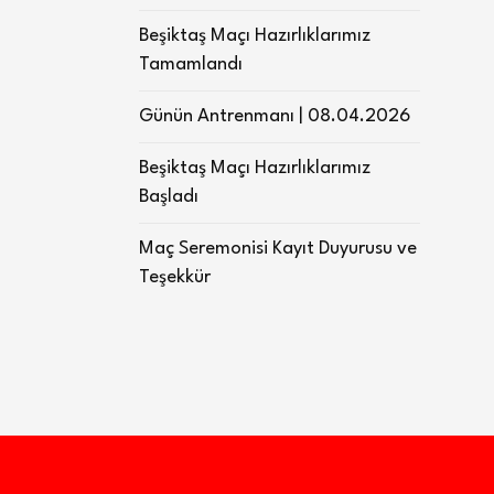
Beşiktaş Maçı Hazırlıklarımız
Tamamlandı
Günün Antrenmanı | 08.04.2026
Beşiktaş Maçı Hazırlıklarımız
Başladı
Maç Seremonisi Kayıt Duyurusu ve
Teşekkür