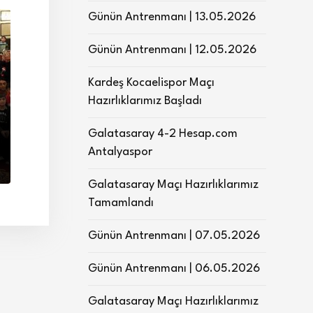
Günün Antrenmanı | 13.05.2026
Günün Antrenmanı | 12.05.2026
Kardeş Kocaelispor Maçı
Hazırlıklarımız Başladı
Galatasaray 4-2 Hesap.com
Antalyaspor
Galatasaray Maçı Hazırlıklarımız
Tamamlandı
Günün Antrenmanı | 07.05.2026
Günün Antrenmanı | 06.05.2026
Galatasaray Maçı Hazırlıklarımız