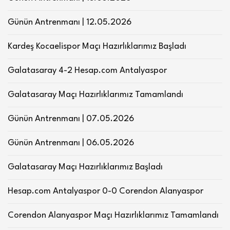
Günün Antrenmanı | 12.05.2026
Kardeş Kocaelispor Maçı Hazırlıklarımız Başladı
Galatasaray 4-2 Hesap.com Antalyaspor
Galatasaray Maçı Hazırlıklarımız Tamamlandı
Günün Antrenmanı | 07.05.2026
Günün Antrenmanı | 06.05.2026
Galatasaray Maçı Hazırlıklarımız Başladı
Hesap.com Antalyaspor 0-0 Corendon Alanyaspor
Corendon Alanyaspor Maçı Hazırlıklarımız Tamamlandı