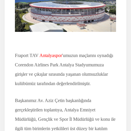
İLETİŞİM
Fraport TAV
Antalyaspor
'umuzun maçlarını oynadığı
Corendon Airlines Park Antalya Stadyumumuza
girişler ve çıkışlar sırasında yaşanan olumsuzluklar
kulübümüz tarafından değerlendirilmiştir.
Başkanımız Av. Aziz Çetin başkanlığında
gerçekleştirilen toplantıya, Antalya Emniyet
Müdürlüğü, Gençlik ve Spor İl Müdürlüğü ve konu ile
ilgili tüm birimlerin yetkilileri üst düzey bir katılım