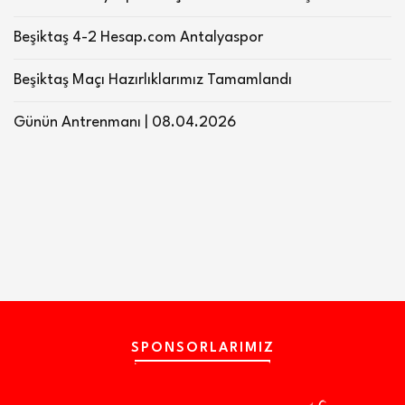
Beşiktaş 4-2 Hesap.com Antalyaspor
Beşiktaş Maçı Hazırlıklarımız Tamamlandı
Günün Antrenmanı | 08.04.2026
SPONSORLARIMIZ