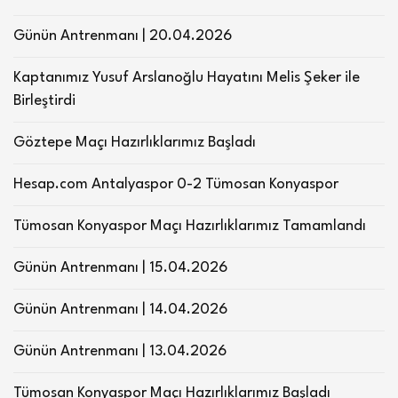
Günün Antrenmanı | 20.04.2026
Kaptanımız Yusuf Arslanoğlu Hayatını Melis Şeker ile
Birleştirdi
Göztepe Maçı Hazırlıklarımız Başladı
Hesap.com Antalyaspor 0-2 Tümosan Konyaspor
Tümosan Konyaspor Maçı Hazırlıklarımız Tamamlandı
Günün Antrenmanı | 15.04.2026
Günün Antrenmanı | 14.04.2026
Günün Antrenmanı | 13.04.2026
Tümosan Konyaspor Maçı Hazırlıklarımız Başladı