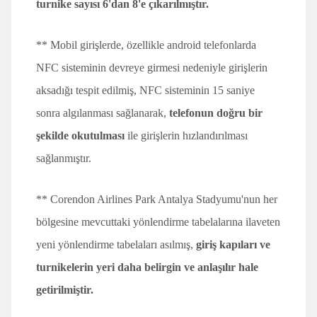
turnike sayısı 6'dan 8'e çıkarılmıştır.
** Mobil girişlerde, özellikle android telefonlarda
NFC sisteminin devreye girmesi nedeniyle girişlerin
aksadığı tespit edilmiş, NFC sisteminin 15 saniye
sonra algılanması sağlanarak,
telefonun doğru bir
şekilde okutulması
ile girişlerin hızlandırılması
sağlanmıştır.
** Corendon Airlines Park Antalya Stadyumu'nun her
bölgesine mevcuttaki yönlendirme tabelalarına ilaveten
yeni yönlendirme tabelaları asılmış,
giriş kapıları ve
turnikelerin yeri daha belirgin ve anlaşılır hale
getirilmiştir.