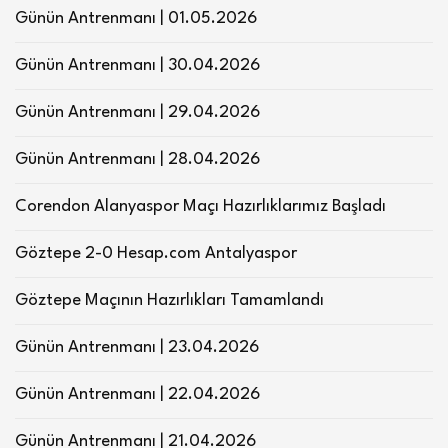
Günün Antrenmanı | 01.05.2026
Günün Antrenmanı | 30.04.2026
Günün Antrenmanı | 29.04.2026
Günün Antrenmanı | 28.04.2026
Corendon Alanyaspor Maçı Hazırlıklarımız Başladı
Göztepe 2-0 Hesap.com Antalyaspor
Göztepe Maçının Hazırlıkları Tamamlandı
Günün Antrenmanı | 23.04.2026
Günün Antrenmanı | 22.04.2026
Günün Antrenmanı | 21.04.2026