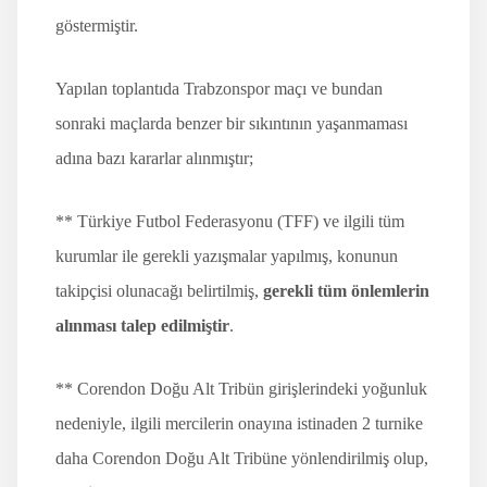
göstermiştir.
Yapılan toplantıda Trabzonspor maçı ve bundan
sonraki maçlarda benzer bir sıkıntının yaşanmaması
adına bazı kararlar alınmıştır;
** Türkiye Futbol Federasyonu (TFF) ve ilgili tüm
kurumlar ile gerekli yazışmalar yapılmış, konunun
takipçisi olunacağı belirtilmiş,
gerekli tüm önlemlerin
alınması talep edilmiştir
.
** Corendon Doğu Alt Tribün girişlerindeki yoğunluk
nedeniyle, ilgili mercilerin onayına istinaden 2 turnike
daha Corendon Doğu Alt Tribüne yönlendirilmiş olup,