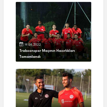
19.08.2022
Trabzonspor Maçının Hazırlıkları
Tamamlandı