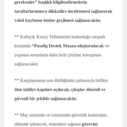
gerekenler” başlıklı bilgilendirmelerin
taraftarlarımızca dikkatlice incelenmesi sağlanarak
vakit kaybının önüne geçilmesi sağlanacaktır.
** Kırbıyık Kuzey Tribününün bulunduğu otopark
kısmında
“Pasolig Destek Masası oluşturulacak
ve
yaşanan sorunların daha hızlı çözüme kavuşması
sağlanacaktır.
** Karşılaşmanın son düdüğünün çalmasıyla birlikte
tüm tahliye kapıları açılacak, çıkışlar düzenli ve
güvenli bir şekilde sağlanacaktır.
** Maç sırasında ve sonrasında güvenlik kameraları
dikkatle izlenecek, önlemlere rağmen
görevini