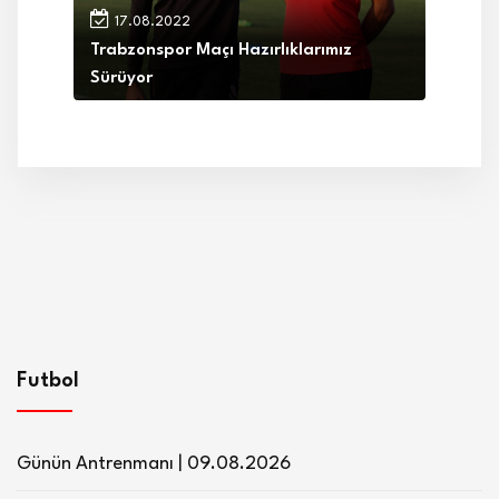
17.08.2022
Trabzonspor Maçı Hazırlıklarımız
Sürüyor
Futbol
Günün Antrenmanı | 09.08.2026