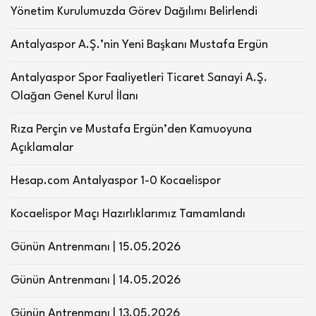
Yönetim Kurulumuzda Görev Dağılımı Belirlendi
Antalyaspor A.Ş.’nin Yeni Başkanı Mustafa Ergün
Antalyaspor Spor Faaliyetleri Ticaret Sanayi A.Ş.
Olağan Genel Kurul İlanı
Rıza Perçin ve Mustafa Ergün’den Kamuoyuna
Açıklamalar
Hesap.com Antalyaspor 1-0 Kocaelispor
Kocaelispor Maçı Hazırlıklarımız Tamamlandı
Günün Antrenmanı | 15.05.2026
Günün Antrenmanı | 14.05.2026
Günün Antrenmanı | 13.05.2026