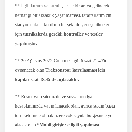
** İlgili kurum ve kuruluşlar ile bir araya gelinerek
herhangi bir aksaklık yaşanmaması, taraftarlarımızın
stadyuma daha konforlu bir şekilde yerleşebilmeleri
için
turnikelerde gerekli kontroller ve testler
yapılmıştır.
** 20 Ağustos 2022 Cumartesi günü saat 21.45'te
oynanacak olan
Trabzonspor karşılaşması için
kapılar saat 18.45'de açılacaktır.
** Resmi web sitemizde ve sosyal medya
hesaplarımızda yayımlanacak olan, ayrıca stadın başta
turnikelerinde olmak üzere çok sayıda bölgesinde yer
alacak olan
“Mobil girişlerle ilgili yapılması