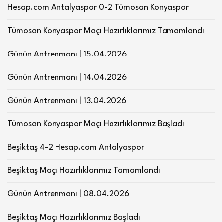
Hesap.com Antalyaspor 0-2 Tümosan Konyaspor
Tümosan Konyaspor Maçı Hazırlıklarımız Tamamlandı
Günün Antrenmanı | 15.04.2026
Günün Antrenmanı | 14.04.2026
Günün Antrenmanı | 13.04.2026
Tümosan Konyaspor Maçı Hazırlıklarımız Başladı
Beşiktaş 4-2 Hesap.com Antalyaspor
Beşiktaş Maçı Hazırlıklarımız Tamamlandı
Günün Antrenmanı | 08.04.2026
Beşiktaş Maçı Hazırlıklarımız Başladı