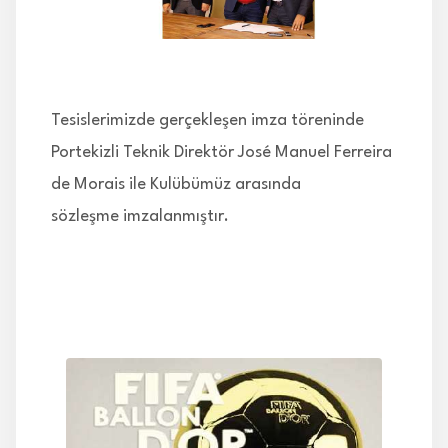
İLETİŞİM
Tesislerimizde gerçekleşen imza töreninde
Portekizli Teknik Direktör José Manuel Ferreira
de Morais ile Kulübümüz arasında
sözleşme imzalanmıştır.