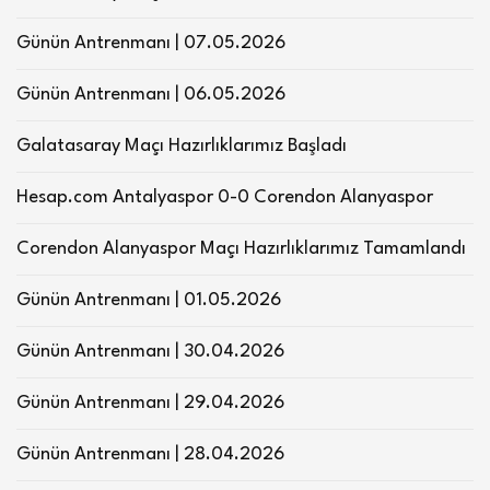
Günün Antrenmanı | 07.05.2026
Günün Antrenmanı | 06.05.2026
Galatasaray Maçı Hazırlıklarımız Başladı
Hesap.com Antalyaspor 0-0 Corendon Alanyaspor
Corendon Alanyaspor Maçı Hazırlıklarımız Tamamlandı
Günün Antrenmanı | 01.05.2026
Günün Antrenmanı | 30.04.2026
Günün Antrenmanı | 29.04.2026
Günün Antrenmanı | 28.04.2026