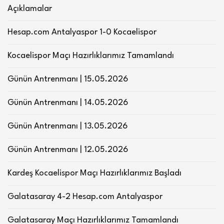
Açıklamalar
Hesap.com Antalyaspor 1-0 Kocaelispor
Kocaelispor Maçı Hazırlıklarımız Tamamlandı
Günün Antrenmanı | 15.05.2026
Günün Antrenmanı | 14.05.2026
Günün Antrenmanı | 13.05.2026
Günün Antrenmanı | 12.05.2026
Kardeş Kocaelispor Maçı Hazırlıklarımız Başladı
Galatasaray 4-2 Hesap.com Antalyaspor
Galatasaray Maçı Hazırlıklarımız Tamamlandı