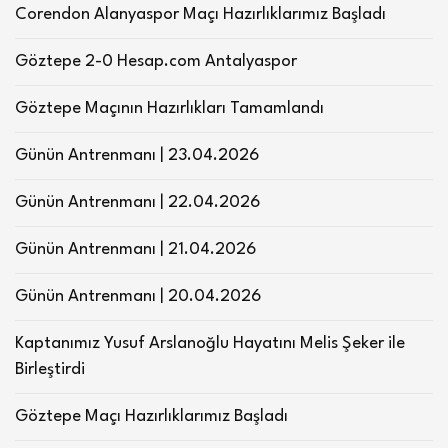
Corendon Alanyaspor Maçı Hazırlıklarımız Başladı
Göztepe 2-0 Hesap.com Antalyaspor
Göztepe Maçının Hazırlıkları Tamamlandı
Günün Antrenmanı | 23.04.2026
Günün Antrenmanı | 22.04.2026
Günün Antrenmanı | 21.04.2026
Günün Antrenmanı | 20.04.2026
Kaptanımız Yusuf Arslanoğlu Hayatını Melis Şeker ile
Birleştirdi
Göztepe Maçı Hazırlıklarımız Başladı