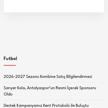
Futbol
2026-2027 Sezonu Kombine Satış Bilgilendirmesi
Sarıyer Kola, Antalyaspor’un Resmi İçecek Sponsoru
Oldu
Destek Kampanyamız Kent Protokolü ile Buluştu