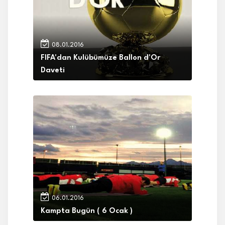
08.01.2016
FIFA'dan Kulübümüze Ballon d'Or
Daveti
06.01.2016
Kampta Bugün ( 6 Ocak )