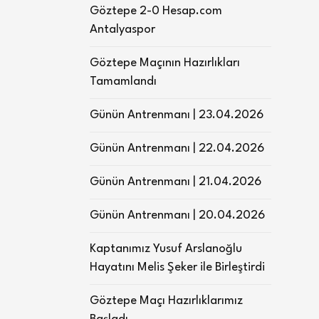
Göztepe 2-0 Hesap.com
Antalyaspor
Göztepe Maçının Hazırlıkları
Tamamlandı
Günün Antrenmanı | 23.04.2026
Günün Antrenmanı | 22.04.2026
Günün Antrenmanı | 21.04.2026
Günün Antrenmanı | 20.04.2026
Kaptanımız Yusuf Arslanoğlu
Hayatını Melis Şeker ile Birleştirdi
Göztepe Maçı Hazırlıklarımız