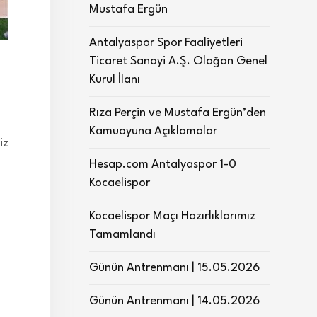
Mustafa Ergün
Antalyaspor Spor Faaliyetleri
Ticaret Sanayi A.Ş. Olağan Genel
Kurul İlanı
Rıza Perçin ve Mustafa Ergün’den
Kamuoyuna Açıklamalar
iz
Hesap.com Antalyaspor 1-0
Kocaelispor
Kocaelispor Maçı Hazırlıklarımız
Tamamlandı
Günün Antrenmanı | 15.05.2026
Günün Antrenmanı | 14.05.2026