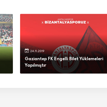
24.11.2019
Gaziantep FK Engelli Bilet Yüklemeleri
Yapılmıştır