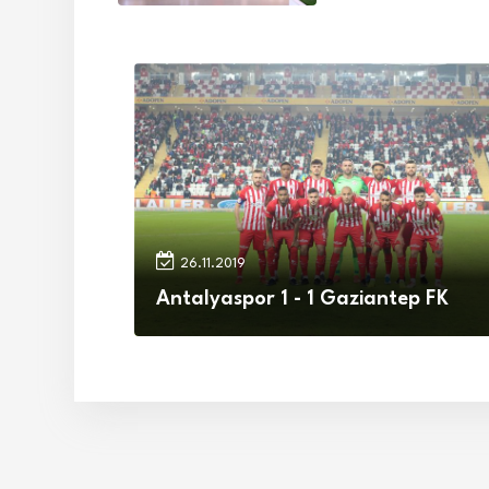
26.11.2019
Antalyaspor 1 - 1 Gaziantep FK