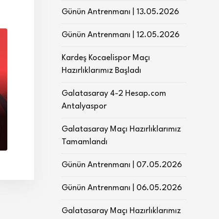
Günün Antrenmanı | 13.05.2026
Günün Antrenmanı | 12.05.2026
Kardeş Kocaelispor Maçı
Hazırlıklarımız Başladı
Galatasaray 4-2 Hesap.com
Antalyaspor
Galatasaray Maçı Hazırlıklarımız
Tamamlandı
Günün Antrenmanı | 07.05.2026
Günün Antrenmanı | 06.05.2026
Galatasaray Maçı Hazırlıklarımız