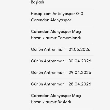
Başladı
Hesap.com Antalyaspor 0-0
Corendon Alanyaspor
Corendon Alanyaspor Maçı
Hazırlıklarımız Tamamlandı
Günün Antrenmanı | 01.05.2026
Günün Antrenmanı | 30.04.2026
Günün Antrenmanı | 29.04.2026
Günün Antrenmanı | 28.04.2026
Corendon Alanyaspor Maçı
Hazırlıklarımız Başladı