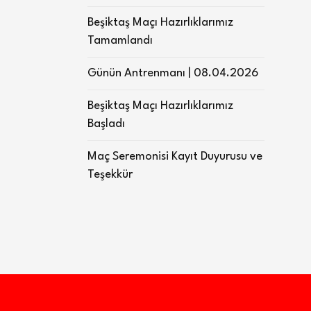
Beşiktaş Maçı Hazırlıklarımız
Tamamlandı
Günün Antrenmanı | 08.04.2026
Beşiktaş Maçı Hazırlıklarımız
Başladı
Maç Seremonisi Kayıt Duyurusu ve
Teşekkür